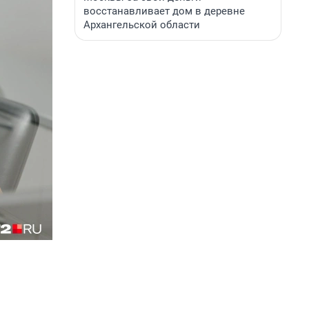
восстанавливает дом в деревне
Архангельской области