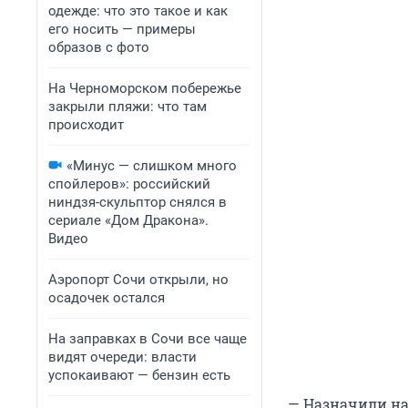
одежде: что это такое и как
его носить — примеры
образов с фото
На Черноморском побережье
закрыли пляжи: что там
происходит
«Минус — слишком много
спойлеров»: российский
ниндзя-скульптор снялся в
сериале «Дом Дракона».
Видео
Аэропорт Сочи открыли, но
осадочек остался
На заправках в Сочи все чаще
видят очереди: власти
успокаивают — бензин есть
— Назначили на