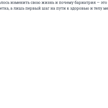
далось изменить свою жизнь и почему бариатрия — это
етка, а лишь первый шаг на пути к здоровью и телу м