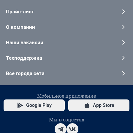
Прайс-лист
О компании
Наши вакансии
Техподдержка
Все города сети
Мобильное приложение
Google Play
App Store
Мы в соцсетях