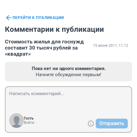
ПЕРЕЙТИ К ПУБЛИКАЦИИ
Комментарии к публикации
Стоимость жилья для госнужд
15 июня 2011, 11:12
составит 30 тысяч рублей за
«квадрат»
Пока нет ни одного комментария.
Начните обсуждение первым!
Гость
Войти
Отправить