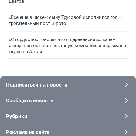
цветов
«Все еще в шоке»: сыну Трусовой исполнился год —
трогательный пост и фото
«С гордостью говорю, что я деревенский»: зачем
северянин оставил нефтяную компанию и переехал в
глушь на Алтай
Подписаться на новости
Сообщить новость
Рубрики
Реклама на сайте