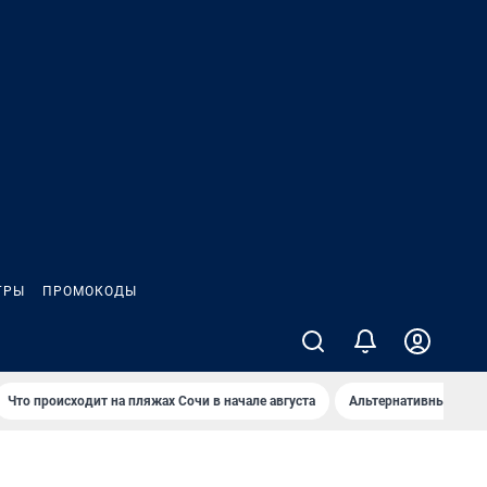
ГРЫ
ПРОМОКОДЫ
Что происходит на пляжах Сочи в начале августа
Альтернативный спос