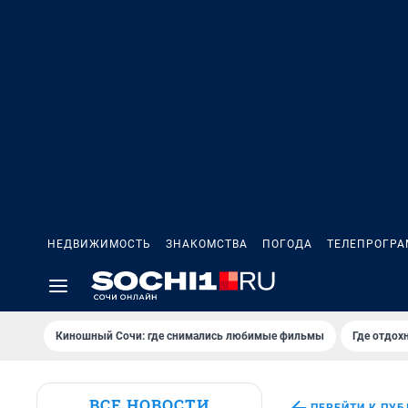
НЕДВИЖИМОСТЬ
ЗНАКОМСТВА
ПОГОДА
ТЕЛЕПРОГР
Киношный Сочи: где снимались любимые фильмы
Где отдох
ВСЕ НОВОСТИ