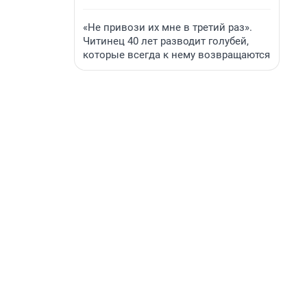
«Не привози их мне в третий раз».
Читинец 40 лет разводит голубей,
которые всегда к нему возвращаются