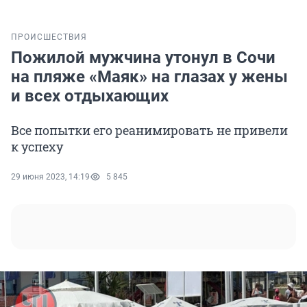
ПРОИСШЕСТВИЯ
Пожилой мужчина утонул в Сочи
на пляже «Маяк» на глазах у жены
и всех отдыхающих
Все попытки его реанимировать не привели
к успеху
29 июня 2023, 14:19
5 845