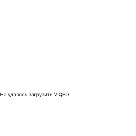
Не удалось загрузить VIQEO