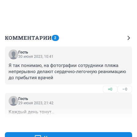
КОММЕНТАРИИ
2
Гость
30 июня 2023, 10:41
Я так понимаю, на фотографии сотрудники пляжа 
непрерывно делают сердечно-легочную реанимацию 
до прибытия врачей
+0
–0
Гость
29 июня 2023, 21:42
Каждый день тонут…
+0
–0