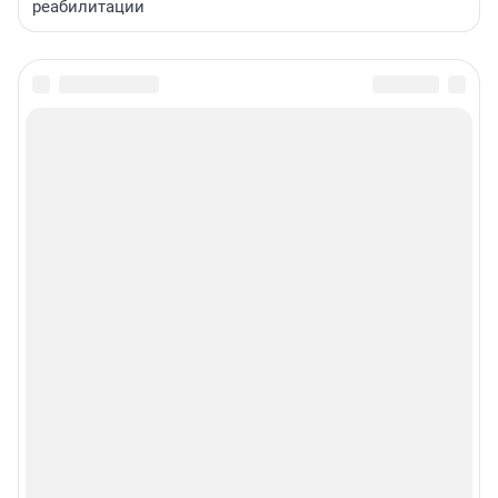
реабилитации