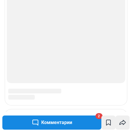
2
Комментарии