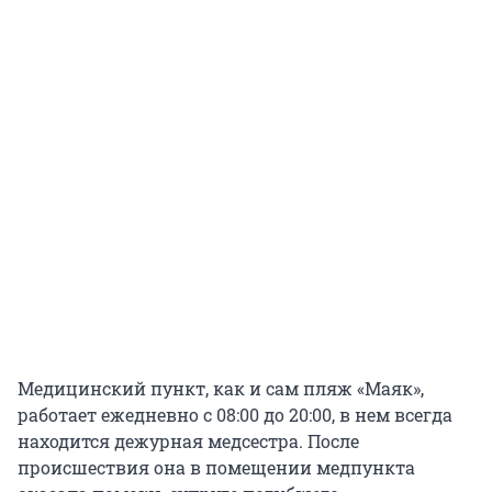
Медицинский пункт, как и сам пляж «Маяк»,
работает ежедневно с 08:00 до 20:00, в нем всегда
находится дежурная медсестра. После
происшествия она в помещении медпункта