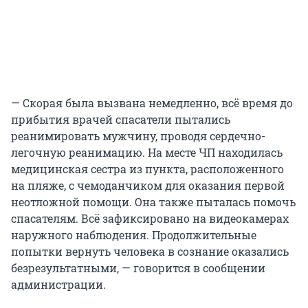
— Скорая была вызвана немедленно, всё время до
прибытия врачей спасатели пытались
реанимировать мужчину, проводя сердечно-
легочную реанимацию. На месте ЧП находилась
медицинская сестра из пункта, расположенного
на пляже, с чемоданчиком для оказания первой
неотложной помощи. Она также пыталась помочь
спасателям. Всё зафиксировано на видеокамерах
наружного наблюдения. Продолжительные
попытки вернуть человека в сознание оказались
безрезультатными, — говорится в сообщении
администрации.