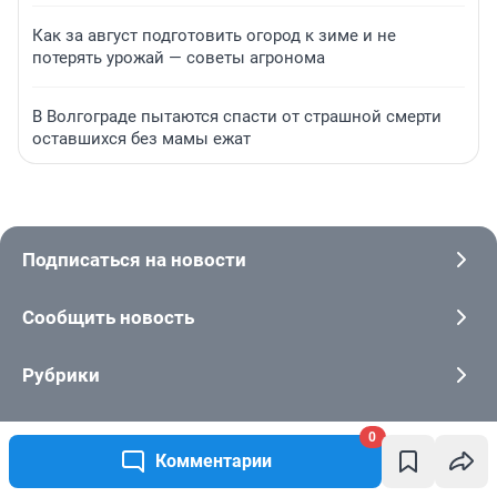
Как за август подготовить огород к зиме и не
потерять урожай — советы агронома
В Волгограде пытаются спасти от страшной смерти
оставшихся без мамы ежат
Подписаться на новости
Сообщить новость
Рубрики
Реклама на сайте
0
Комментарии
Прайс-лист