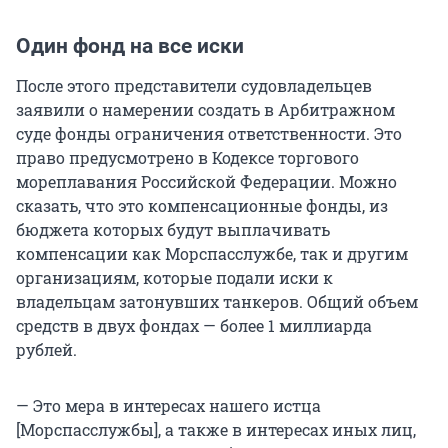
Один фонд на все иски
После этого представители судовладельцев
заявили о намерении создать в Арбитражном
суде фонды ограничения ответственности. Это
право предусмотрено в Кодексе торгового
мореплавания Российской Федерации. Можно
сказать, что это компенсационные фонды, из
бюджета которых будут выплачивать
компенсации как Морспасслужбе, так и другим
организациям, которые подали иски к
владельцам затонувших танкеров. Общий объем
средств в двух фондах — более 1 миллиарда
рублей.
— Это мера в интересах нашего истца
[Морспасслужбы], а также в интересах иных лиц,