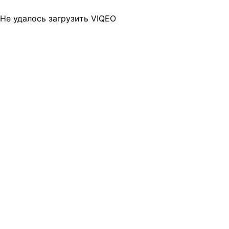
Не удалось загрузить VIQEO