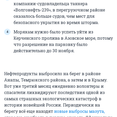
компании-судовладельца танкера
«Волгонефть-239», в перегрузочном районе
оказалось больше судов, чем мест для
безопасного укрытия во время шторма.
Морякам нужно было успеть уйти из
Керченского пролива в Азовское море, потому
что разрешение на парковку было
действительно до 30 ноября.
Нефтепродукты выбросило на берег в районе
Анапы, Темрюкского района, а затем и в Крыму.
Вот уже третий месяц ежедневно волонтеры и
спасатели ликвидируют последствия одной из
самых страшных экологических катастроф в
истории новейшей России. Периодически на
берегу всё еще находят
новые выбросы мазута,