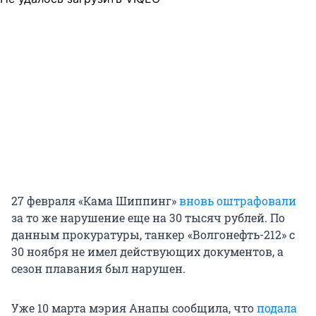
27 февраля «Кама Шиппинг»
вновь оштрафовали
за то же нарушение еще на 30 тысяч рублей. По
данным прокуратуры, танкер «Волгонефть-212» с
30 ноября не имел действующих документов, а
сезон плавания был нарушен.
Уже 10 марта мэрия Анапы сообщила, что
подала