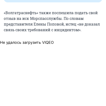
«Волгатраснефть» также поспешила подать свой
отзыв на иск Морспасслужбы. По словам
представителя Елены Поповой, истец «не доказал
связь своих требований с инцидентом».
Не удалось загрузить VIQEO