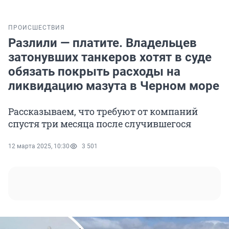
ПРОИСШЕСТВИЯ
Разлили — платите. Владельцев
затонувших танкеров хотят в суде
обязать покрыть расходы на
ликвидацию мазута в Черном море
Рассказываем, что требуют от компаний
спустя три месяца после случившегося
12 марта 2025, 10:30
3 501