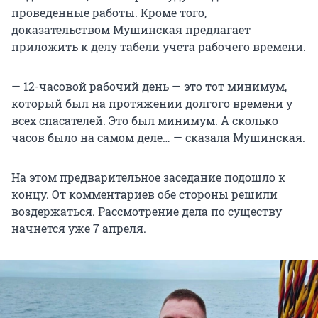
проведенные работы. Кроме того,
доказательством Мушинская предлагает
приложить к делу табели учета рабочего времени.
— 12-часовой рабочий день — это тот минимум,
который был на протяжении долгого времени у
всех спасателей. Это был минимум. А сколько
часов было на самом деле… — сказала Мушинская.
На этом предварительное заседание подошло к
концу. От комментариев обе стороны решили
воздержаться. Рассмотрение дела по существу
начнется уже 7 апреля.