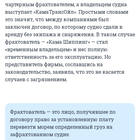
чартерным фрахтователем, а владельцем судна
выступает «КамаТрансОйл». Простыми словами
это значит, что между компаниями был
заключен договор, по которому судно сдали в
аренду без экипажа и снаряжения. В таком случае
фрахтователь — «Кама Шиппинг» — стал
«временным владельцем» и нес полную
ответственность за его эксплуатацию. Но
представитель фирмы, сославшись на
законодательство, заявила, что это не касается
случаев с загрязнением.
Фрахтователь — это лицо, получившее по
договору право за установленную плату
перевезти морем определенный груз на
зафрахтованном судне.