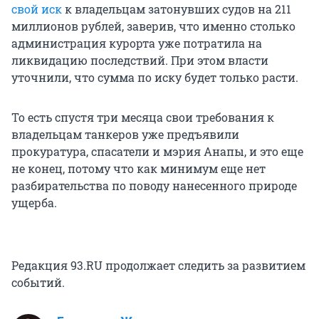
свой иск
к владельцам затонувших судов на 211
миллионов рублей, заверив, что именно столько
администрация курорта уже потратила на
ликвидацию последствий. При этом власти
уточнили, что сумма по иску будет только расти.
То есть спустя три месяца свои требования к
владельцам танкеров уже предъявили
прокуратура, спасатели и мэрия Анапы, и это еще
не конец, потому что как минимум еще нет
разбирательства по поводу нанесенного природе
ущерба.
Редакция 93.RU продолжает следить за развитием
событий.