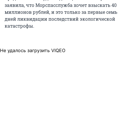
заявила, что Морспасслужба хочет взыскать 40
миллионов рублей, и это только за первые семь
дней ликвидации последствий экологической
катастрофы.
Не удалось загрузить VIQEO