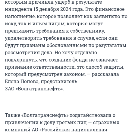
которым причинен ущерб в результате
инцидента 15 декабря 2024 года. Это финансовое
наполнение, которое позволяет как заявителю по
иску, так и иным лицам, которые могут
предъявить требования к собственнику,
удовлетворить требования в случае, если они
будут признаны обоснованными по результатам
рассмотрения дела. Но хочу отдельно
подчеркнуть, что создание фонда не означает
признание ответственности, это способ защиты,
который предусмотрен законом, — рассказала
Елена Попова, представитель
ЗАО «Волгатранснефть».
Также «Волгатранснефть» ходатайствовала о
привлечении к делу третьих лиц — страховых
компаний АО «Российская национальная