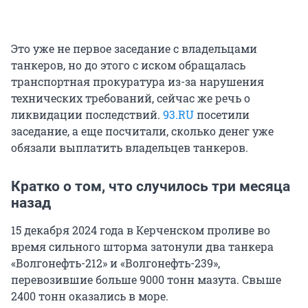
Это уже не первое заседание с владельцами
танкеров, но до этого с иском обращалась
транспортная прокуратура из-за нарушения
технических требований, сейчас же речь о
ликвидации последствий.
93.RU
посетили
заседание, а еще посчитали, сколько денег уже
обязали выплатить владельцев танкеров.
Кратко о том, что случилось три месяца
назад
15 декабря 2024 года в Керченском проливе во
время сильного шторма затонули два танкера
«Волгонефть-212» и «Волгонефть-239»,
перевозившие больше 9000 тонн мазута. Свыше
2400 тонн оказались в море.