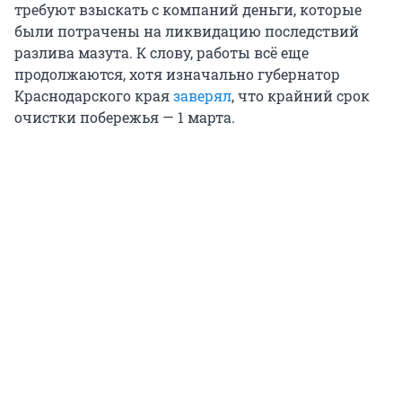
требуют взыскать с компаний деньги, которые
были потрачены на ликвидацию последствий
разлива мазута. К слову, работы всё еще
продолжаются, хотя изначально губернатор
Краснодарского края
заверял
, что крайний срок
очистки побережья — 1 марта.