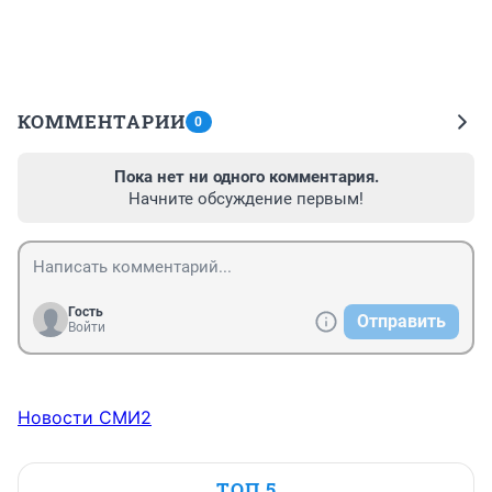
КОММЕНТАРИИ
0
Пока нет ни одного комментария.
Начните обсуждение первым!
Гость
Отправить
Войти
Новости СМИ2
ТОП 5