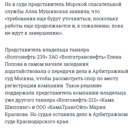
Но в суде представитель Морской спасательной
службы Алла Мушинская заявила, что
«требования еще будут уточняться, поскольку
работы еще продолжаются и, к сожалению, пока
не идут к завершению».
Представитель владельца танкера
«Волгонефть-239» ЗАО «Волгатранснефть» Елена
Попова в самом начале заседания
ходатайствовала о передачи дела в Арбитражный
суд Москвы, чтобы рассмотреть спор по месту
регистрации компании. Такое решение
поддержала представитель компании-владельца
уже другого танкера «Волгонефть-212» «Кама
Шиппинг» и ООО «КамаТрансОйл» Мария
Краснова. Но судья оставила дело в Арбитражном
суде Краснодарского края.