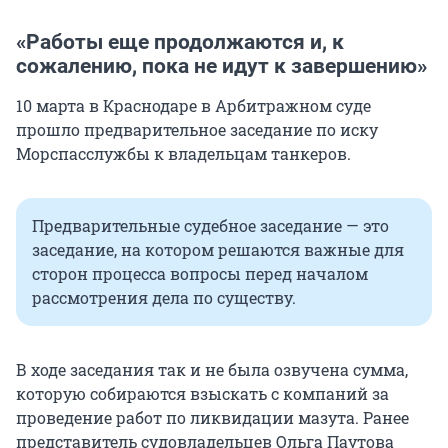
«Работы еще продолжаются и, к
сожалению, пока не идут к завершению»
10 марта в Краснодаре в Арбитражном суде
прошло предварительное заседание по иску
Морспасслужбы к владельцам танкеров.
Предварительные судебное заседание — это
заседание, на котором решаются важные для
сторон процесса вопросы перед началом
рассмотрения дела по существу.
В ходе заседания так и не была озвучена сумма,
которую собираются взыскать с компаний за
проведение работ по ликвидации мазута. Ранее
представитель судовладельцев Ольга Паутова