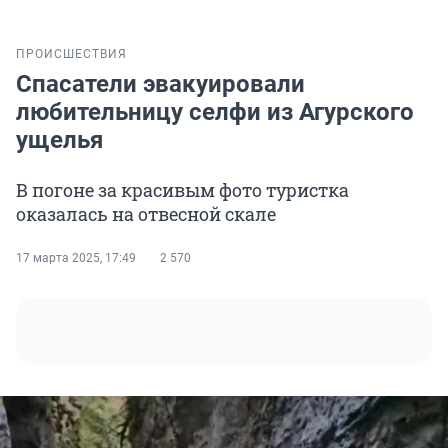
ПРОИСШЕСТВИЯ
Спасатели эвакуировали
любительницу селфи из Агурского
ущелья
В погоне за красивым фото туристка
оказалась на отвесной скале
17 марта 2025, 17:49
2 570