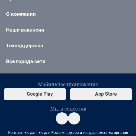
О компании
Наши вакансии
Техподдержка
Все города сети
Мобильное приложение
Google Play
App Store
Мы в соцсетях
Контактные данные для Роскомнадзора и государственных органов