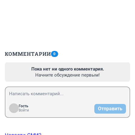
КОММЕНТАРИИ
0
Пока нет ни одного комментария.
Начните обсуждение первым!
Гость
Отправить
Войти
Новости СМИ2