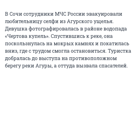
В Сочи сотрудники МЧС России эвакуировали
любительницу селфи из Агурского ущелья.
Девушка фотографировалась в районе водопада
«Чертова купель». Спустившись к реке, она
поскользнулась на мокрых камнях и покатилась
вниз, где с трудом смогла остановиться. Туристка
добралась до выступа на противоположном
берегу реки Агуры, а оттуда вызвала спасателей.