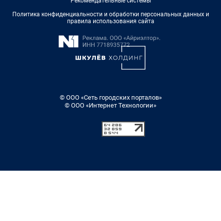
Рекомендательные системы
Политика конфиденциальности и обработки персональных данных и
правила использования сайта
© ООО «Сеть городских порталов»
© ООО «Интернет Технологии»