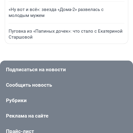
«Ну вот и всё»: звезда «Дома-2» развелась с
молодым мужем
Пуговка из «Папиных дочек»: что стало с Екатериной
Старшовой
Подписаться на новости
Сообщить новость
Рубрики
Реклама на сайте
Прайс-лист