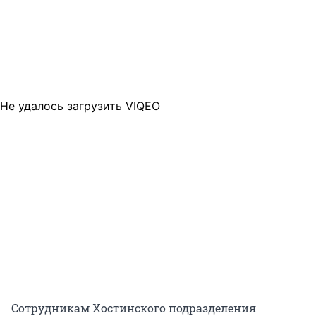
Не удалось загрузить VIQEO
Сотрудникам Хостинского подразделения