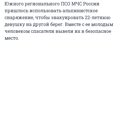
Южного регионального ПСО МЧС России
пришлось использовать альпинистское
снаряжение, чтобы эвакуировать 22-летнюю
девушку на другой берег. Вместе с ее молодым
человеком спасатели вывели их в безопасное
место.