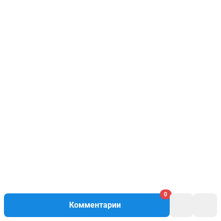
0
Комментарии