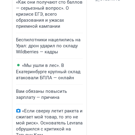
«Как они получают сто баллов
— серьезный вопрос». О
кризисе ЕГЭ, всего
образования и ужасах
приемной кампании
Беспилотники нацелились на
Урал: дрон ударил по складу
Wildberries — кадры
«Мы ушли в лес». В
Екатеринбурге крупный склад
атаковали БПЛА — онлайн
Вам обязаны повысить
зарплату — причина
«Если сверху летит ракета и
сжигает мой товар, то это не
мой риск». Основатель Levrana
обрушился с критикой на