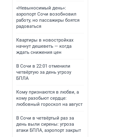
«Невыносимый день»:
аэропорт Сочи возобновил
работу, но пассажиры боятся
радоваться
Квартиры в новостройках
начнут дешеветь — когда
ждать снижения цен
В Сочи в 22:01 отменили
четвёртую за день угрозу
БПЛА
Кому признаются в любви, а
кому разобьют сердце:
любовный гороскоп на август
В Сочи в четвёртый раз за
день выли сирены: угроза
атаки БПЛА, аэропорт закрыт