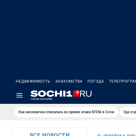
НЕДВИЖИМОСТЬ
ЗНАКОМСТВА
ПОГОДА
ТЕЛЕПРОГР
Как москвичка спасалась во время атаки БПЛА в Сочи
Где от
ВСЕ НОВОСТИ