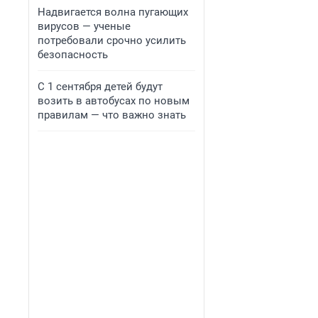
Надвигается волна пугающих
вирусов — ученые
потребовали срочно усилить
безопасность
С 1 сентября детей будут
возить в автобусах по новым
правилам — что важно знать