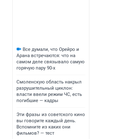
Все думали, что Орейро и
Арана встречаются: что на
самом деле связывало самую
горячую пару 90-х
Смоленскую область накрыл
разрушительный циклон:
власти ввели режим ЧС, есть
погибшие — кадры
Эти фразы из советского кино
вы говорите каждый день.
Вспомните из каких они
фильмов? — тест