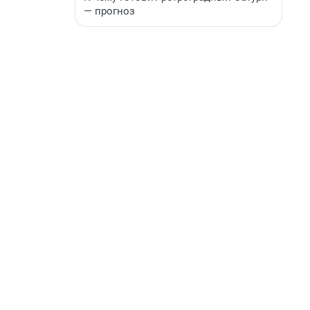
— прогноз