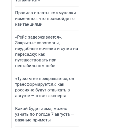
Татьяну Ким
Правила оплаты коммуналки
изменятся: что произойдет с
квитанциями
«Рейс задерживается».
Закрытые аэропорты,
неудобные ночевки и сутки на
пересадку: как
путешествовать при
нестабильном небе
«Туризм не прекращается, он
трансформируется»: как
россияне будут отдыхать в
августе — ответ эксперта
Какой будет зима, можно
узнать по погоде 7 августа —
важные приметы