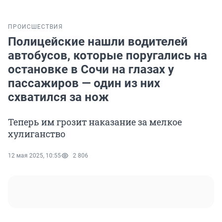
ПРОИСШЕСТВИЯ
Полицейские нашли водителей
автобусов, которые поругались на
остановке в Сочи на глазах у
пассажиров — один из них
схватился за нож
Теперь им грозит наказание за мелкое
хулиганство
12 мая 2025, 10:55
2 806