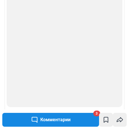
3
Комментарии