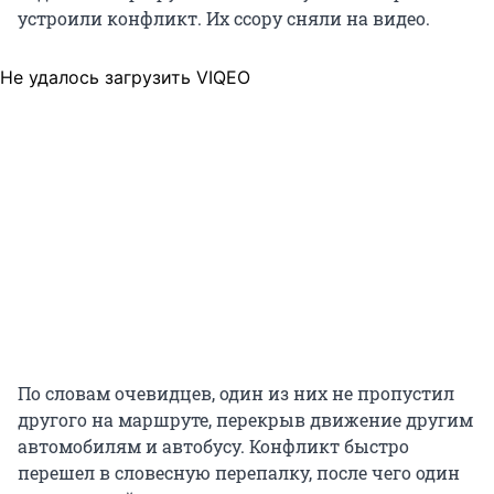
устроили конфликт. Их ссору сняли на видео.
Не удалось загрузить VIQEO
По словам очевидцев, один из них не пропустил
другого на маршруте, перекрыв движение другим
автомобилям и автобусу. Конфликт быстро
перешел в словесную перепалку, после чего один