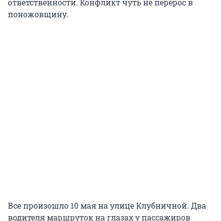
ответственности. Конфликт чуть не перерос в
поножовщину.
Все произошло 10 мая на улице Клубничной. Два
водителя маршруток на глазах у пассажиров