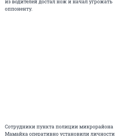
из водителей достал нож и начал угрожать
оппоненту.
Сотрудники пункта полиции микрорайона
Мамайка оперативно установили личности