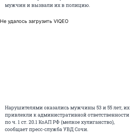
мужчин и вызвали их в полицию.
Не удалось загрузить VIQEO
Нарушителями оказались мужчины 53 и 55 лет, их
привлекли к
административной ответственности
по ч. 1 ст. 20.1 КоАП РФ (мелкое хулиганство),
сообщает пресс-служба УВД Сочи.