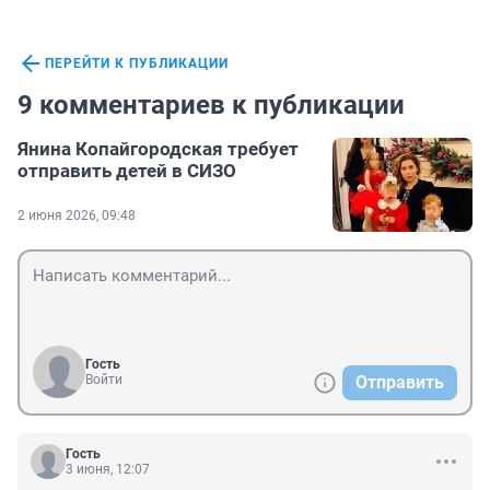
ПЕРЕЙТИ К ПУБЛИКАЦИИ
9 комментариев к публикации
Янина Копайгородская требует
отправить детей в СИЗО
2 июня 2026, 09:48
Гость
Войти
Отправить
Гость
3 июня, 12:07