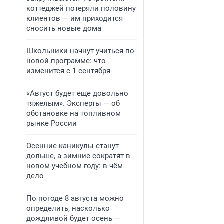
коттеджей потеряли половину
клиентов — им приходится
сносить новые дома
Школьники начнут учиться по
новой программе: что
изменится с 1 сентября
«Август будет еще довольно
тяжелым». Эксперты — об
обстановке на топливном
рынке России
Осенние каникулы станут
дольше, а зимние сократят в
новом учебном году: в чём
дело
По погоде 8 августа можно
определить, насколько
дождливой будет осень —