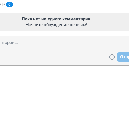
ИИ
0
Пока нет ни одного комментария.
Начните обсуждение первым!
Отп