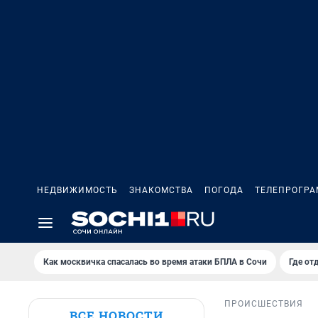
НЕДВИЖИМОСТЬ
ЗНАКОМСТВА
ПОГОДА
ТЕЛЕПРОГР
Как москвичка спасалась во время атаки БПЛА в Сочи
Где от
ПРОИСШЕСТВИЯ
ВСЕ НОВОСТИ