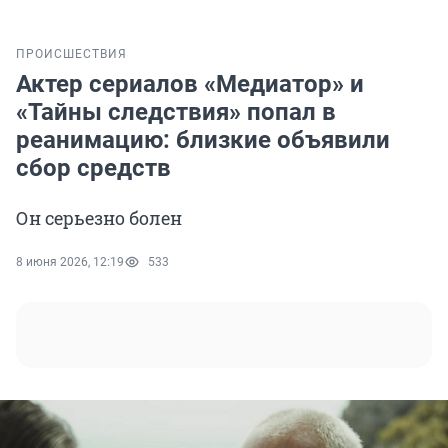
ПРОИСШЕСТВИЯ
Актер сериалов «Медиатор» и
«Тайны следствия» попал в
реанимацию: близкие объявили
сбор средств
Он серьезно болен
8 июня 2026, 12:19
533