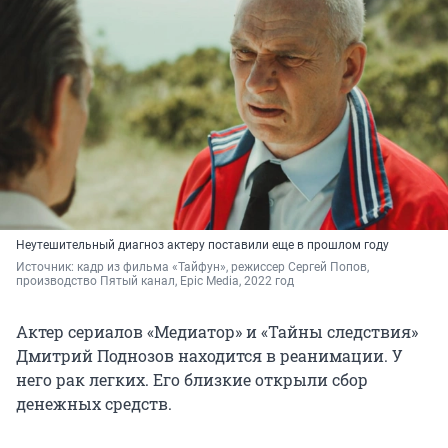
Неутешительный диагноз актеру поставили еще в прошлом году
Источник: 
кадр из фильма «Тайфун», режиссер Сергей Попов, 
производство 
Пятый канал, Epic Media,
 2022 год
Актер сериалов «Медиатор» и «Тайны следствия»
Дмитрий Поднозов находится в реанимации. У
него рак легких. Его близкие открыли сбор
денежных средств.