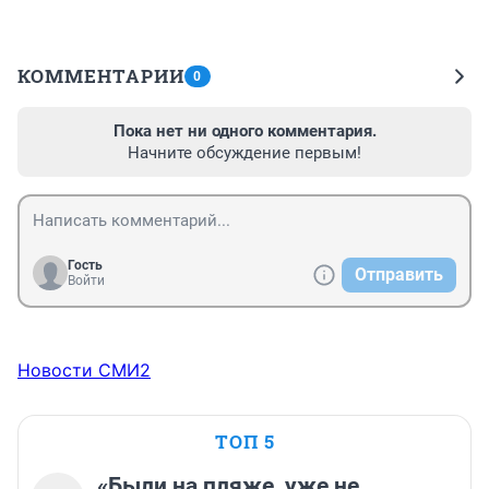
КОММЕНТАРИИ
0
Пока нет ни одного комментария.
Начните обсуждение первым!
Гость
Отправить
Войти
Новости СМИ2
ТОП 5
«Были на пляже, уже не