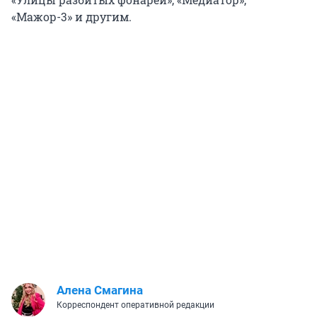
«Мажор-3» и другим.
Алена Смагина
Корреспондент оперативной редакции