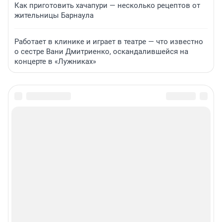
Как приготовить хачапури — несколько рецептов от
жительницы Барнаула
Работает в клинике и играет в театре — что известно
о сестре Вани Дмитриенко, оскандалившейся на
концерте в «Лужниках»