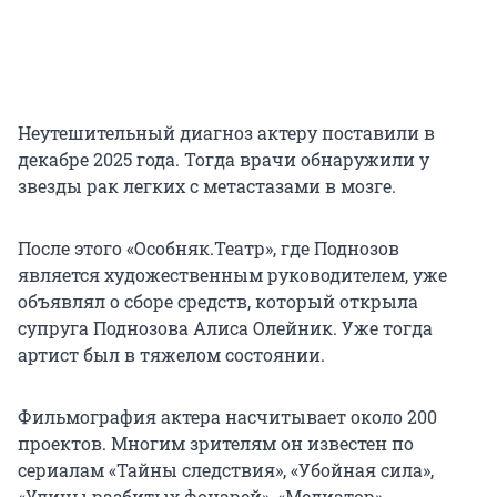
Неутешительный диагноз актеру поставили в
декабре 2025 года. Тогда врачи обнаружили у
звезды рак легких с метастазами в мозге.
После этого «Особняк.Театр», где Поднозов
является художественным руководителем, уже
объявлял о сборе средств, который открыла
супруга Поднозова Алиса Олейник. Уже тогда
артист был в тяжелом состоянии.
Фильмография актера насчитывает около 200
проектов. Многим зрителям он известен по
сериалам «Тайны следствия», «Убойная сила»,
«Улицы разбитых фонарей», «Медиатор»,