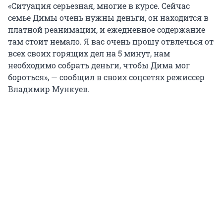
«Ситуация серьезная, многие в курсе. Сейчас
семье Димы очень нужны деньги, он находится в
платной реанимации, и ежедневное содержание
там стоит немало. Я вас очень прошу отвлечься от
всех своих горящих дел на 5 минут, нам
необходимо собрать деньги, чтобы Дима мог
бороться», — сообщил в своих соцсетях режиссер
Владимир Мункуев.