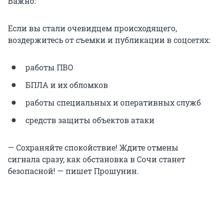
Важно:
Если вы стали очевидцем происходящего,
воздержитесь от съемки и публикации в соцсетях:
работы ПВО
БПЛА и их обломков
работы специальных и оперативных служб
средств защиты объектов атаки
— Сохраняйте спокойствие! Ждите отмены
сигнала сразу, как обстановка в Сочи станет
безопасной! — пишет Прошунин.