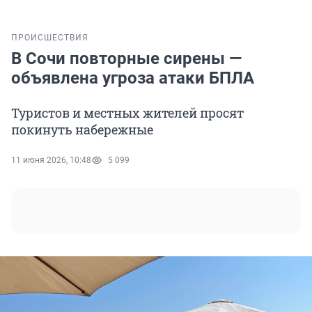
ПРОИСШЕСТВИЯ
В Сочи повторные сирены —
объявлена угроза атаки БПЛА
Туристов и местных жителей просят
покинуть набережные
11 июня 2026, 10:48
5 099