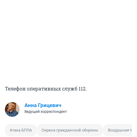
Телефон оперативных служб 112.
Анна Грицевич
Ведущий корреспондент
Атака БПЛА
Сирена гражданской обороны
Воздушная тре