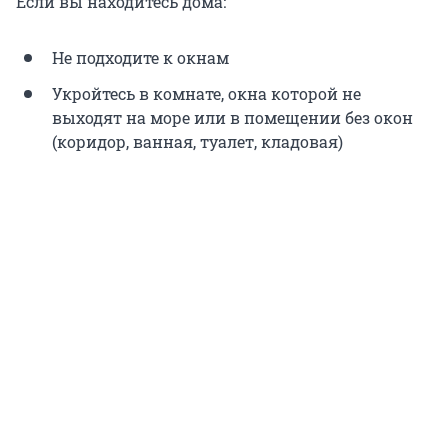
Если вы находитесь дома:
Не подходите к окнам
Укройтесь в комнате, окна которой не
выходят на море или в помещении без окон
(коридор, ванная, туалет, кладовая)