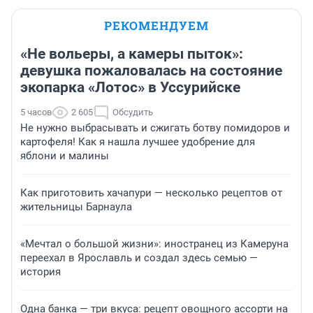
РЕКОМЕНДУЕМ
«Не вольеры, а камеры пыток»:
девушка пожаловалась на состояние
экопарка «Лотос» в Уссурийске
5 часов
2 605
Обсудить
Не нужно выбрасывать и сжигать ботву помидоров и
картофеля! Как я нашла лучшее удобрение для
яблони и малины
Как приготовить хачапури — несколько рецептов от
жительницы Барнаула
«Мечтал о большой жизни»: иностранец из Камеруна
переехал в Ярославль и создал здесь семью —
история
Одна банка — три вкуса: рецепт овощного ассорти на