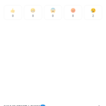
0
0
0
0
2