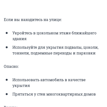
Если вы находитесь на улице:
Укройтесь в цокольном этаже ближайшего
здания
Используйте для укрытия подвалы, цоколи,
тоннели, подземные переходы и парковки
Опасно:
Использовать автомобиль в качестве
укрытия
Прятаться у стен многоквартирных домов