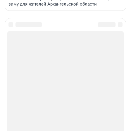
зиму для жителей Архангельской области