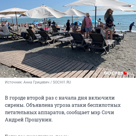
Источник: 
Анна Грицевич / SOCHI1.RU
В городе второй раз с начала дня включили
сирены. Объявлена угроза атаки беспилотных
летательных аппаратов, сообщает мэр Сочи
Андрей Прошунин.