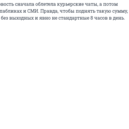
овость сначала облетела курьерские чаты, а потом
 пабликах и СМИ. Правда, чтобы поднять такую сумму,
без выходных и явно не стандартные 8 часов в день.