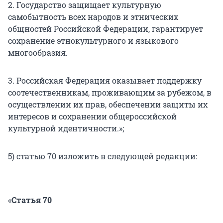
2. Государство защищает культурную
самобытность всех народов и этнических
общностей Российской Федерации, гарантирует
сохранение этнокультурного и языкового
многообразия.
3. Российская Федерация оказывает поддержку
соотечественникам, проживающим за рубежом, в
осуществлении их прав, обеспечении защиты их
интересов и сохранении общероссийской
культурной идентичности.»;
5) статью 70 изложить в следующей редакции:
«
Статья 70