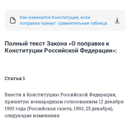
Как изменится Конституция, если
поправки примут: сравнительная таблица
Полный текст Закона «О поправке к
Конституции Российской Федерации»:
Статья 1
Внести в Конституцию Российской Федерации,
принятую всенародным голосованием 12 декабря
1993 года (Российская газета, 1993, 25 декабря),
следующие изменения: