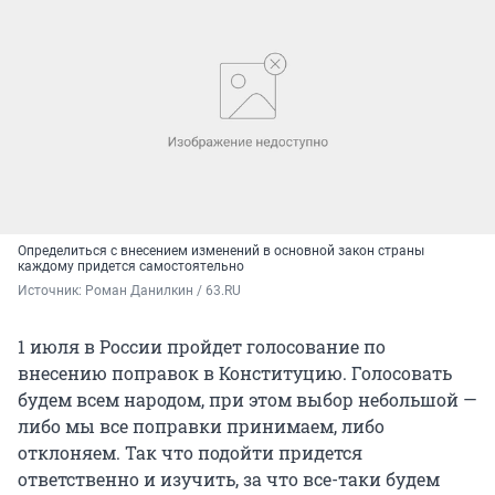
Определиться с внесением изменений в основной закон страны
каждому придется самостоятельно
Источник: 
Роман Данилкин / 63.RU
1 июля в России пройдет голосование по
внесению поправок в Конституцию. Голосовать
будем всем народом, при этом выбор небольшой —
либо мы все поправки принимаем, либо
отклоняем. Так что подойти придется
ответственно и изучить, за что все-таки будем