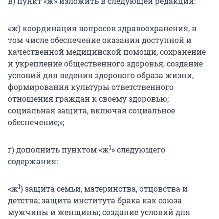
в) пункт «ж» изложить в следующей редакции:
«ж) координация вопросов здравоохранения, в
том числе обеспечение оказания доступной и
качественной медицинской помощи, сохранение
и укрепление общественного здоровья, создание
условий для ведения здорового образа жизни,
формирования культуры ответственного
отношения граждан к своему здоровью;
социальная защита, включая социальное
обеспечение;»;
1
г) дополнить пунктом «ж
» следующего
содержания:
1
«ж
) защита семьи, материнства, отцовства и
детства; защита института брака как союза
мужчины и женщины; создание условий для