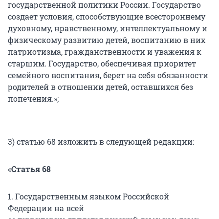
государственной политики России. Государство
создает условия, способствующие всестороннему
духовному, нравственному, интеллектуальному и
физическому развитию детей, воспитанию в них
патриотизма, гражданственности и уважения к
старшим. Государство, обеспечивая приоритет
семейного воспитания, берет на себя обязанности
родителей в отношении детей, оставшихся без
попечения.»;
3) статью 68 изложить в следующей редакции:
«
Статья 68
1. Государственным языком Российской
Федерации на всей