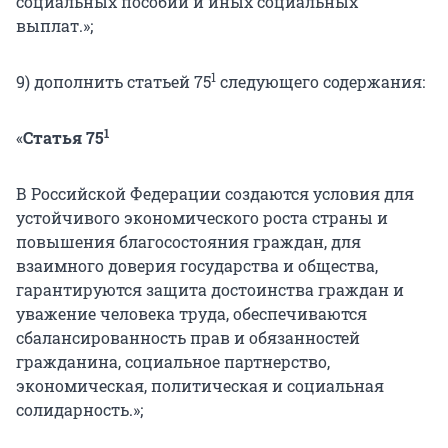
социальных пособий и иных социальных
выплат.»;
1
9) дополнить статьей 75
следующего содержания:
1
«
Статья 75
В Российской Федерации создаются условия для
устойчивого экономического роста страны и
повышения благосостояния граждан, для
взаимного доверия государства и общества,
гарантируются защита достоинства граждан и
уважение человека труда, обеспечиваются
сбалансированность прав и обязанностей
гражданина, социальное партнерство,
экономическая, политическая и социальная
солидарность.»;