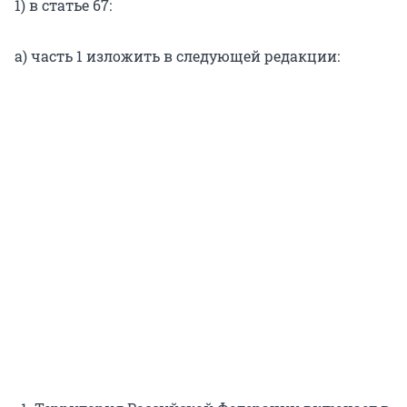
1) в статье 67:
а) часть 1 изложить в следующей редакции: