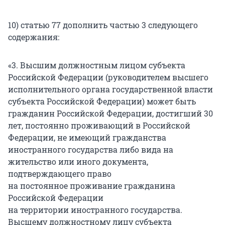
10) статью 77 дополнить частью 3 следующего
содержания:
«3. Высшим должностным лицом субъекта
Российской Федерации (руководителем высшего
исполнительного органа государственной власти
субъекта Российской Федерации) может быть
гражданин Российской Федерации, достигший 30
лет, постоянно проживающий в Российской
Федерации, не имеющий гражданства
иностранного государства либо вида на
жительство или иного документа,
подтверждающего право
на постоянное проживание гражданина
Российской Федерации
на территории иностранного государства.
Высшему должностному лицу субъекта