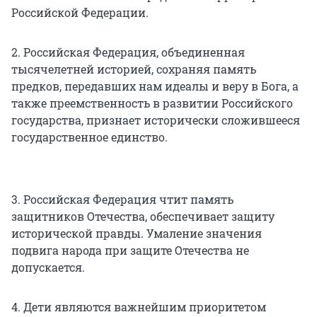
Российской Федерации.
2. Российская Федерация, объединенная
тысячелетней историей, сохраняя память
предков, передавших нам идеалы и веру в Бога, а
также преемственность в развитии Российского
государства, признает исторически сложившееся
государственное единство.
3. Российская Федерация чтит память
защитников Отечества, обеспечивает защиту
исторической правды. Умаление значения
подвига народа при защите Отечества не
допускается.
4. Дети являются важнейшим приоритетом