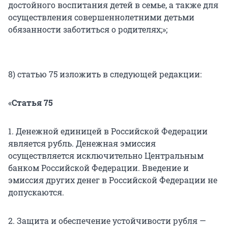
достойного воспитания детей в семье, а также для
осуществления совершеннолетними детьми
обязанности заботиться о родителях;»;
8) статью 75 изложить в следующей редакции:
«
Статья 75
1. Денежной единицей в Российской Федерации
является рубль. Денежная эмиссия
осуществляется исключительно Центральным
банком Российской Федерации. Введение и
эмиссия других денег в Российской Федерации не
допускаются.
2. Защита и обеспечение устойчивости рубля —