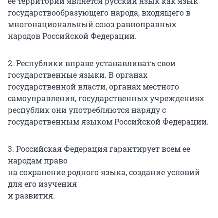
ее территории является русский язык как язык
государствообразующего народа, входящего в
многонациональный союз равноправных
народов Российской Федерации.
2. Республики вправе устанавливать свои
государственные языки. В органах
государственной власти, органах местного
самоуправления, государственных учреждениях
республик они употребляются наряду с
государственным языком Российской Федерации.
3. Российская Федерация гарантирует всем ее
народам право
на сохранение родного языка, создание условий
для его изучения
и развития.