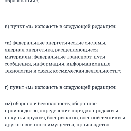
образования;»;
в) пункт «и» изложить в следующей редакции:
«и) федеральные энергетические системы,
ядерная энергетика, расщепляющиеся
материалы; федеральные транспорт, пути
сообщения, информация, информационные
технологии и связь; космическая деятельность;»;
г) пункт «м» изложить в следующей редакции:
«м) оборона и безопасность; оборонное
производство; определение порядка продажи и
покупки оружия, боеприпасов, военной техники и
другого военного имущества; производство