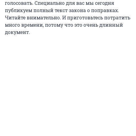
голосовать. Специально для вас мы сегодня
публикуем полный текст закона о поправках.
Читайте внимательно. И приготовьтесь потратить
много времени, потому что это очень длинный
документ.