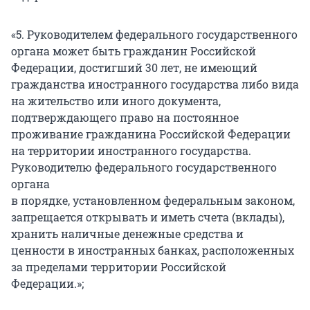
«5. Руководителем федерального государственного
органа может быть гражданин Российской
Федерации, достигший 30 лет, не имеющий
гражданства иностранного государства либо вида
на жительство или иного документа,
подтверждающего право на постоянное
проживание гражданина Российской Федерации
на территории иностранного государства.
Руководителю федерального государственного
органа
в порядке, установленном федеральным законом,
запрещается открывать и иметь счета (вклады),
хранить наличные денежные средства и
ценности в иностранных банках, расположенных
за пределами территории Российской
Федерации.»;