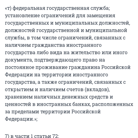
«т) федеральная государственная служба;
установление ограничений для замещения
государственных и муниципальных должностей,
должностей государственной и муниципальной
службы, в том числе ограничений, связанных с
наличием гражданства иностранного
государства либо вида на жительство или иного
документа, подтверждающего право на
постоянное проживание гражданина Российской
Федерации на территории иностранного
государства, а также ограничений, связанных с
открытием и наличием счетов (вкладов),
хранением наличных денежных средств и
ценностей в иностранных банках, расположенных
за пределами территории Российской
Федерации.»;
7) в части 1 статьи 72: