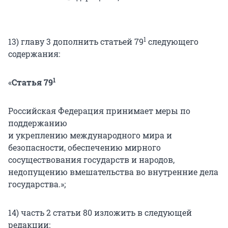
1
13) главу 3 дополнить статьей 79
следующего
содержания:
1
«
Статья 79
Российская Федерация принимает меры по
поддержанию
и укреплению международного мира и
безопасности, обеспечению мирного
сосуществования государств и народов,
недопущению вмешательства во внутренние дела
государства.»;
14) часть 2 статьи 80 изложить в следующей
редакции: