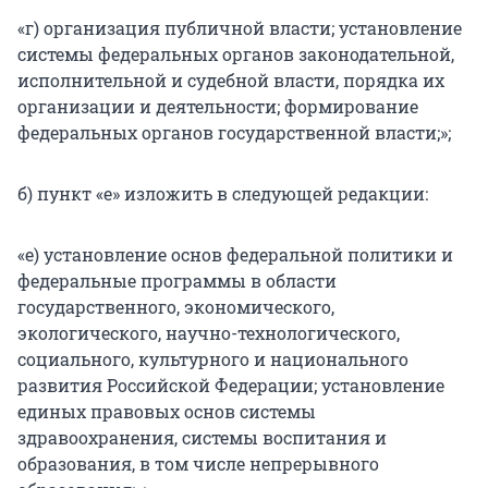
«г) организация публичной власти; установление
системы федеральных органов законодательной,
исполнительной и судебной власти, порядка их
организации и деятельности; формирование
федеральных органов государственной власти;»;
б) пункт «е» изложить в следующей редакции:
«е) установление основ федеральной политики и
федеральные программы в области
государственного, экономического,
экологического, научно-технологического,
социального, культурного и национального
развития Российской Федерации; установление
единых правовых основ системы
здравоохранения, системы воспитания и
образования, в том числе непрерывного