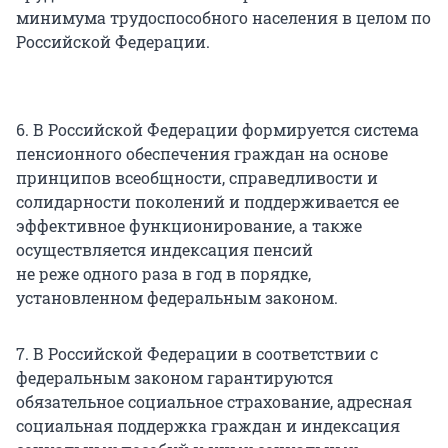
минимума трудоспособного населения в целом по
Российской Федерации.
6. В Российской Федерации формируется система
пенсионного обеспечения граждан на основе
принципов всеобщности, справедливости и
солидарности поколений и поддерживается ее
эффективное функционирование, а также
осуществляется индексация пенсий
не реже одного раза в год в порядке,
установленном федеральным законом.
7. В Российской Федерации в соответствии с
федеральным законом гарантируются
обязательное социальное страхование, адресная
социальная поддержка граждан и индексация