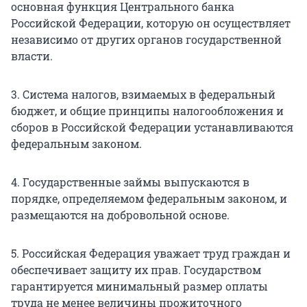
основная функция Центрального банка
Российской Федерации, которую он осуществляет
независимо от других органов государственной
власти.
3. Система налогов, взимаемых в федеральный
бюджет, и общие принципы налогообложения и
сборов в Российской Федерации устанавливаются
федеральным законом.
4. Государственные займы выпускаются в
порядке, определяемом федеральным законом, и
размещаются на добровольной основе.
5. Российская Федерация уважает труд граждан и
обеспечивает защиту их прав. Государством
гарантируется минимальный размер оплаты
труда не менее величины прожиточного