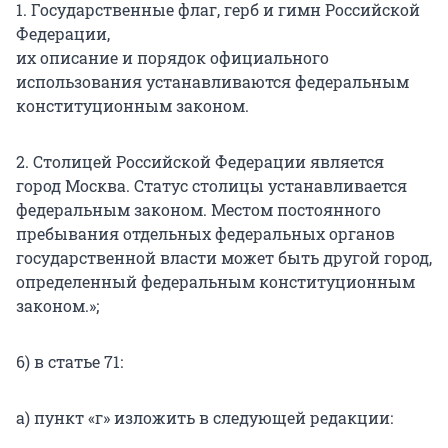
1. Государственные флаг, герб и гимн Российской
Федерации,
их описание и порядок официального
использования устанавливаются федеральным
конституционным законом.
2. Столицей Российской Федерации является
город Москва. Статус столицы устанавливается
федеральным законом. Местом постоянного
пребывания отдельных федеральных органов
государственной власти может быть другой город,
определенный федеральным конституционным
законом.»;
6) в статье 71:
а) пункт «г» изложить в следующей редакции: