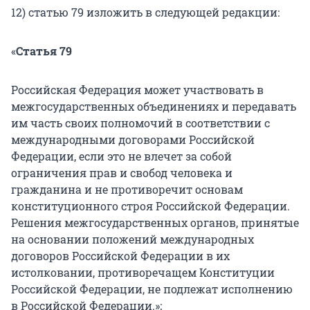
12) статью 79 изложить в следующей редакции:
«
Статья 79
Российская Федерация может участвовать в
межгосударственных объединениях и передавать
им часть своих полномочий в соответствии с
международными договорами Российской
Федерации, если это не влечет за собой
ограничения прав и свобод человека и
гражданина и не противоречит основам
конституционного строя Российской Федерации.
Решения межгосударственных органов, принятые
на основании положений международных
договоров Российской Федерации в их
истолковании, противоречащем Конституции
Российской Федерации, не подлежат исполнению
в Российской Федерации.»;