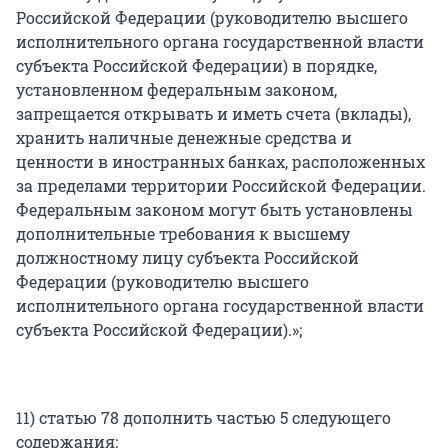
Российской Федерации (руководителю высшего
исполнительного органа государственной власти
субъекта Российской Федерации) в порядке,
установленном федеральным законом,
запрещается открывать и иметь счета (вклады),
хранить наличные денежные средства и
ценности в иностранных банках, расположенных
за пределами территории Российской Федерации.
Федеральным законом могут быть установлены
дополнительные требования к высшему
должностному лицу субъекта Российской
Федерации (руководителю высшего
исполнительного органа государственной власти
субъекта Российской Федерации).»;
11) статью 78 дополнить частью 5 следующего
содержания: