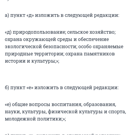
а) пункт «д» изложить в следующей редакции:
«д) природопользование; сельское хозяйство;
охрана окружающей среды и обеспечение
экологической безопасности; особо охраняемые
природные территории; охрана памятников
истории и культуры;»;
б) пункт «е» изложить в следующей редакции:
«е) общие вопросы воспитания, образования,
науки, культуры, физической культуры и спорта,
молодежной политики;»;