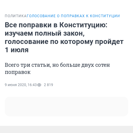
ПОЛИТИКА
ГОЛОСОВАНИЕ О ПОПРАВКАХ К КОНСТИТУЦИИ
Все поправки в Конституцию:
изучаем полный закон,
голосование по которому пройдет
1 июля
Всего три статьи, но больше двух сотен
поправок
9 июня 2020, 16:43
2 819