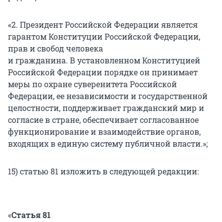
«2. Президент Российской Федерации является
гарантом Конституции Российской Федерации,
прав и свобод человека
и гражданина. В установленном Конституцией
Российской Федерации порядке он принимает
меры по охране суверенитета Российской
Федерации, ее независимости и государственной
целостности, поддерживает гражданский мир и
согласие в стране, обеспечивает согласованное
функционирование и взаимодействие органов,
входящих в единую систему публичной власти.»;
15) статью 81 изложить в следующей редакции:
«
Статья 81