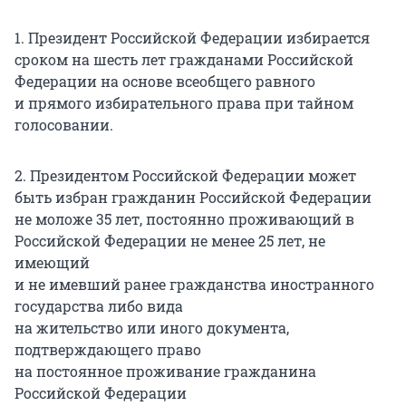
1. Президент Российской Федерации избирается
сроком на шесть лет гражданами Российской
Федерации на основе всеобщего равного
и прямого избирательного права при тайном
голосовании.
2. Президентом Российской Федерации может
быть избран гражданин Российской Федерации
не моложе 35 лет, постоянно проживающий в
Российской Федерации не менее 25 лет, не
имеющий
и не имевший ранее гражданства иностранного
государства либо вида
на жительство или иного документа,
подтверждающего право
на постоянное проживание гражданина
Российской Федерации