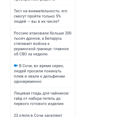
Тест на внимательность: его
смогут пройти только 5%
людей — вы в их числе?
Россию атаковали больше 200
тысяч дронов, а Беларусь
стягивает войска к
украинской границе: главное
об СВО за неделю
В Сочи, во время сирен,
людей просили покинуть
пляж и звали к дельфинам
одновременно
Лицевая гладь для чайников:
гайд от набора петель до
первого готового изделия
23 отеля в Сочи заселяют