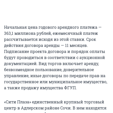
Начальная цена годового арендного платежа —
363,1 миллиона рублей, ежемесячный платеж
рассчитывается исходя из этой ставки. Срок
действия договора аренды — 11 месяцев.
Подписание проекта договора и порядок оплаты
будут проводиться в соответствии с аукционной
документацией. Вид торгов включает аренду,
безвозмездное пользование, доверительное
управление, иные договоры по передаче прав на
государственное или муниципальное имущество,
а также продажу имущества ФГУП.
«Сити Плаза» единственный крупный торговый
центр в Адлерском районе Сочи. В нем находятся