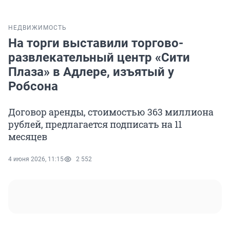
НЕДВИЖИМОСТЬ
На торги выставили торгово-
развлекательный центр «Сити
Плаза» в Адлере, изъятый у
Робсона
Договор аренды, стоимостью 363 миллиона
рублей, предлагается подписать на 11
месяцев
4 июня 2026, 11:15
2 552