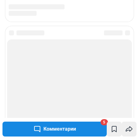
5
Комментарии