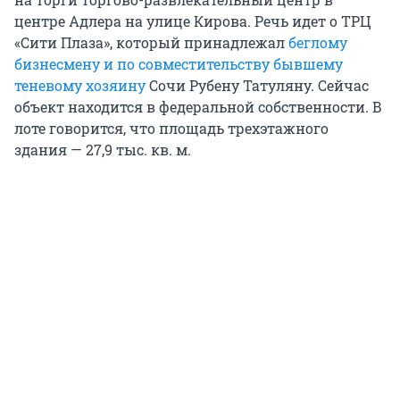
центре Адлера на улице Кирова. Речь идет о ТРЦ
«Сити Плаза», который принадлежал
беглому
бизнесмену и по совместительству бывшему
теневому хозяину
Сочи Рубену Татуляну. Сейчас
объект находится в федеральной собственности. В
лоте говорится, что площадь трехэтажного
здания — 27,9 тыс. кв. м.