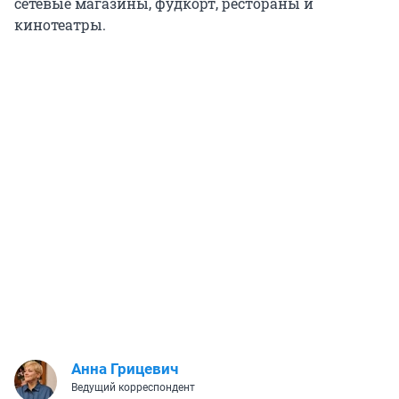
сетевые магазины, фудкорт, рестораны и
кинотеатры.
Анна Грицевич
Ведущий корреспондент