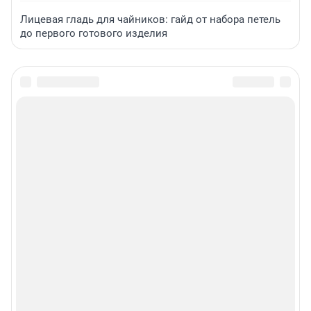
Лицевая гладь для чайников: гайд от набора петель
до первого готового изделия