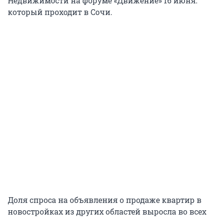
Недвижимости на форуме «Движение» 16 июня.
который проходит в Сочи.
Доля спроса на объявления о продаже квартир в
новостройках из других областей выросла во всех