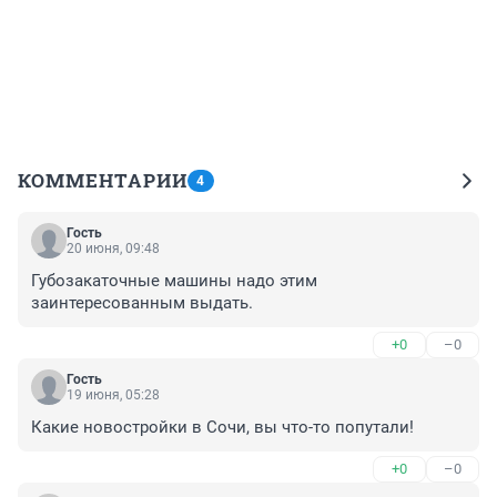
КОММЕНТАРИИ
4
Гость
20 июня, 09:48
Губозакаточные машины надо этим 
заинтересованным выдать.
+0
–0
Гость
19 июня, 05:28
Какие новостройки в Сочи, вы что-то попутали!
+0
–0