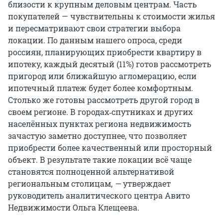
близости к крупным деловым центрам. Часть
покупателей — чувствительны к стоимости жилья
и пересматривают свои стратегии выбора
локации. По данным нашего опроса, среди
россиян, планирующих приобрести квартиру в
ипотеку, каждый десятый (11%) готов рассмотреть
пригород или ближайшую агломерацию, если
ипотечный платеж будет более комфортным.
Столько же готовы рассмотреть другой город в
своем регионе. В городах‑спутниках и других
населённых пунктах региона недвижимость
зачастую заметно доступнее, что позволяет
приобрести более качественный или просторный
объект. В результате такие локации всё чаще
становятся полноценной альтернативой
региональным столицам,
—
утверждает
руководитель аналитического центра Авито
Недвижимости Ольга Клещеева.