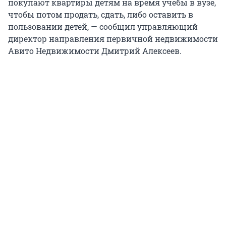
покупают квартиры детям на время учебы в вузе,
чтобы потом продать, сдать, либо оставить в
пользовании детей, — сообщил управляющий
директор направления первичной недвижимости
Авито Недвижимости Дмитрий Алексеев.