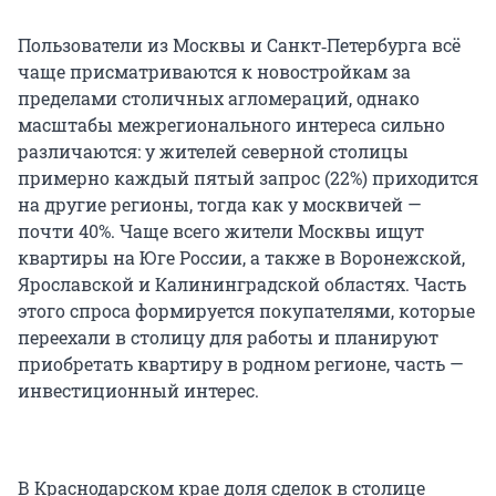
Пользователи из Москвы и Санкт‑Петербурга всё
чаще присматриваются к новостройкам за
пределами столичных агломераций, однако
масштабы межрегионального интереса сильно
различаются: у жителей северной столицы
примерно каждый пятый запрос (22%) приходится
на другие регионы, тогда как у москвичей —
почти 40%. Чаще всего жители Москвы ищут
квартиры на Юге России, а также в Воронежской,
Ярославской и Калининградской областях. Часть
этого спроса формируется покупателями, которые
переехали в столицу для работы и планируют
приобретать квартиру в родном регионе, часть —
инвестиционный интерес.
В Краснодарском крае доля сделок в столице