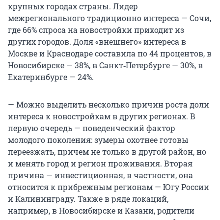
крупных городах страны. Лидер
межрегионального традиционно интереса — Сочи,
где 66% спроса на новостройки приходит из
других городов. Доля «внешнего» интереса в
Москве и Краснодаре составила по 44 процентов, в
Новосибирске — 38%, в Санкт‑Петербурге — 30%, в
Екатеринбурге — 24%.
— Можно выделить несколько причин роста доли
интереса к новостройкам в других регионах. В
первую очередь — поведенческий фактор
молодого поколения: зумеры охотнее готовы
переезжать, причем не только в другой район, но
и менять город и регион проживания. Вторая
причина — инвестиционная, в частности, она
относится к прибрежным регионам — Югу России
и Калининграду. Также в ряде локаций,
например, в Новосибирске и Казани, родители