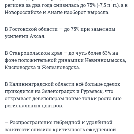
региона за два года снизилась до 75% (-7,5 п. п.), а в
Новороссийске и Анапе наоборот выросла.
В Ростовской области — до 75% при заметном
усилении Аксая.
В Ставропольском крае — до чуть более 63% на
фоне положительной динамики Невинномысска,
Кисловодска и Железноводска.
В Калининградской области всё больше сделок
приходится на Зеленоградск и Гурьевск, что
открывает девелоперам новые точки роста вне
региональных центров.
— Распространение гибридной и удалённой
занятости снизило критичность ежедневной