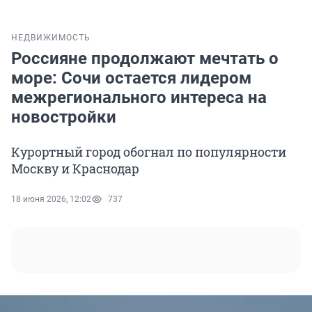
НЕДВИЖИМОСТЬ
Россияне продолжают мечтать о
море: Сочи остается лидером
межрегионального интереса на
новостройки
Курортный город обогнал по популярности
Москву и Краснодар
18 июня 2026, 12:02
737