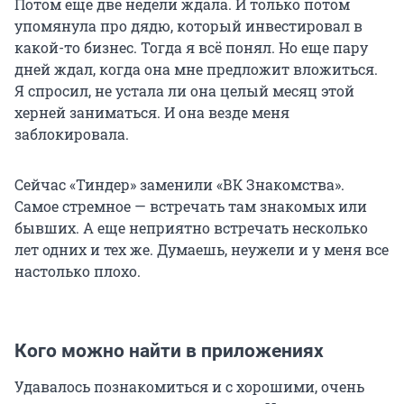
Потом еще две недели ждала. И только потом
упомянула про дядю, который инвестировал в
какой-то бизнес. Тогда я всё понял. Но еще пару
дней ждал, когда она мне предложит вложиться.
Я спросил, не устала ли она целый месяц этой
херней заниматься. И она везде меня
заблокировала.
Сейчас «Тиндер» заменили «ВК Знакомства».
Самое стремное — встречать там знакомых или
бывших. А еще неприятно встречать несколько
лет одних и тех же. Думаешь, неужели и у меня все
настолько плохо.
Кого можно найти в приложениях
Удавалось познакомиться и с хорошими, очень