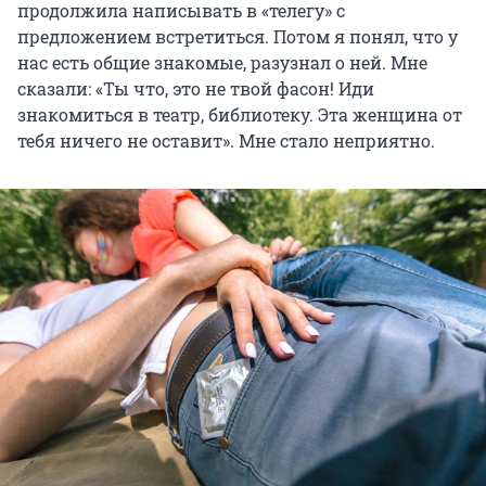
продолжила написывать в «телегу» с
предложением встретиться. Потом я понял, что у
нас есть общие знакомые, разузнал о ней. Мне
сказали: «Ты что, это не твой фасон! Иди
знакомиться в театр, библиотеку. Эта женщина от
тебя ничего не оставит». Мне стало неприятно.