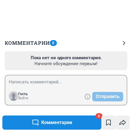
КОММЕНТАРИИ
0
Пока нет ни одного комментария.
Начните обсуждение первым!
Гость
Отправить
Войти
0
Новости СМИ2
Комментарии