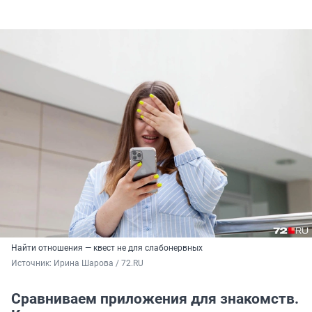
Найти отношения — квест не для слабонервных
Источник: 
Ирина Шарова / 72.RU
Сравниваем приложения для знакомств.