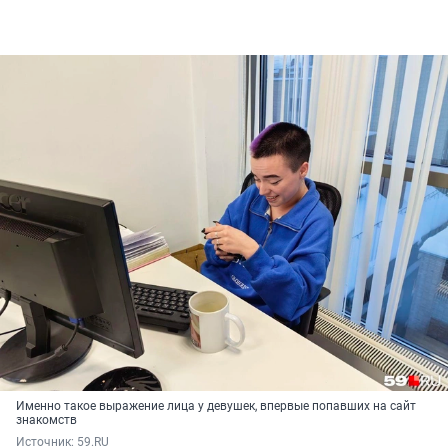
Именно такое выражение лица у девушек, впервые попавших на сайт
знакомств
Источник: 
59.RU