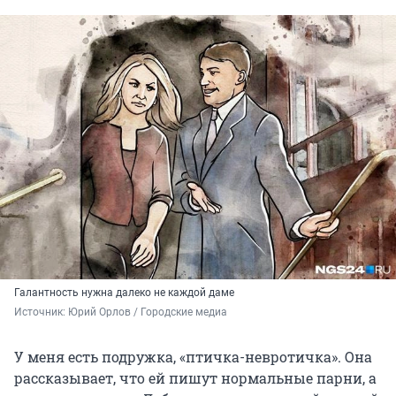
Галантность нужна далеко не каждой даме
Источник: 
Юрий Орлов / Городские медиа
У меня есть подружка, «птичка-невротичка». Она
рассказывает, что ей пишут нормальные парни, а