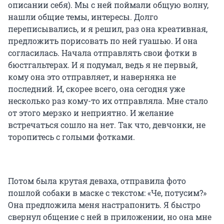
описании себя). Мы с ней поймали общую волну,
нашли общие темы, интересы. Долго
переписывались, и я решил, раз она креативная,
предложить порисовать по ней гуашью. И она
согласилась. Начала отправлять свои фотки в
бюстгальтерах. И я подумал, ведь я не первый,
кому она это отправляет, и наверняка не
последний. И, скорее всего, она сегодня уже
несколько раз кому-то их отправляла. Мне стало
от этого мерзко и неприятно. И желание
встречаться сошло на нет. Так что, девчонки, не
торопитесь с голыми фотками.
Потом была крутая деваха, отправила фото
пошлой собаки в маске с текстом: «Че, потусим?»
Она предложила меня настрапонить. Я быстро
свернул общение с ней в приложении, но она мне