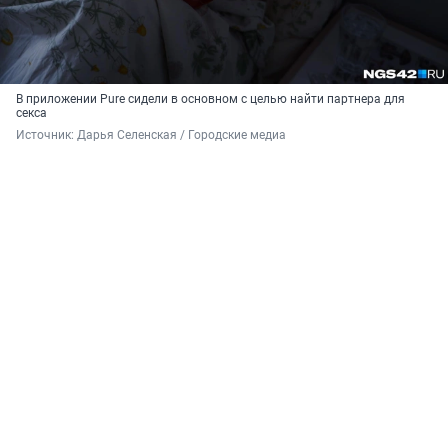
В приложении Pure сидели в основном с целью найти партнера для
секса
Источник: 
Дарья Селенская / Городские медиа