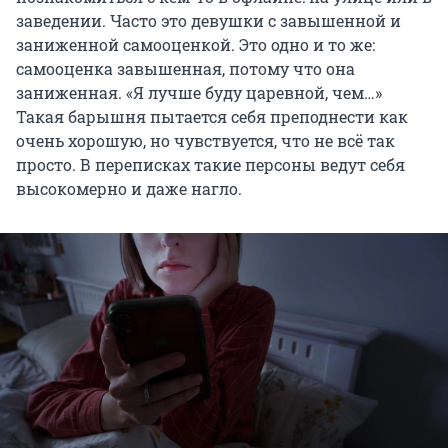
заведении. Часто это девушки с завышенной и
заниженной самооценкой. Это одно и то же:
самооценка завышенная, потому что она
заниженная. «Я лучше буду царевной, чем…»
Такая барышня пытается себя преподнести как
очень хорошую, но чувствуется, что не всё так
просто. В переписках такие персоны ведут себя
высокомерно и даже нагло.