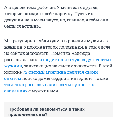
А в целом тема рабочая. У меня есть друзья,
которые находили себе парочку. Пусть их
девушки не в моем вкусе, но, главное, чтобы они
были счастливы.
Мы регулярно публикуем откровения мужчин и
женщин о поиске второй половинки, в том числе
на сайтах знакомств. Тюменка Надежда
рассказала, как
выводит на чистую воду женатых
мужчин
, зависающих на сайтах знакомств. В этой
колонке
72-летний мужчина делится своим
опытом
поиска дамы сердца в интернете. Также
тюменки рассказывали о самых ужасных
свиданиях
с мужчинами.
Пробовали ли знакомиться в таких
приложениях вы?