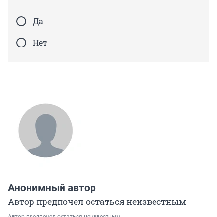
Да
Нет
Анонимный автор
Автор предпочел остаться неизвестным
Автор предпочел остаться неизвестным