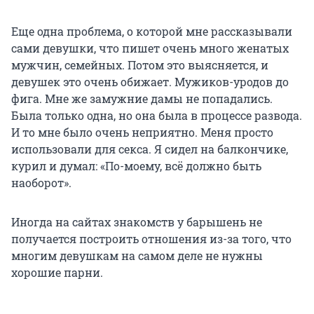
Еще одна проблема, о которой мне рассказывали
сами девушки, что пишет очень много женатых
мужчин, семейных. Потом это выясняется, и
девушек это очень обижает. Мужиков-уродов до
фига. Мне же замужние дамы не попадались.
Была только одна, но она была в процессе развода.
И то мне было очень неприятно. Меня просто
использовали для секса. Я сидел на балкончике,
курил и думал: «По-моему, всё должно быть
наоборот».
Иногда на сайтах знакомств у барышень не
получается построить отношения из-за того, что
многим девушкам на самом деле не нужны
хорошие парни.