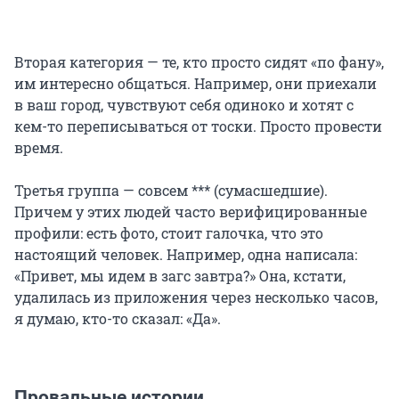
Вторая категория — те, кто просто сидят «по фану»,
им интересно общаться. Например, они приехали
в ваш город, чувствуют себя одиноко и хотят с
кем-то переписываться от тоски. Просто провести
время.
Третья группа — совсем *** (сумасшедшие).
Причем у этих людей часто верифицированные
профили: есть фото, стоит галочка, что это
настоящий человек. Например, одна написала:
«Привет, мы идем в загс завтра?» Она, кстати,
удалилась из приложения через несколько часов,
я думаю, кто-то сказал: «Да».
Провальные истории