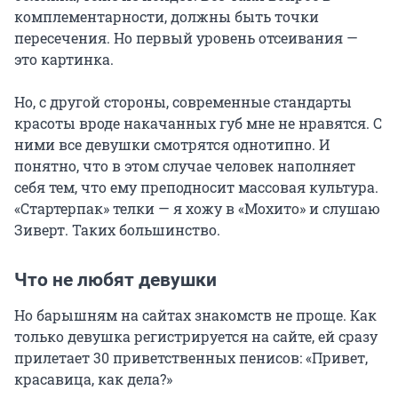
комплементарности, должны быть точки
пересечения. Но первый уровень отсеивания —
это картинка.
Но, с другой стороны, современные стандарты
красоты вроде накачанных губ мне не нравятся. С
ними все девушки смотрятся однотипно. И
понятно, что в этом случае человек наполняет
себя тем, что ему преподносит массовая культура.
«Стартерпак» телки — я хожу в «Мохито» и слушаю
Зиверт. Таких большинство.
Что не любят девушки
Но барышням на сайтах знакомств не проще. Как
только девушка регистрируется на сайте, ей сразу
прилетает 30 приветственных пенисов: «Привет,
красавица, как дела?»