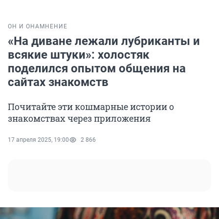
ОН И ОНА
МНЕНИЕ
«На диване лежали лубриканты и
всякие штуки»: холостяк
поделился опытом общения на
сайтах знакомств
Почитайте эти кошмарные истории о
знакомствах через приложения
17 апреля 2025, 19:00
2 866