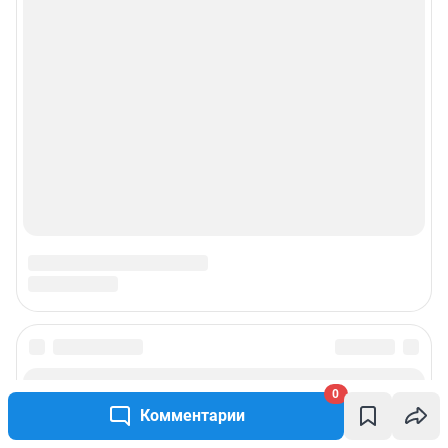
0
Комментарии