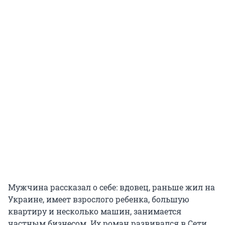
Мужчина рассказал о себе: вдовец, раньше жил на
Украине, имеет взрослого ребенка, большую
квартиру и несколько машин, занимается
частным бизнесом. Их роман развивался в Сети.