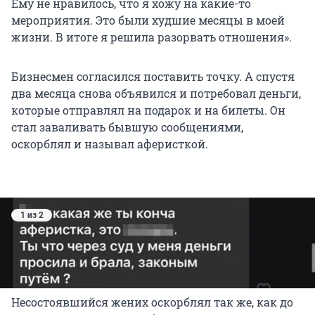
Ему не нравилось, что я хожу на какие-то
мероприятия. Это были худшие месяцы в моей
жизни. В итоге я решила разорвать отношения».
Бизнесмен согласился поставить точку. А спустя
два месяца снова объявился и потребовал деньги,
которые отправлял на подарок и на билеты. Он
стал заваливать бывшую сообщениями,
оскорблял и называл аферисткой.
1 из 2
Несостоявшийся жених оскорблял так же, как до