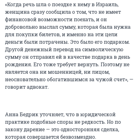
«Когда речь шла о поездке к нему в Израиль,
женщина сразу сообщила о том, что не имеет
финансовой возможности поехать, и он
добровольно выслал сумму, которая была нужна
для покупки билетов, и именно на эти цели
деньги были потрачены. Это было его подарком.
Другой денежный перевод на символическую
сумму он отправил ей в качестве подарка в день
рождения. Его тоже требует вернуть. Поэтому не
является она ни мошенницей, ни лицом,
неосновательно обогатившимся за чужой счет», —
говорит адвокат.
Анна Бедрик уточняет, что в юридической
практике подобные споры не редкость. Но по
закону дарение — это односторонняя сделка,
которая совершается безвозмездно.