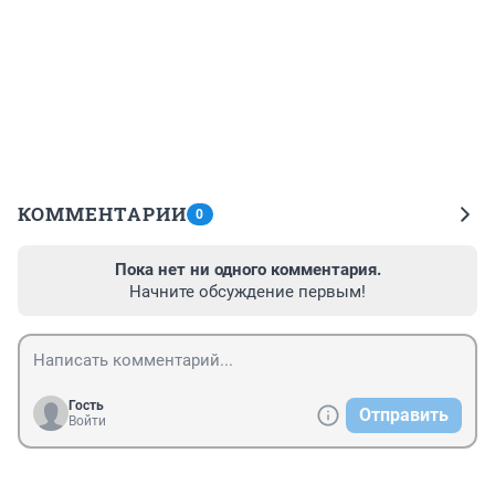
КОММЕНТАРИИ
0
Пока нет ни одного комментария.
Начните обсуждение первым!
Гость
Отправить
Войти