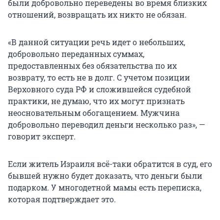
были добровольно переведены во время близких
отношений, возвращать их никто не обязан.
«В данной ситуации речь идет о небольших,
добровольно переданных суммах,
предоставленных без обязательства по их
возврату, то есть не в долг. С учетом позиции
Верховного суда РФ и сложившейся судебной
практики, не думаю, что их могут признать
неосновательным обогащением. Мужчина
добровольно переводил деньги несколько раз», —
говорит эксперт.
Если житель Израиля всё-таки обратится в суд, его
бывшей нужно будет доказать, что деньги были
подарком. У многодетной мамы есть переписка,
которая подтверждает это.