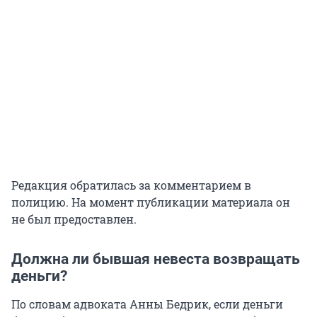
Редакция обратилась за комментарием в
полицию. На момент публикации материала он
не был предоставлен.
Должна ли бывшая невеста возвращать
деньги?
По словам адвоката Анны Бедрик, если деньги