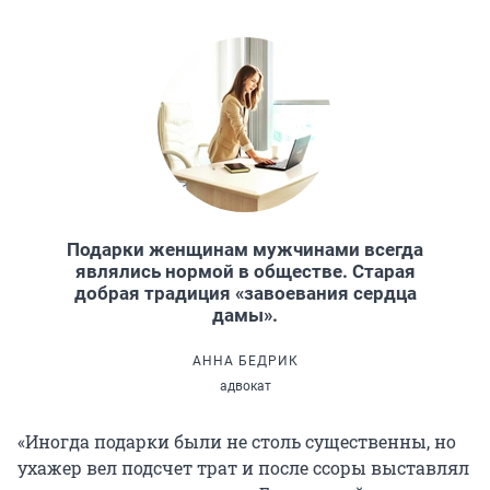
Подарки женщинам мужчинами всегда
являлись нормой в обществе. Старая
добрая традиция «завоевания сердца
дамы».
АННА БЕДРИК
адвокат
«Иногда подарки были не столь существенны, но
ухажер вел подсчет трат и после ссоры выставлял