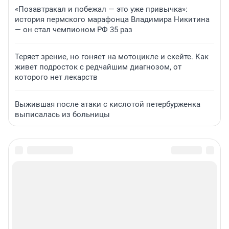
«Позавтракал и побежал — это уже привычка»:
история пермского марафонца Владимира Никитина
— он стал чемпионом РФ 35 раз
Теряет зрение, но гоняет на мотоцикле и скейте. Как
живет подросток с редчайшим диагнозом, от
которого нет лекарств
Выжившая после атаки с кислотой петербурженка
выписалась из больницы