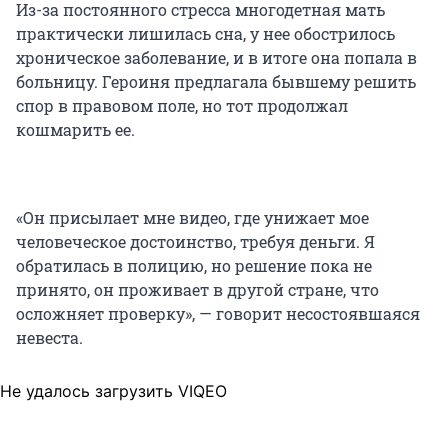
Из-за постоянного стресса многодетная мать
практически лишилась сна, у нее обострилось
хроническое заболевание, и в итоге она попала в
больницу. Героиня предлагала бывшему решить
спор в правовом поле, но тот продолжал
кошмарить ее.
«Он присылает мне видео, где унижает мое
человеческое достоинство, требуя деньги. Я
обратилась в полицию, но решение пока не
принято, он проживает в другой стране, что
осложняет проверку», — говорит несостоявшаяся
невеста.
Не удалось загрузить VIQEO