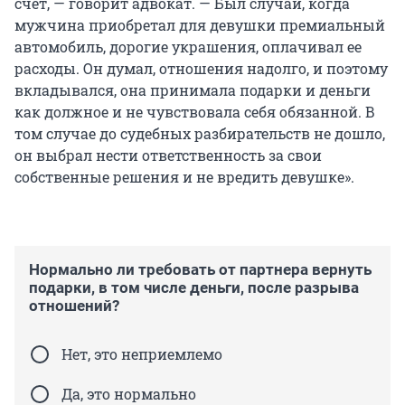
счет, — говорит адвокат. — Был случай, когда
мужчина приобретал для девушки премиальный
автомобиль, дорогие украшения, оплачивал ее
расходы. Он думал, отношения надолго, и поэтому
вкладывался, она принимала подарки и деньги
как должное и не чувствовала себя обязанной. В
том случае до судебных разбирательств не дошло,
он выбрал нести ответственность за свои
собственные решения и не вредить девушке».
Нормально ли требовать от партнера вернуть
подарки, в том числе деньги, после разрыва
отношений?
Нет, это неприемлемо
Да, это нормально