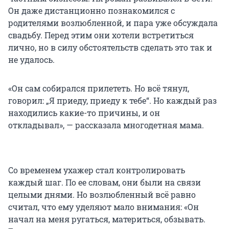
Он даже дистанционно познакомился с
родителями возлюбленной, и пара уже обсуждала
свадьбу. Перед этим они хотели встретиться
лично, но в силу обстоятельств сделать это так и
не удалось.
«Он сам собирался прилететь. Но всё тянул,
говорил: „Я приеду, приеду к тебе“. Но каждый раз
находились какие-то причины, и он
откладывал», — рассказала многодетная мама.
Со временем ухажер стал контролировать
каждый шаг. По ее словам, они были на связи
целыми днями. Но возлюбленный всё равно
считал, что ему уделяют мало внимания: «Он
начал на меня ругаться, материться, обзывать.