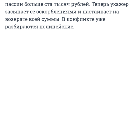
пассии больше ста тысяч рублей. Теперь ухажер
засыпает ее оскорблениями и настаивает на
возврате всей суммы. В конфликте уже
разбираются полицейские.