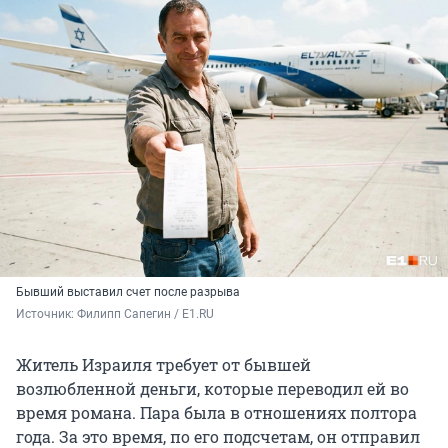
Бывший выставил счет после разрыва
Источник: 
Филипп Сапегин / E1.RU 
Житель Израиля требует от бывшей
возлюбленной деньги, которые переводил ей во
время романа. Пара была в отношениях полтора
года. За это время, по его подсчетам, он отправил