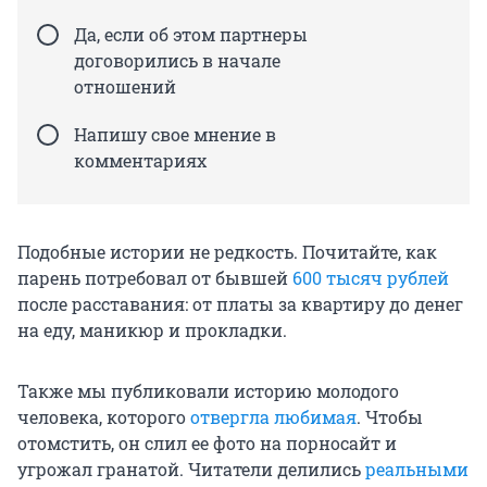
Да, если об этом партнеры
договорились в начале
отношений
Напишу свое мнение в
комментариях
Подобные истории не редкость. Почитайте, как
парень потребовал от бывшей
600 тысяч рублей
после расставания: от платы за квартиру до денег
на еду, маникюр и прокладки.
Также мы публиковали историю молодого
человека, которого
отвергла любимая
. Чтобы
отомстить, он слил ее фото на порносайт и
угрожал гранатой. Читатели делились
реальными