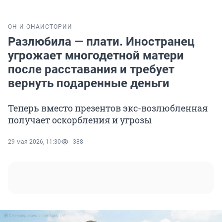
ОН И ОНА
ИСТОРИИ
Разлюбила — плати. Иностранец
угрожает многодетной матери
после расставания и требует
вернуть подаренные деньги
Теперь вместо презентов экс-возлюбленная
получает оскорбления и угрозы
29 мая 2026, 11:30
388