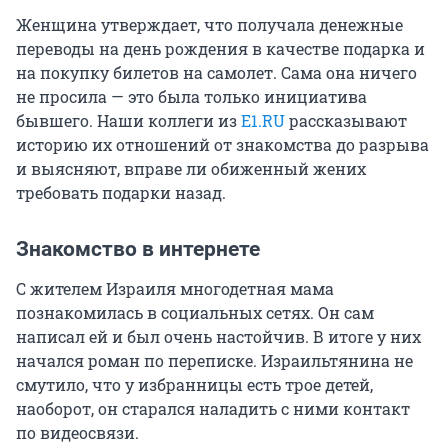
Женщина утверждает, что получала денежные
переводы на день рождения в качестве подарка и
на покупку билетов на самолет. Сама она ничего
не просила — это была только инициатива
бывшего. Наши коллеги из
E1.RU
рассказывают
историю их отношений от знакомства до разрыва
и выясняют, вправе ли обиженный жених
требовать подарки назад.
Знакомство в интернете
С жителем Израиля многодетная мама
познакомилась в социальных сетях. Он сам
написал ей и был очень настойчив. В итоге у них
начался роман по переписке. Израильтянина не
смутило, что у избранницы есть трое детей,
наоборот, он старался наладить с ними контакт
по видеосвязи.