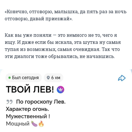
«Конечно, отговорю, малышка, да пять раз за ночь
отговорю, давай приезжай».
Как вы уже поняли — это немного не то, чего я
ищу. И даже если бы искала, эта шутка ну самая
тупая из возможных, самая очевидная. Так что
эти диалоги тоже обрывались, не начавшись.