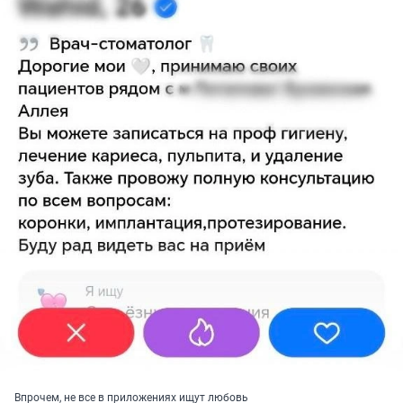
Впрочем, не все в приложениях ищут любовь