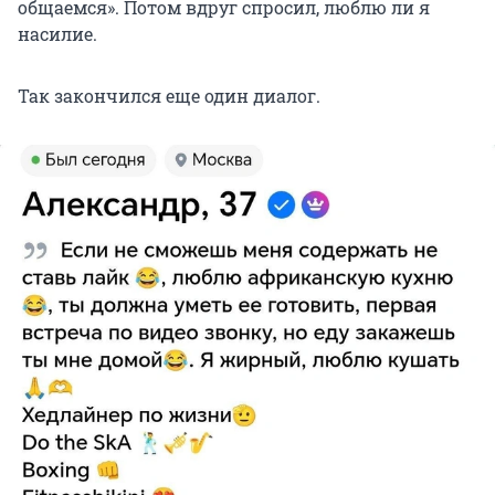
общаемся». Потом вдруг спросил, люблю ли я
насилие.
Так закончился еще один диалог.