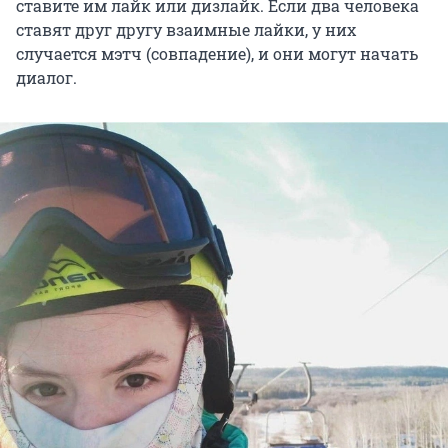
ставите им лайк или дизлайк. Если два человека
ставят друг другу взаимные лайки, у них
случается мэтч (совпадение), и они могут начать
диалог.