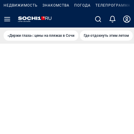
НЕДВИЖИМОСТЬ
ЗНАКОМСТВА
ПОГОДА
ТЕЛЕПРОГРАММА
«Держи глаза»: цены на пляжах в Сочи
Где отдохнуть этим летом