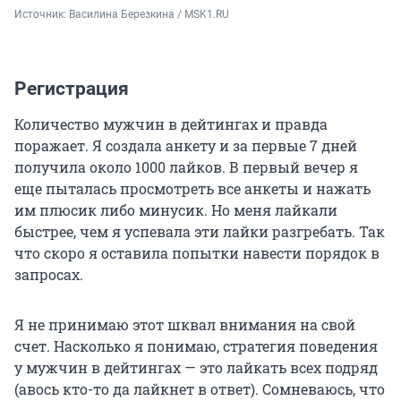
Источник: 
Василина Березкина / MSK1.RU
Регистрация
Количество мужчин в дейтингах и правда
поражает. Я создала анкету и за первые 7 дней
получила около 1000 лайков. В первый вечер я
еще пыталась просмотреть все анкеты и нажать
им плюсик либо минусик. Но меня лайкали
быстрее, чем я успевала эти лайки разгребать. Так
что скоро я оставила попытки навести порядок в
запросах.
Я не принимаю этот шквал внимания на свой
счет. Насколько я понимаю, стратегия поведения
у мужчин в дейтингах — это лайкать всех подряд
(авось кто-то да лайкнет в ответ). Сомневаюсь, что