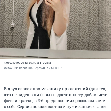
Фото, которое загрузила вторым
Источник: 
Василина Березкина / MSK1.RU
В двух словах про механику приложений (для тех,
кто не сидел в них): вы создаете анкету, добавляете
фото и кратко, в 5-6 предложениях рассказываете
о себе. Сервис показывает вам чужие анкеты, а вы