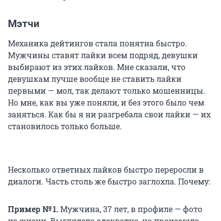
Мэтчи
Механика дейтингов стала понятна быстро.
Мужчины ставят лайки всем подряд, девушки
выбирают из этих лайков. Мне сказали, что
девушкам лучше вообще не ставить лайки
первыми — мол, так делают только мошенницы.
Но мне, как вы уже поняли, и без этого было чем
заняться. Как бы я ни разгребала свои лайки — их
становилось только больше.
Несколько ответных лайков быстро переросли в
диалоги. Часть столь же быстро заглохла. Почему:
Пример № 1.
Мужчина, 37 лет, в профиле — фото
из жизни. Выглядело адекватно, но произошла