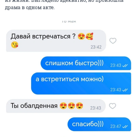
драма в одном акте.