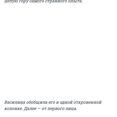
целую гору самого странного опыта.
Василина обобщила его в одной откровенной
колонке. Далее — от первого лица.