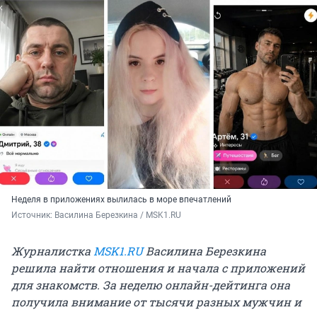
Неделя в приложениях вылилась в море впечатлений
Источник: 
Василина Березкина / MSK1.RU
Журналистка
MSK1.RU
Василина Березкина
решила найти отношения и начала с приложений
для знакомств. За неделю онлайн-дейтинга она
получила внимание от тысячи разных мужчин и