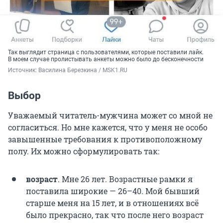
Так выглядит страница с пользователями, которые поставили лайк.
В моем случае пролистывать анкеты можно было до бесконечности
Источник: 
Василина Березкина / MSK1.RU
Выбор
Уважаемый читатель-мужчина может со мной не
согласиться. Но мне кажется, что у меня не особо
завышенные требования к противоположному
полу. Их можно сформулировать так:
возраст
. Мне 26 лет.
Возрастные рамки я
поставила широкие — 26–40. Мой бывший
старше меня на 15 лет, и в отношениях всё
было прекрасно, так что после него возраст