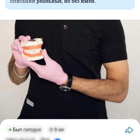
описаний
реальные, но без имен.