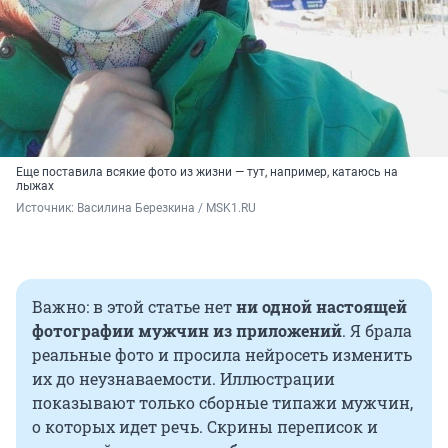
Еще поставила всякие фото из жизни — тут, например, катаюсь на
лыжах
Источник: 
Василина Березкина / MSK1.RU
Важно: в этой статье нет
ни одной настоящей
фотографии мужчин из приложений
. Я брала
реальные фото и просила нейросеть изменить
их до неузнаваемости. Иллюстрации
показывают только сборные типажи мужчин,
о которых идет речь. Скрины переписок и