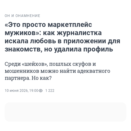
ОН И ОНА
МНЕНИЕ
«Это просто маркетплейс
мужиков»: как журналистка
искала любовь в приложении для
знакомств, но удалила профиль
Среди «шейхов», пошлых скуфов и
мошенников можно найти адекватного
партнера. Но как?
10 июня 2026, 19:00
1 222