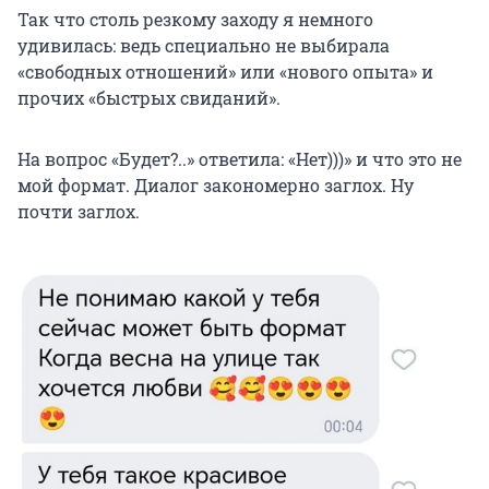
Так что столь резкому заходу я немного
удивилась: ведь специально не выбирала
«свободных отношений» или «нового опыта» и
прочих «быстрых свиданий».
На вопрос «Будет?..» ответила: «Нет)))» и что это не
мой формат. Диалог закономерно заглох. Ну
почти заглох.