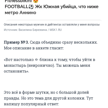
Описания некоторых мужчин в дейтингах оставляли у меня вопросы
Источник: 
Василина Березкина / MSK1.RU
Пример № 3.
Сюда объединю сразу нескольких.
Мое описание в анкете гласит:
«Вот настолько 🤏 близка к тому, чтобы уйти в
монастырь (неиронично). Ты можешь меня
остановить».
Это всё в форме шутки, но с большой долей
правды. Но это тема для другой колонки. Тут
напишу популярный ответ: