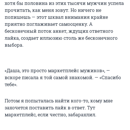
хотя бы половина из этих тысячи мужчин успела
прочитать, как меня зовут. Но ничего не
попишешь — этот шквал внимания крайне
приятно поглаживает самооценку. А
бесконечный поток анкет, ждущих ответного
лайка, создает иллюзию столь же бесконечного
выбора.
«Даша, это просто маркетплейс мужиков», —
вскоре писала я той самой знакомой. — «Спасибо
тебе».
Потом я попыталась найти кого-то, кому мне
захочется поставить лайк в ответ. Тут
маркетплейс, если честно, забарахлил.