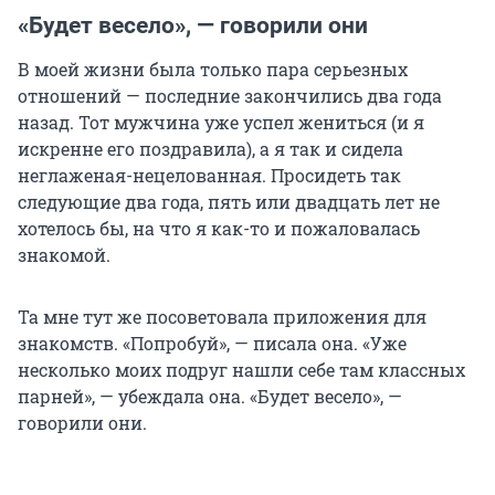
«Будет весело», — говорили они
В моей жизни была только пара серьезных
отношений — последние закончились два года
назад. Тот мужчина уже успел жениться (и я
искренне его поздравила), а я так и сидела
неглаженая-нецелованная. Просидеть так
следующие два года, пять или двадцать лет не
хотелось бы, на что я как-то и пожаловалась
знакомой.
Та мне тут же посоветовала приложения для
знакомств. «Попробуй», — писала она. «Уже
несколько моих подруг нашли себе там классных
парней», — убеждала она. «Будет весело», —
говорили они.