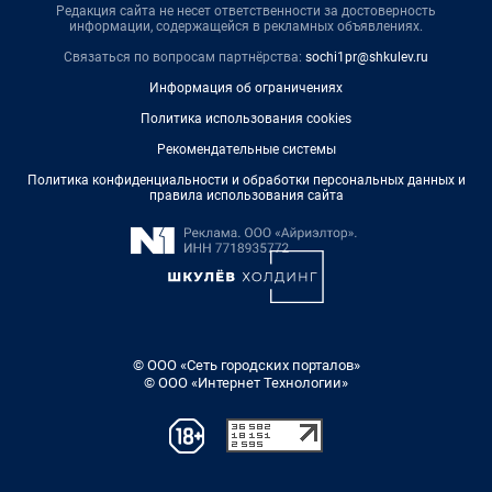
Редакция сайта не несет ответственности за достоверность
информации, содержащейся в рекламных объявлениях.
Связаться по вопросам партнёрства:
sochi1pr@shkulev.ru
Информация об ограничениях
Политика использования cookies
Рекомендательные системы
Политика конфиденциальности и обработки персональных данных и
правила использования сайта
© ООО «Сеть городских порталов»
© ООО «Интернет Технологии»