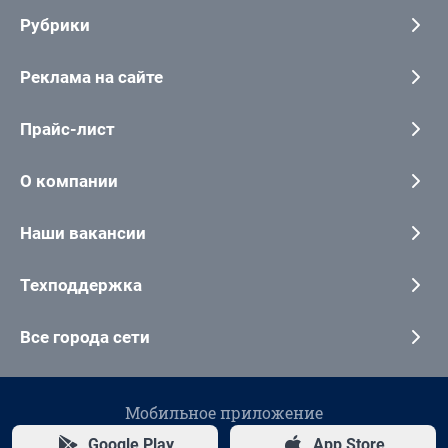
Рубрики
Реклама на сайте
Прайс-лист
О компании
Наши вакансии
Техподдержка
Все города сети
Мобильное приложение
Google Play
App Store