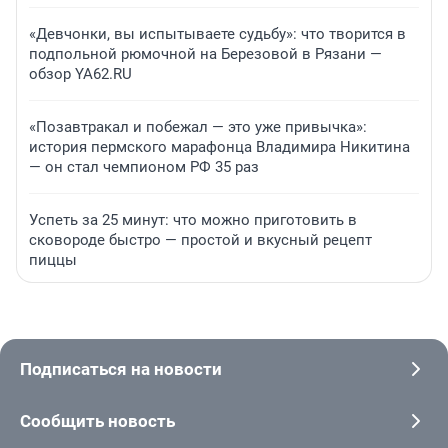
«Девчонки, вы испытываете судьбу»: что творится в
подпольной рюмочной на Березовой в Рязани —
обзор YA62.RU
«Позавтракал и побежал — это уже привычка»:
история пермского марафонца Владимира Никитина
— он стал чемпионом РФ 35 раз
Успеть за 25 минут: что можно приготовить в
сковороде быстро — простой и вкусный рецепт
пиццы
Подписаться на новости
Сообщить новость