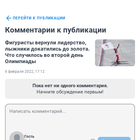
ПЕРЕЙТИ К ПУБЛИКАЦИИ
Комментарии к публикации
Фигуристы вернули лидерство,
лыжники докатились до золота.
Что случилось во второй день
Олимпиады
6 февраля 2022, 17:12
Пока нет ни одного комментария.
Начните обсуждение первым!
Гость