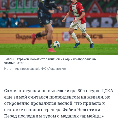
Летом Батраков может отправиться на один из европейских
чемпионатов
Источник: 
пресс-служба ФК «Локомотив»
Самая статусная по вывеске игра 30-го тура. ЦСКА
еще зимой считался претендентом на медали, но
откровенно провалился весной, что привело к
отставке главного тренера Фабио Челестини.
Перед последним туром о медалях «армейцы»