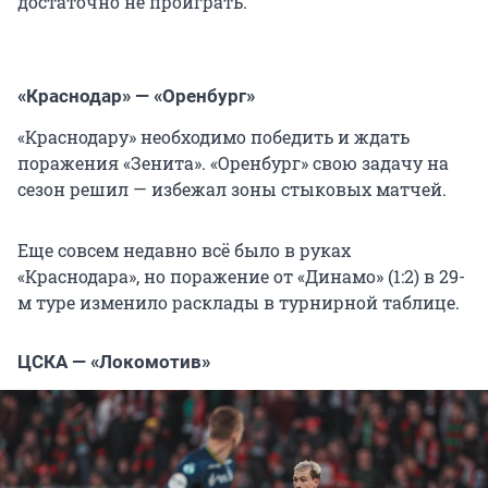
достаточно не проиграть.
«Краснодар» — «Оренбург»
«Краснодару» необходимо победить и ждать
поражения «Зенита». «Оренбург» свою задачу на
сезон решил — избежал зоны стыковых матчей.
Еще совсем недавно всё было в руках
«Краснодара», но поражение от «Динамо» (1:2) в 29-
м туре изменило расклады в турнирной таблице.
ЦСКА — «Локомотив»