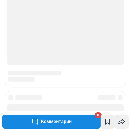
0
Комментарии