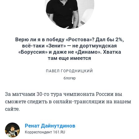
Верю ли я в победу «Ростова»? Дал бы 2%,
всё-таки «Зенит» — не дортмундская
«Боруссия» и даже не «Динамо». Хватка
там еще имеется
ПАВЕЛ ГОРОДНИЦКИЙ
блогер
За матчами 30-го тура чемпионата России вы
сможете следить в онлайн-трансляции на нашем
сайте.
Ренат Дайнутдинов
Корреспондент 161.RU