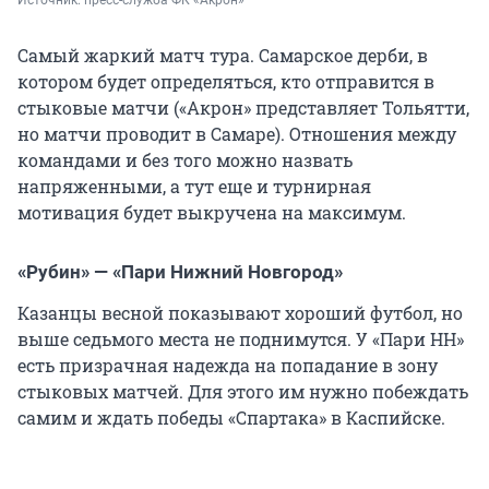
Самый жаркий матч тура. Самарское дерби, в
котором будет определяться, кто отправится в
стыковые матчи («Акрон» представляет Тольятти,
но матчи проводит в Самаре). Отношения между
командами и без того можно назвать
напряженными, а тут еще и турнирная
мотивация будет выкручена на максимум.
«Рубин» — «Пари Нижний Новгород»
Казанцы весной показывают хороший футбол, но
выше седьмого места не поднимутся. У «Пари НН»
есть призрачная надежда на попадание в зону
стыковых матчей. Для этого им нужно побеждать
самим и ждать победы «Спартака» в Каспийске.