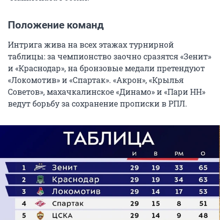
Положение команд
Интрига жива на всех этажах турнирной
таблицы: за чемпионство заочно сразятся «Зенит»
и «Краснодар», на бронзовые медали претендуют
«Локомотив» и «Спартак». «Акрон», «Крылья
Советов», махачкалинское «Динамо» и «Пари НН»
ведут борьбу за сохранение прописки в РПЛ.