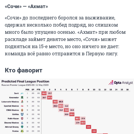
«Сочи» — «Ахмат»
«Сочи» до последнего боролся за выживание,
одержал несколько побед подряд, но слишком
много было упущено осенью. «Ахмат» при любом
раскладе займет девятое место, «Сочи» может
подняться на 15-е место, но оно ничего не дает:
команда всё равно отправится в Первую лигу.
Кто фаворит