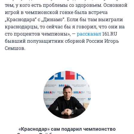
тем, у кого есть проблемы со здоровьем. Основной
игрой в чемпионской гонке была встреча
„Краснодара“ с „Динамо“. Если бы там выиграли
краснодарцы, то сейчас бы я говорил, что они на
сто процентов чемпионы», —
рассказал
161.RU
бывший полузащитник сборной России Игорь
Семшов.
«Краснодар» сам подарил чемпионство