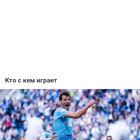
Кто с кем играет