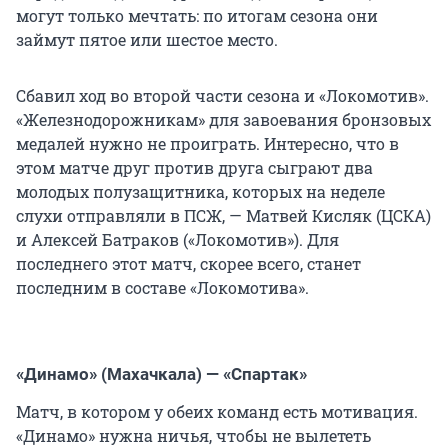
могут только мечтать: по итогам сезона они
займут пятое или шестое место.
Сбавил ход во второй части сезона и «Локомотив».
«Железнодорожникам» для завоевания бронзовых
медалей нужно не проиграть. Интересно, что в
этом матче друг против друга сыграют два
молодых полузащитника, которых на неделе
слухи отправляли в ПСЖ, — Матвей Кисляк (ЦСКА)
и Алексей Батраков («Локомотив»). Для
последнего этот матч, скорее всего, станет
последним в составе «Локомотива».
«Динамо» (Махачкала) — «Спартак»
Матч, в котором у обеих команд есть мотивация.
«Динамо» нужна ничья, чтобы не вылететь