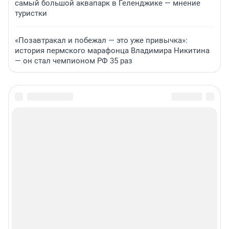
самый большой аквапарк в Геленджике — мнение
туристки
«Позавтракал и побежал — это уже привычка»:
история пермского марафонца Владимира Никитина
— он стал чемпионом РФ 35 раз