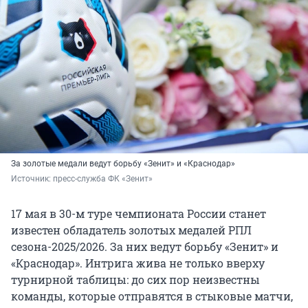
За золотые медали ведут борьбу «Зенит» и «Краснодар»
Источник: 
пресс-служба ФК «Зенит»
17 мая в 30-м туре чемпионата России станет
известен обладатель золотых медалей РПЛ
сезона-2025/2026. За них ведут борьбу «Зенит» и
«Краснодар». Интрига жива не только вверху
турнирной таблицы: до сих пор неизвестны
команды, которые отправятся в стыковые матчи,