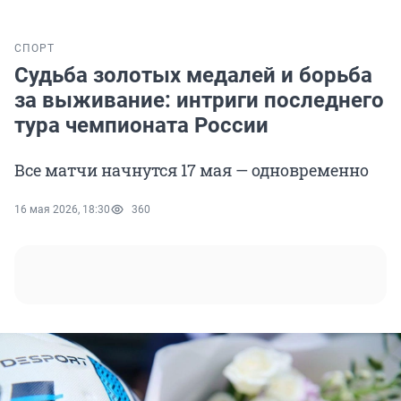
СПОРТ
Судьба золотых медалей и борьба
за выживание: интриги последнего
тура чемпионата России
Все матчи начнутся 17 мая — одновременно
16 мая 2026, 18:30
360