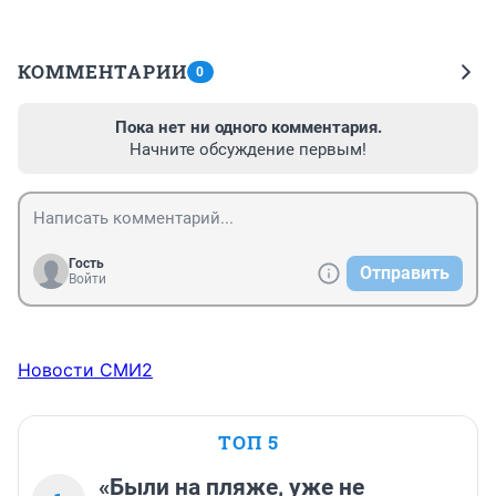
КОММЕНТАРИИ
0
Пока нет ни одного комментария.
Начните обсуждение первым!
Гость
Отправить
Войти
Новости СМИ2
ТОП 5
«Были на пляже, уже не