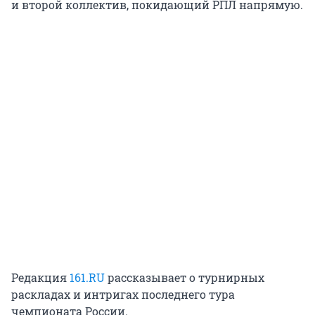
и второй коллектив, покидающий РПЛ напрямую.
Редакция
161.RU
рассказывает о турнирных
раскладах и интригах последнего тура
чемпионата России.