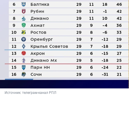
Источник: 
телеграм-канал РПЛ 