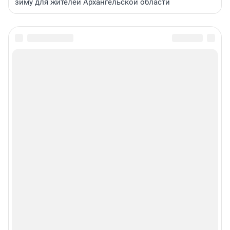
зиму для жителей Архангельской области