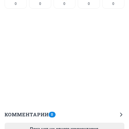
0
0
0
0
0
КОММЕНТАРИИ
0