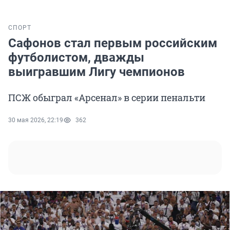
СПОРТ
Сафонов стал первым российским
футболистом, дважды
выигравшим Лигу чемпионов
ПСЖ обыграл «Арсенал» в серии пенальти
30 мая 2026, 22:19
362