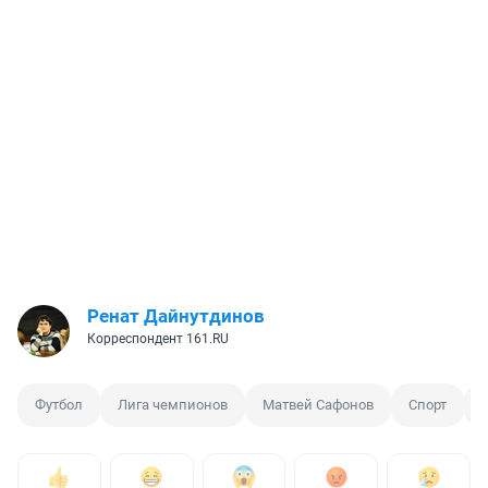
Ренат Дайнутдинов
Корреспондент 161.RU
Футбол
Лига чемпионов
Матвей Сафонов
Спорт