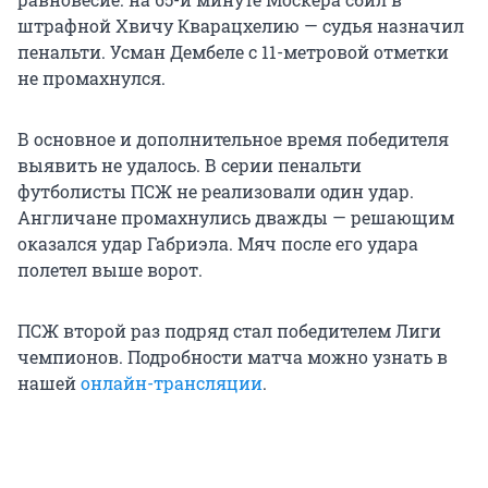
штрафной Хвичу Кварацхелию — судья назначил
пенальти. Усман Дембеле с 11-метровой отметки
не промахнулся.
В основное и дополнительное время победителя
выявить не удалось. В серии пенальти
футболисты ПСЖ не реализовали один удар.
Англичане промахнулись дважды — решающим
оказался удар Габриэла. Мяч после его удара
полетел выше ворот.
ПСЖ второй раз подряд стал победителем Лиги
чемпионов. Подробности матча можно узнать в
нашей
онлайн-трансляции
.