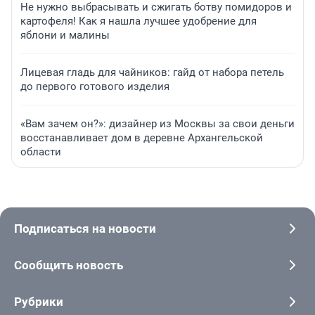
Не нужно выбрасывать и сжигать ботву помидоров и
картофеля! Как я нашла лучшее удобрение для
яблони и малины
Лицевая гладь для чайников: гайд от набора петель
до первого готового изделия
«Вам зачем он?»: дизайнер из Москвы за свои деньги
восстанавливает дом в деревне Архангельской
области
Подписаться на новости
Сообщить новость
Рубрики