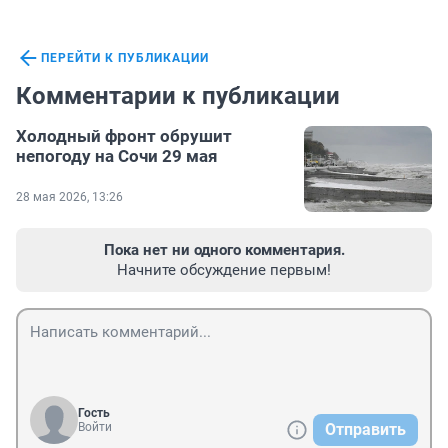
ПЕРЕЙТИ К ПУБЛИКАЦИИ
Комментарии к публикации
Холодный фронт обрушит
непогоду на Сочи 29 мая
28 мая 2026, 13:26
Пока нет ни одного комментария.
Начните обсуждение первым!
Гость
Войти
Отправить