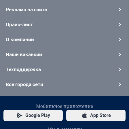
Реклама на сайте
Прайс-лист
О компании
Наши вакансии
Техподдержка
Все города сети
Мобильное приложение
Google Play
App Store