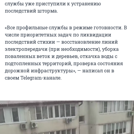
службы уже приступили к устранению
последствий шторма.
«Все профильные службы в режиме готовности. В
числе приоритетных задач по ликвидации
последствий стихии — восстановление линий
электропередачи (при необходимости), уборка
поваленных веток и деревьев, откачка воды с
подтопленных территорий, проверка состояния
дорожной инфраструктуры», — написал он в
своем Telegram-канале.