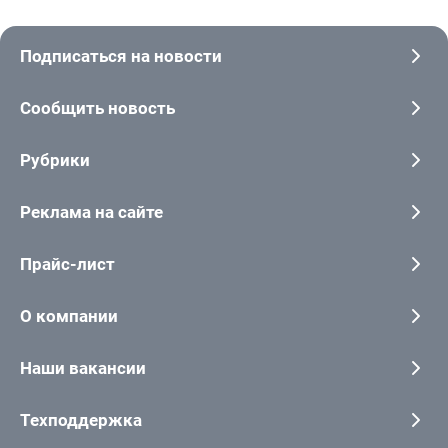
Подписаться на новости
Сообщить новость
Рубрики
Реклама на сайте
Прайс-лист
О компании
Наши вакансии
Техподдержка