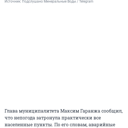
Источник: 
Подслушано Минеральные Воды / Telegram
Глава муниципалитета Максим Гаранжа сообщил,
что непогода затронула практически все
населенные пункты. По его словам, аварийные