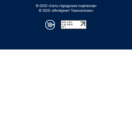
© ООО «Сеть городских порталов»
© ООО «Интернет Технологии»