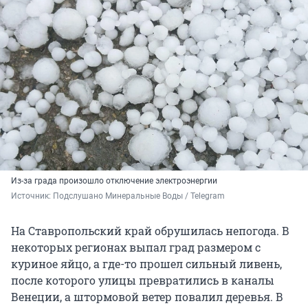
Из-за града произошло отключение электроэнергии
Источник: 
Подслушано Минеральные Воды / Telegram
На Ставропольский край обрушилась непогода. В
некоторых регионах выпал град размером с
куриное яйцо, а где-то прошел сильный ливень,
после которого улицы превратились в каналы
Венеции, а штормовой ветер повалил деревья. В