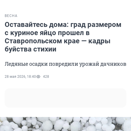
ВЕСНА
Оставайтесь дома: град размером
с куриное яйцо прошел в
Ставропольском крае — кадры
буйства стихии
Ледяные осадки повредили урожай дачников
28 мая 2026, 18:40
428