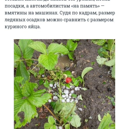
посадки, а автомобилистам «на память» —
вмятины на машинах. Судя по кадрам, размер
ледяных осадков можно сравнить с размером
куриного яйца.