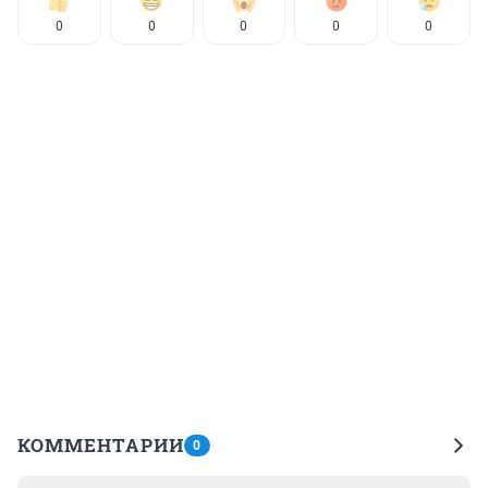
0
0
0
0
0
КОММЕНТАРИИ
0