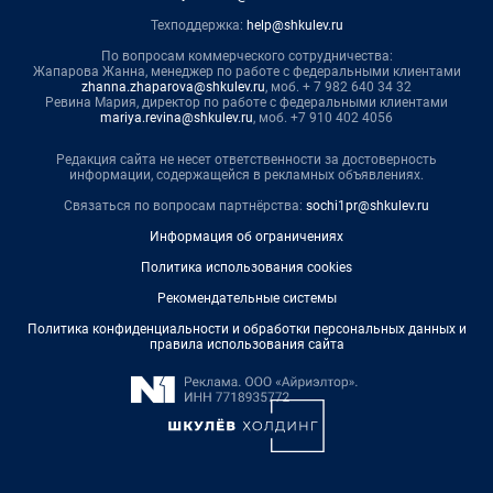
Техподдержка:
help@shkulev.ru
По вопросам коммерческого сотрудничества:
Жапарова Жанна, менеджер по работе с федеральными клиентами
zhanna.zhaparova@shkulev.ru
, моб. + 7 982 640 34 32
Ревина Мария, директор по работе с федеральными клиентами
mariya.revina@shkulev.ru
, моб. +7 910 402 4056
Редакция сайта не несет ответственности за достоверность
информации, содержащейся в рекламных объявлениях.
Связаться по вопросам партнёрства:
sochi1pr@shkulev.ru
Информация об ограничениях
Политика использования cookies
Рекомендательные системы
Политика конфиденциальности и обработки персональных данных и
правила использования сайта