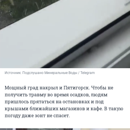
Источник: 
Подслушано Минеральные Воды / Telegram
Мощный град накрыл и Пятигорск. Чтобы не
получить травму во время осадков, людям
пришлось прятаться на остановках и под
крышами ближайших магазинов и кафе. В такую
погоду даже зонт не спасет.