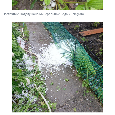
Источник: 
Подслушано Минеральные Воды / Telegram