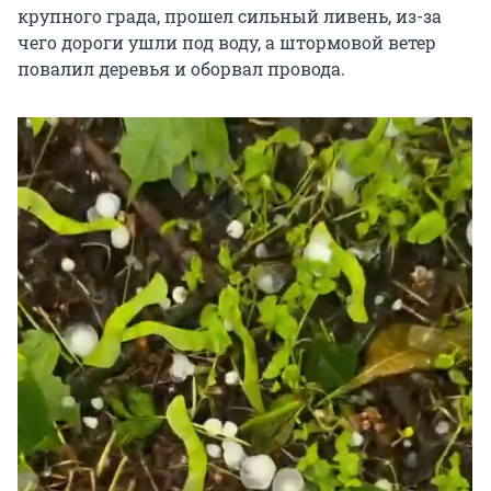
крупного града, прошел сильный ливень, из-за
чего дороги ушли под воду, а штормовой ветер
повалил деревья и оборвал провода.