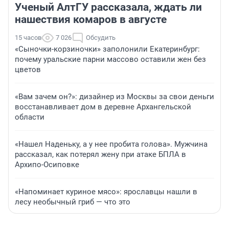
Ученый АлтГУ рассказала, ждать ли
нашествия комаров в августе
15 часов
7 026
Обсудить
«Сыночки-корзиночки» заполонили Екатеринбург:
почему уральские парни массово оставили жен без
цветов
«Вам зачем он?»: дизайнер из Москвы за свои деньги
восстанавливает дом в деревне Архангельской
области
«Нашел Наденьку, а у нее пробита голова». Мужчина
рассказал, как потерял жену при атаке БПЛА в
Архипо-Осиповке
«Напоминает куриное мясо»: ярославцы нашли в
лесу необычный гриб — что это