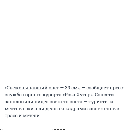
«Свежевыпавший снег — 39 см», — сообщает пресс-
служба горного курорта «Роза Хутор»
.
Соцсети
заполонили видео свежего снега — туристы и
местные жители делятся кадрами заснеженных
трасс и метели.