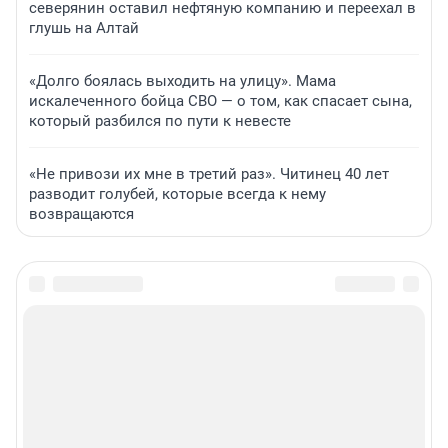
северянин оставил нефтяную компанию и переехал в
глушь на Алтай
«Долго боялась выходить на улицу». Мама
искалеченного бойца СВО — о том, как спасает сына,
который разбился по пути к невесте
«Не привози их мне в третий раз». Читинец 40 лет
разводит голубей, которые всегда к нему
возвращаются