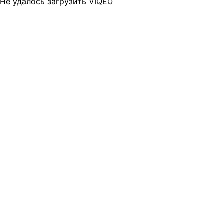
Не удалось загрузить VIQEO