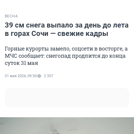
ВЕСНА
39 см снега выпало за день до лета
в горах Сочи — свежие кадры
Горные курорты замело, соцсети в восторге, а
МЧС сообщает: снегопад продлится до конца
суток 31 мая
31 мая 2026, 09:50
2 357