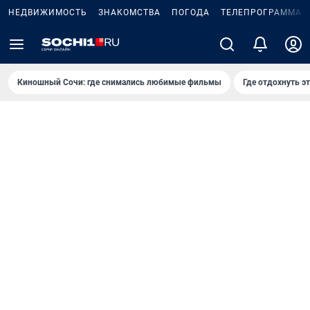
НЕДВИЖИМОСТЬ
ЗНАКОМСТВА
ПОГОДА
ТЕЛЕПРОГРАММА
Киношный Сочи: где снимались любимые фильмы
Где отдохнуть э