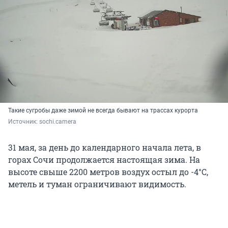
Такие сугробы даже зимой не всегда бывают на трассах курорта
Источник: 
sochi.camera
31 мая, за день до календарного начала лета, в
горах Сочи продолжается настоящая зима. На
высоте свыше 2200 метров воздух остыл до -4°C,
метель и туман ограничивают видимость.