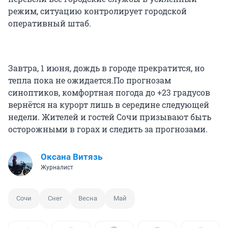
режим, ситуацию контролирует городской
оперативный штаб.
Завтра, 1 июня, дождь в городе прекратится, но
тепла пока не ожидается.По прогнозам
синоптиков, комфортная погода до +23 градусов
вернётся на курорт лишь в середине следующей
недели. Жителей и гостей Сочи призывают быть
осторожными в горах и следить за прогнозами.
Оксана Витязь
Журналист
Сочи
Снег
Весна
Май