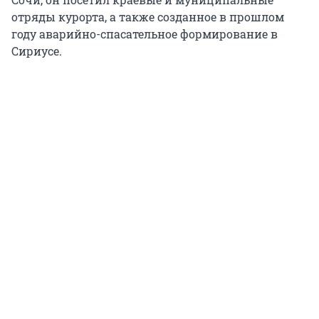
отряды курорта, а также созданное в прошлом
году аварийно-спасательное формирование в
Сириусе.