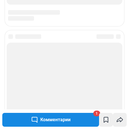
1
Комментарии