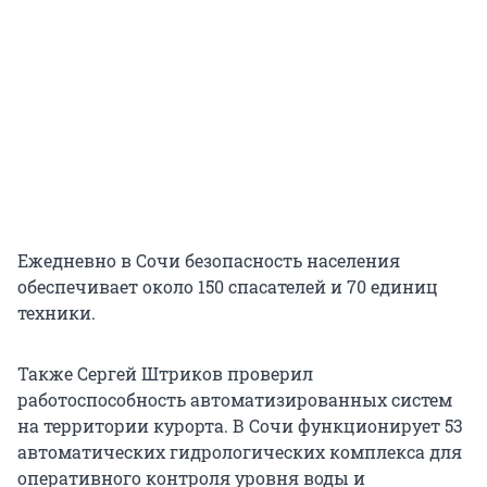
Ежедневно в Сочи безопасность населения
обеспечивает около 150 спасателей и 70 единиц
техники.
Также Сергей Штриков проверил
работоспособность автоматизированных систем
на территории курорта. В Сочи функционирует 53
автоматических гидрологических комплекса для
оперативного контроля уровня воды и