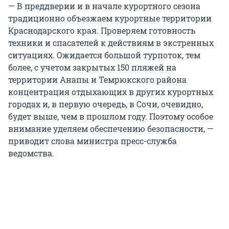
— В преддверии и в начале курортного сезона
традиционно объезжаем курортные территории
Краснодарского края. Проверяем готовность
техники и спасателей к действиям в экстренных
ситуациях. Ожидается большой турпоток, тем
более, с учетом закрытых 150 пляжей на
территории Анапы и Темрюкского района
концентрация отдыхающих в других курортных
городах и, в первую очередь, в Сочи, очевидно,
будет выше, чем в прошлом году. Поэтому особое
внимание уделяем обеспечению безопасности, —
приводит слова министра пресс-служба
ведомства.