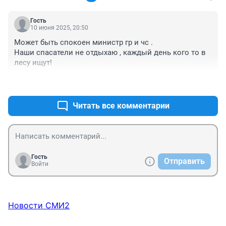
Гость
10 июня 2025, 20:50
Может быть спокоен министр гр и чс .

Наши спасатели не отдыхаю , каждый день кого то в 
лесу ищут!
+1
–0
Читать все комментарии
Гость
Отправить
Войти
Новости СМИ2