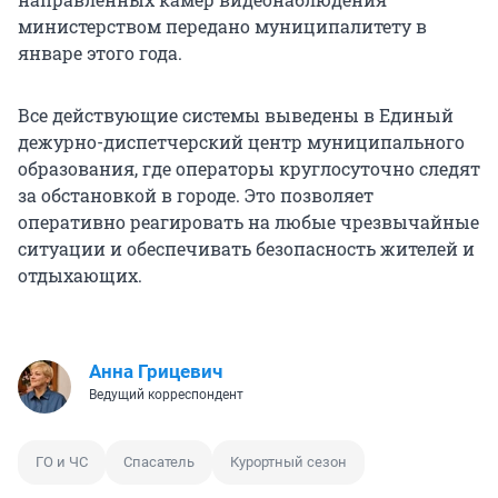
министерством передано муниципалитету в
январе этого года.
Все действующие системы выведены в Единый
дежурно-диспетчерский центр муниципального
образования, где операторы круглосуточно следят
за обстановкой в городе. Это позволяет
оперативно реагировать на любые чрезвычайные
ситуации и обеспечивать безопасность жителей и
отдыхающих.
Анна Грицевич
Ведущий корреспондент
ГО и ЧС
Спасатель
Курортный сезон