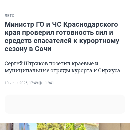
ЛЕТО
Министр ГО и ЧС Краснодарского
края проверил готовность сил и
средств спасателей к курортному
сезону в Сочи
Сергей Штриков посетил краевые и
муниципальные отряды курорта и Сириуса
10 июня 2025, 17:49
1 941