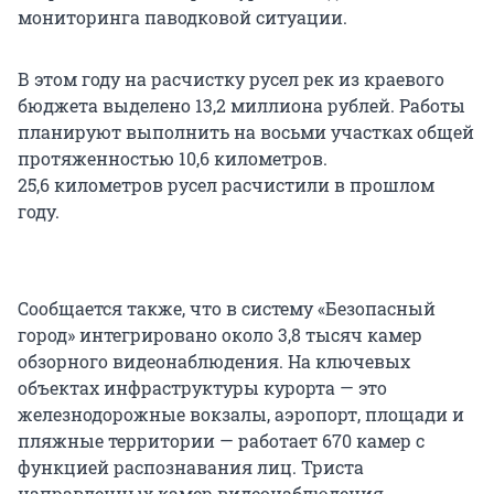
мониторинга паводковой ситуации.
В этом году на расчистку русел рек из краевого
бюджета выделено 13,2 миллиона рублей. Работы
планируют выполнить на восьми участках общей
протяженностью 10,6 километров.
25,6 километров русел расчистили в прошлом
году.
Сообщается также, что в систему «Безопасный
город» интегрировано около 3,8 тысяч камер
обзорного видеонаблюдения. На ключевых
объектах инфраструктуры курорта — это
железнодорожные вокзалы, аэропорт, площади и
пляжные территории — работает 670 камер с
функцией распознавания лиц. Триста
направленных камер видеонаблюдения