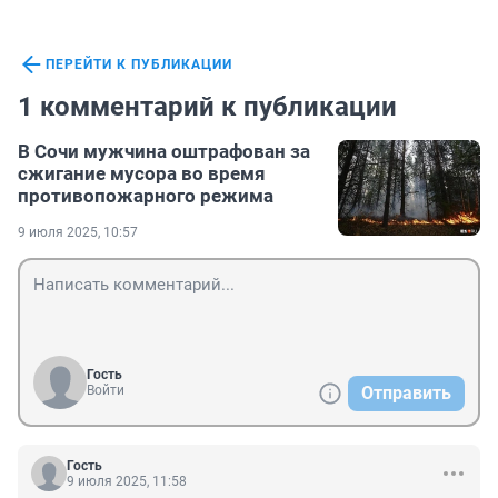
ПЕРЕЙТИ К ПУБЛИКАЦИИ
1 комментарий к публикации
В Сочи мужчина оштрафован за
сжигание мусора во время
противопожарного режима
9 июля 2025, 10:57
Гость
Войти
Отправить
Гость
9 июля 2025, 11:58