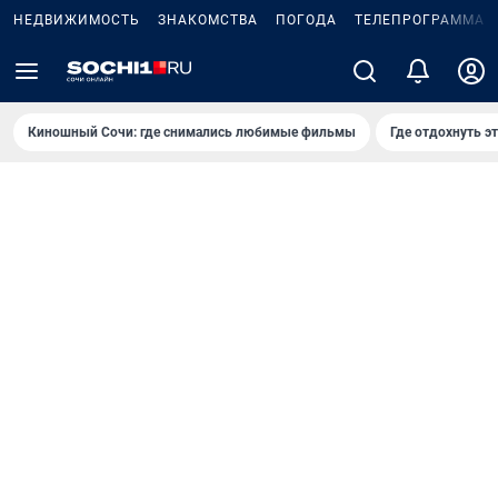
НЕДВИЖИМОСТЬ
ЗНАКОМСТВА
ПОГОДА
ТЕЛЕПРОГРАММА
Киношный Сочи: где снимались любимые фильмы
Где отдохнуть э