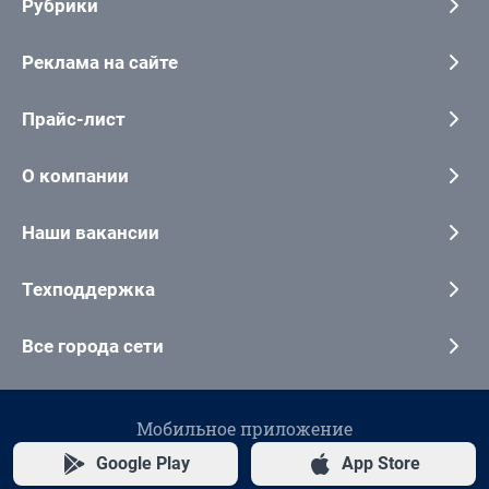
Рубрики
Реклама на сайте
Прайс-лист
О компании
Наши вакансии
Техподдержка
Все города сети
Мобильное приложение
Google Play
App Store