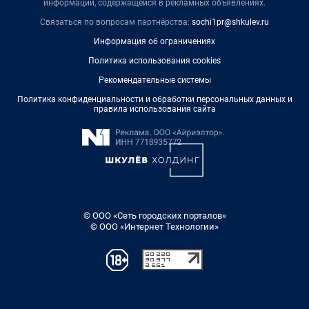
информации, содержащейся в рекламных объявлениях.
Связаться по вопросам партнёрства:
sochi1pr@shkulev.ru
Информация об ограничениях
Политика использования cookies
Рекомендательные системы
Политика конфиденциальности и обработки персональных данных и
правила использования сайта
© ООО «Сеть городских порталов»
© ООО «Интернет Технологии»