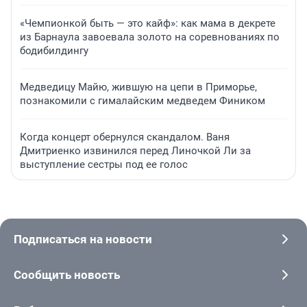
«Чемпионкой быть — это кайф»: как мама в декрете
из Барнаула завоевала золото на соревнованиях по
бодибилдингу
Медведицу Майю, жившую на цепи в Приморье,
познакомили с гималайским медведем Фиником
Когда концерт обернулся скандалом. Ваня
Дмитриенко извинился перед Линочкой Ли за
выступление сестры под ее голос
Подписаться на новости
Сообщить новость