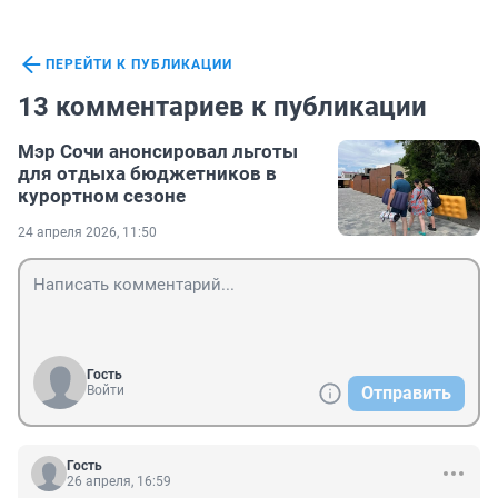
ПЕРЕЙТИ К ПУБЛИКАЦИИ
13 комментариев к публикации
Мэр Сочи анонсировал льготы
для отдыха бюджетников в
курортном сезоне
24 апреля 2026, 11:50
Гость
Войти
Отправить
Гость
26 апреля, 16:59