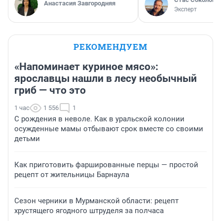
Анастасия Завгородняя
Эксперт
РЕКОМЕНДУЕМ
«Напоминает куриное мясо»:
ярославцы нашли в лесу необычный
гриб — что это
1 час
1 556
1
С рождения в неволе. Как в уральской колонии
осужденные мамы отбывают срок вместе со своими
детьми
Как приготовить фаршированные перцы — простой
рецепт от жительницы Барнаула
Сезон черники в Мурманской области: рецепт
хрустящего ягодного штруделя за полчаса