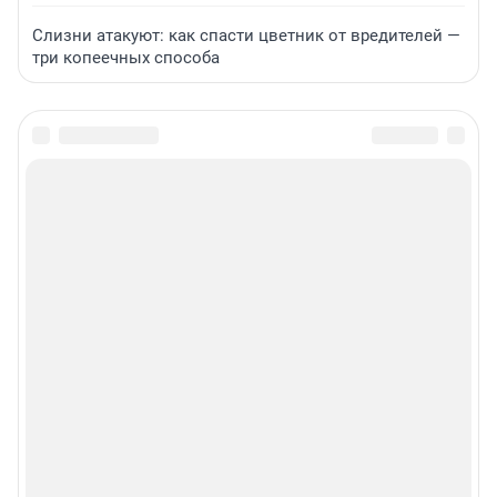
Слизни атакуют: как спасти цветник от вредителей —
три копеечных способа