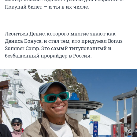
Покупай билет — и ты в их числе.
Леонтьев Денис, которого многие знают как
Дениса Бонуса, и стал тем, кто придумал Bonus
Summer Camp. Это самый титулованный и
безбашенный прорайдер в России.