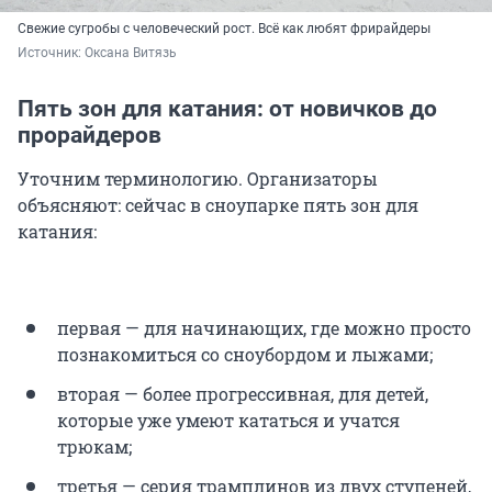
Свежие сугробы с человеческий рост. Всё как любят фрирайдеры
Источник: 
Оксана Витязь
Пять зон для катания: от новичков до
прорайдеров
Уточним терминологию. Организаторы
объясняют: сейчас в сноупарке пять зон для
катания:
первая — для начинающих, где можно просто
познакомиться со сноубордом и лыжами;
вторая — более прогрессивная, для детей,
которые уже умеют кататься и учатся
трюкам;
третья — серия трамплинов из двух ступеней,