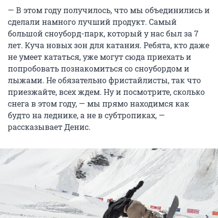
— В этом году получилось, что мы объединились и
сделали намного лучший продукт. Самый
большой сноуборд-парк, который у нас был за 7
лет. Куча новых зон для катания. Ребята, кто даже
не умеет кататься, уже могут сюда приехать и
попробовать познакомиться со сноубордом и
лыжами. Не обязательно фристайлисты, так что
приезжайте, всех ждем. Ну и посмотрите, сколько
снега в этом году, — мы прямо находимся как
будто на леднике, а не в субтропиках, —
рассказывает Денис.