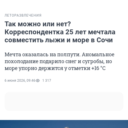
ЛЕТО
РАЗВЛЕЧЕНИЯ
Так можно или нет?
Корреспондентка 25 лет мечтала
совместить лыжи и море в Сочи
Мечта оказалась на полпути. Аномальное
похолодание подарило снег и сугробы, но
море упорно держится у отметки +16 °C
6 июня 2026, 09:46
1 317