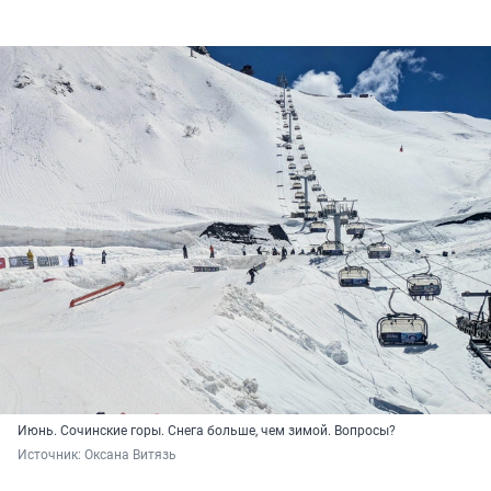
Июнь. Сочинские горы. Снега больше, чем зимой. Вопросы?
Источник: 
Оксана Витязь