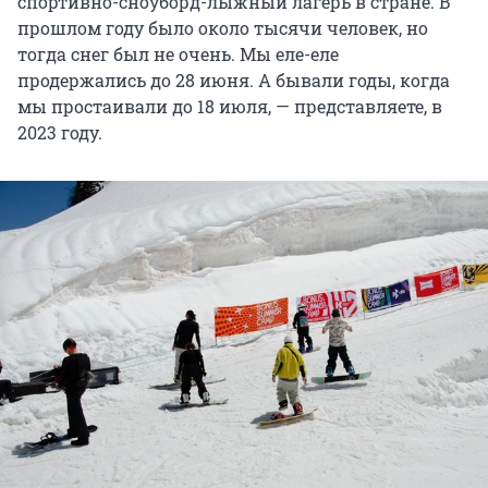
спортивно-сноуборд-лыжный лагерь в стране. В
прошлом году было около тысячи человек, но
тогда снег был не очень. Мы еле-еле
продержались до 28 июня. А бывали годы, когда
мы простаивали до 18 июля, — представляете, в
2023 году.