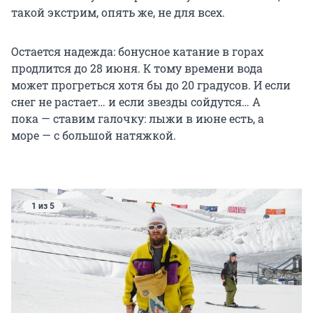
такой экстрим, опять же, не для всех.
Остается надежда: бонусное катание в горах
продлится до 28 июня. К тому времени вода
может прогреться хотя бы до 20 градусов. И если
снег не растает… и если звезды сойдутся… А
пока — ставим галочку: лыжи в июне есть, а
море — с большой натяжкой.
1 из 5