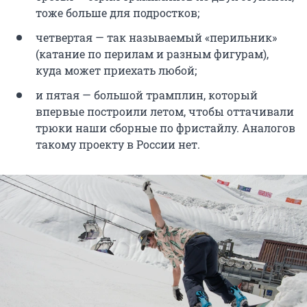
тоже больше для подростков;
четвертая — так называемый «перильник»
(катание по перилам и разным фигурам),
куда может приехать любой;
и пятая — большой трамплин, который
впервые построили летом, чтобы оттачивали
трюки наши сборные по фристайлу. Аналогов
такому проекту в России нет.