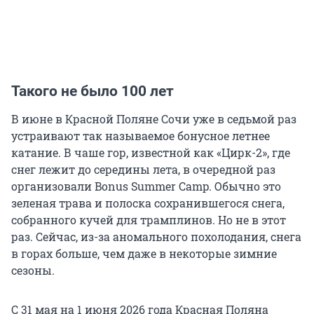
Такого не было 100 лет
В июне в Красной Поляне Сочи уже в седьмой раз
устраивают так называемое бонусное летнее
катание. В чаше гор, известной как «Цирк-2», где
снег лежит до середины лета, в очередной раз
организовали Bonus Summer Camp. Обычно это
зеленая трава и полоска сохранившегося снега,
собранного кучей для трамплинов. Но не в этот
раз. Сейчас, из-за аномального похолодания, снега
в горах больше, чем даже в некоторые зимние
сезоны.
С 31 мая на 1 июня 2026 года Красная Поляна