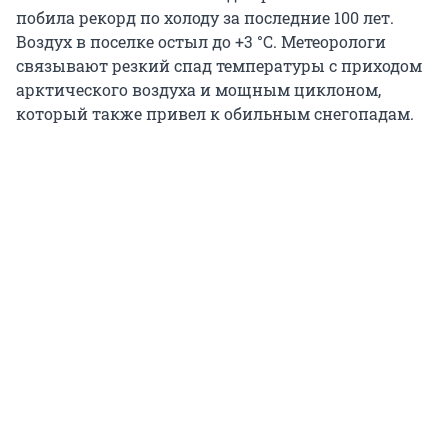
побила рекорд по холоду за последние 100 лет.
Воздух в поселке остыл до +3 °C. Метеорологи
связывают резкий спад температуры с приходом
арктического воздуха и мощным циклоном,
который также привел к обильным снегопадам.