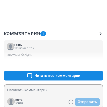
КОММЕНТАРИИ
1
Гость
12 июня, 16:12
Чистый бабуин
+0
–0
Читать все комментарии
Гость
Отправить
Войти