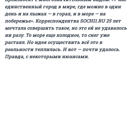
единственный город в мире, где можно в один
день и на лыжах — в горах, и в море — на
побережье». Корреспондентка SOCHI1.RU 25 лет
мечтала совершить такое, но это ей не удавалось
ни разу. То море еще холодное, то снег уже
растаял. Но идея осуществить всё это в
реальности теплилась. И вот — почти удалось.
Правда, с некоторыми нюансами.