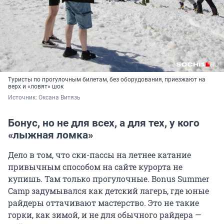
Туристы по прогулочным билетам, без оборудования, приезжают на
верх и «ловят» шок
Источник: 
Оксана Витязь
Бонус, но не для всех, а для тех, у кого
«лыжная ломка»
Дело в том, что ски-пассы на летнее катание
привычным способом на сайте курорта не
купишь. Там только прогулочные. Bonus Summer
Camp задумывался как детский лагерь, где юные
райдеры оттачивают мастерство. Это не такие
горки, как зимой, и не для обычного райдера —