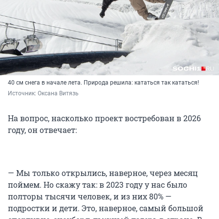
40 см снега в начале лета. Природа решила: кататься так кататься!
Источник: 
Оксана Витязь
На вопрос, насколько проект востребован в 2026
году, он отвечает:
— Мы только открылись, наверное, через месяц
поймем. Но скажу так: в 2023 году у нас было
полторы тысячи человек, и из них 80% —
подростки и дети. Это, наверное, самый большой