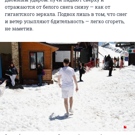
отражаются от белого снега снизу — как от
гигантского зеркала. Подвох лишь в том, что снег
и ветер усыпляют бдительность — легко сгореть,
не заметив.