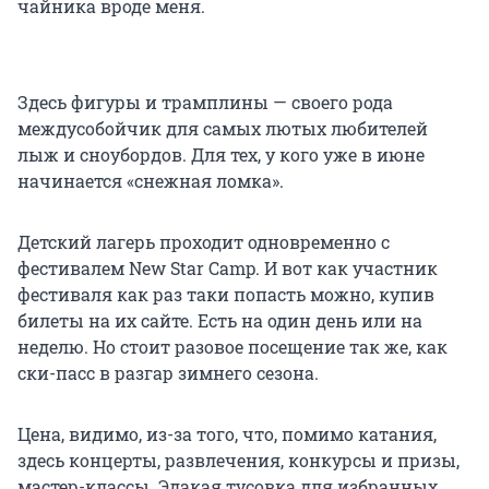
чайника вроде меня.
Здесь фигуры и трамплины — своего рода
междусобойчик для самых лютых любителей
лыж и сноубордов. Для тех, у кого уже в июне
начинается «снежная ломка».
Детский лагерь проходит одновременно с
фестивалем New Star Camp. И вот как участник
фестиваля как раз таки попасть можно, купив
билеты на их сайте. Есть на один день или на
неделю. Но стоит разовое посещение так же, как
ски-пасс в разгар зимнего сезона.
Цена, видимо, из-за того, что, помимо катания,
здесь концерты, развлечения, конкурсы и призы,
мастер-классы. Эдакая тусовка для избранных.