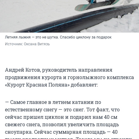
Летняя лыжня — это не шутка. Спасибо циклону за подарок
Источник: 
Оксана Витязь
Андрей Котов, руководитель направления
продвижения курорта и горнолыжного комплекса
«Курорт Красная Поляна» добавляет:
— Самое главное в летнем катании по
естественному снегу — это снег. Тот факт, что
сейчас пришел циклон и подарил нам 40 см
свежего снега, позволил увеличить площадь
сноупарка. Сейчас суммарная площадь — 40