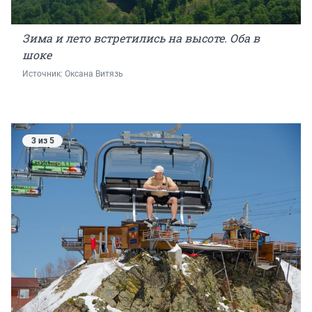
Зима и лето встретились на высоте. Оба в
шоке
Источник: 
Оксана Витязь
3 из 5