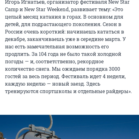
Игорь Игнатьев, организатор фестиваля New Star
Camp и New Star Weekend, развивает тему: «Это
целый месяц катания в горах. В основном для
детей, для подрастающего поколения. Сезон в
России очень короткий: начинаешь кататься в
декабре, заканчиваешь уже в середине марта. У
нас есть замечательная возможность его
продлить. За 104 года не было такой холодной
погоды — и, соответственно, рекордное
количество снега. Мы ожидаем порядка 3000
гостей за весь период. Фестиваль идет 4 недели,
каждую неделю — новый заезд. Здесь
тренируются спортшколы и отдельные райдеры».