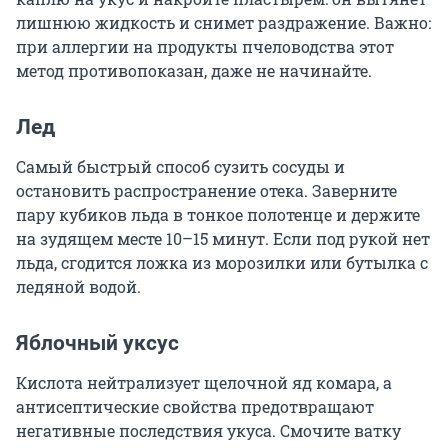
лишнюю жидкость и снимет раздражение. Важно:
при аллергии на продукты пчеловодства этот
метод противопоказан, даже не начинайте.
Лед
Самый быстрый способ сузить сосуды и
остановить распространение отека. Заверните
пару кубиков льда в тонкое полотенце и держите
на зудящем месте 10–15 минут. Если под рукой нет
льда, сгодится ложка из морозилки или бутылка с
ледяной водой.
Яблочный уксус
Кислота нейтрализует щелочной яд комара, а
антисептические свойства предотвращают
негативные последствия укуса. Смочите ватку