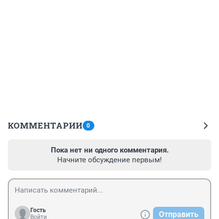
КОММЕНТАРИИ
0
Пока нет ни одного комментария.
Начните обсуждение первым!
Гость
Отправить
Войти