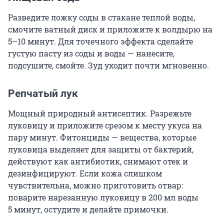
Разведите ложку соды в стакане теплой воды,
смочите ватный диск и приложите к волдырю на
5–10 минут. Для точечного эффекта сделайте
густую пасту из соды и воды — нанесите,
подсушите, смойте. Зуд уходит почти мгновенно.
Репчатый лук
Мощный природный антисептик. Разрежьте
луковицу и приложите срезом к месту укуса на
пару минут. Фитонциды — вещества, которые
луковица выделяет для защиты от бактерий,
действуют как антибиотик, снимают отек и
дезинфицируют. Если кожа слишком
чувствительна, можно приготовить отвар:
поварите нарезанную луковицу в 200 мл воды
5 минут
, остудите и делайте примочки.