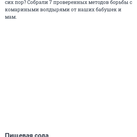
сих пор? Собрали 7 проверенных методов борьбы с
комариными волдырями от наших бабушек и
мам.
Пищевая сода