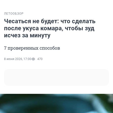
ЛЕТО
ОБЗОР
Чесаться не будет: что сделать
после укуса комара, чтобы зуд
исчез за минуту
7 проверенных способов
8 июня 2026, 17:00
470