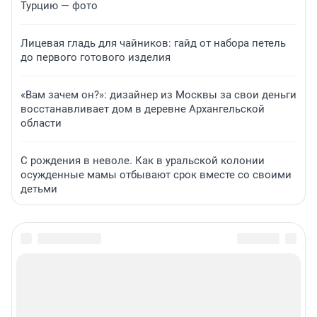
Турцию — фото
Лицевая гладь для чайников: гайд от набора петель
до первого готового изделия
«Вам зачем он?»: дизайнер из Москвы за свои деньги
восстанавливает дом в деревне Архангельской
области
С рождения в неволе. Как в уральской колонии
осужденные мамы отбывают срок вместе со своими
детьми