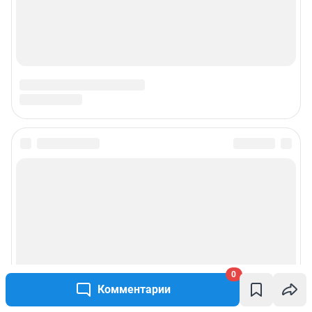
0
Комментарии