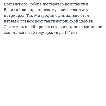
Вселенского Собора император Константин
Великий дал престарелому святителю титул
патриарха. Так Митрофан официально стал
первым главой Константинопольской церкви.
Святитель в ней провел всю жизнь, пока мирно не
скончался в 326 году, дожив до 117 лет.