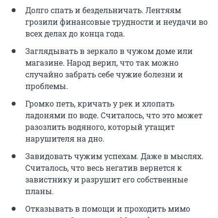
Долго спать и бездельничать. Лентяям
грозили финансовые трудности и неудачи во
всех делах до конца года.
Заглядывать в зеркало в чужом доме или
магазине. Народ верил, что так можно
случайно забрать себе чужие болезни и
проблемы.
Громко петь, кричать у рек и хлопать
ладонями по воде. Считалось, что это может
разозлить водяного, который утащит
нарушителя на дно.
Завидовать чужим успехам. Даже в мыслях.
Считалось, что весь негатив вернется к
завистнику и разрушит его собственные
планы.
Отказывать в помощи и проходить мимо