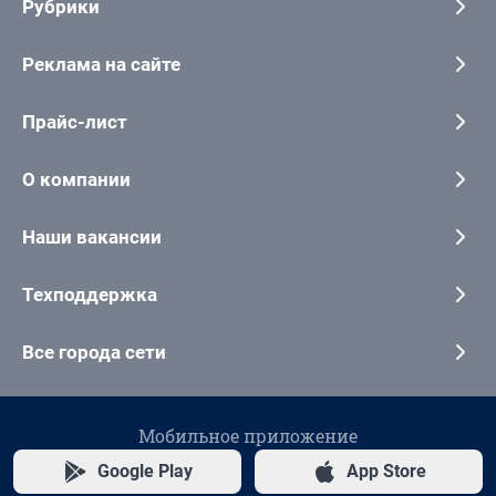
Рубрики
Реклама на сайте
Прайс-лист
О компании
Наши вакансии
Техподдержка
Все города сети
Мобильное приложение
Google Play
App Store