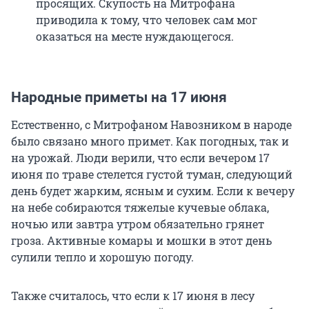
просящих. Скупость на Митрофана
приводила к тому, что человек сам мог
оказаться на месте нуждающегося.
Народные приметы на 17 июня
Естественно, с Митрофаном Навозником в народе
было связано много примет. Как погодных, так и
на урожай. Люди верили, что если вечером 17
июня по траве стелется густой туман, следующий
день будет жарким, ясным и сухим. Если к вечеру
на небе собираются тяжелые кучевые облака,
ночью или завтра утром обязательно грянет
гроза. Активные комары и мошки в этот день
сулили тепло и хорошую погоду.
Также считалось, что если к 17 июня в лесу