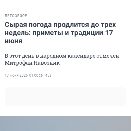
ЛЕТО
ОБЗОР
Сырая погода продлится до трех
недель: приметы и традиции 17
июня
В этот день в народном календаре отмечен
Митрофан Навозник
17 июня 2026, 01:00
453