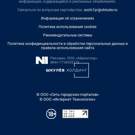
информации, содержащейся в рекламных объявлениях.
Связаться по вопросам партнёрства:
sochi1pr@shkulev.ru
Информация об ограничениях
Политика использования cookies
Рекомендательные системы
Политика конфиденциальности и обработки персональных данных и
правила использования сайта
© ООО «Сеть городских порталов»
© ООО «Интернет Технологии»