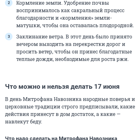
Кормление земли. Удобрение почвы
воспринималось как сакральный процесс
благодарности и «кормления» земли-
матушки, чтобы она оставалась плодородной.
Заклинание ветра. В этот день было принято
вечером выходить на перекрестки дорог и
просить ветер, чтобы он принес благодатные
теплые дожди, необходимые для роста ржи.
Что можно и нельзя делать 17 июня
В день Митрофана Навозника народные поверья и
церковные традиции строго предписывали, какие
действия принесут в дом достаток, а какие —
навлекут беду.
Что надо сделать на Митрофана Навозника