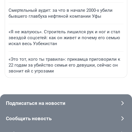
Смертельный аудит: за что в начале 2000-х убили
бывшего главбуха нефтяной компании Уфы
«Я не жалуюсь». Строитель лишился рук и ног и стал
звездой соцсетей: как он живет и почему его семью
искал весь Узбекистан
«Это тот, кого ты травила»: прикамца приговорили к
22 годам за убийство семьи его девушки, сейчас он
звонит ей с угрозами
Подписаться на новости
Сообщить новость