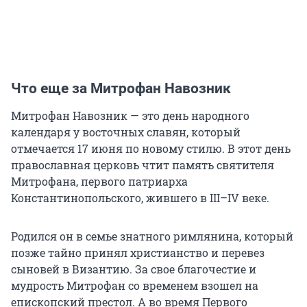
Что еще за Митрофан Навозник
Митрофан Навозник — это день народного
календаря у восточных славян, который
отмечается 17 июня по новому стилю. В этот день
православная церковь чтит память святителя
Митрофана, первого патриарха
Константинопольского, жившего в
III–IV
веке.
Родился он в семье знатного римлянина, который
позже тайно принял христианство и перевез
сыновей в Византию. За свое благочестие и
мудрость Митрофан со временем взошел на
епископский престол. А во время Первого