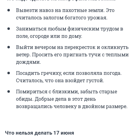
Вывезти навоз на пахотные земли. Это
считалось залогом богатого урожая.
Заниматься любым физическим трудом в
поле, огороде или по дому.
Выйти вечером на перекресток и окликнуть
ветер. Просить его пригнать тучи с теплыми
дождями.
Посадить гречиху, если позволяла погода.
Считалось, что она взойдет густой.
Помириться с близкими, забыть старые
обиды. Добрые дела в этот день
возвращались человеку в двойном размере.
Что нельзя делать 17 июня