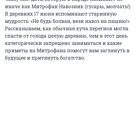
иначе как Митрофан Навозник (гусары, молчать!).
В деревнях 17 июня вспоминают старинную
мудрость: «Не будь болван, вези навоз на пашню!»
Рассказываем, как обычная куча перегноя могла
спасти от голода целую деревню, чем в этот день
категорически запрещено заниматься и какие
приметы на Митрофана помогут вам заглянуть в
будущее и притянуть богатство.