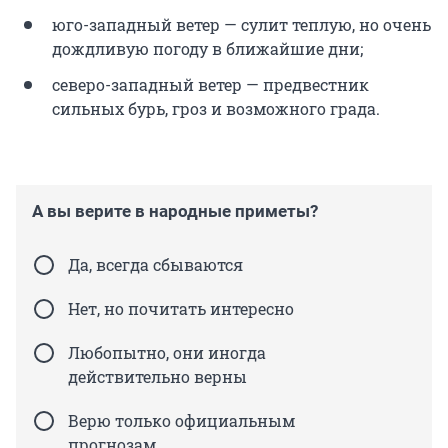
юго-западный ветер — сулит теплую, но очень
дождливую погоду в ближайшие дни;
северо-западный ветер — предвестник
сильных бурь, гроз и возможного града.
А вы верите в народные приметы?
Да, всегда сбываются
Нет, но почитать интересно
Любопытно, они иногда
действительно верны
Верю только официальным
прогнозам