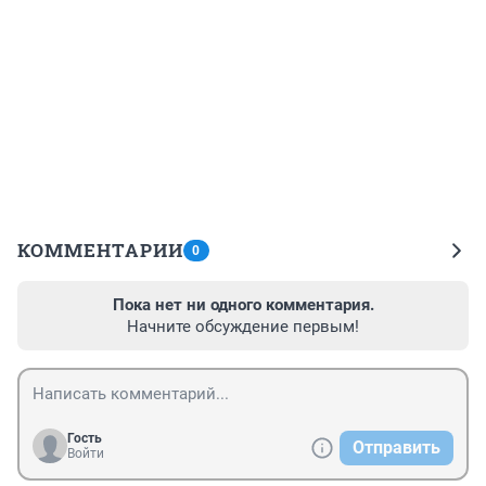
КОММЕНТАРИИ
0
Пока нет ни одного комментария.
Начните обсуждение первым!
Гость
Отправить
Войти