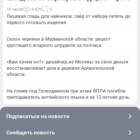
16 часов
9 470
5
Лицевая гладь для чайников: гайд от набора петель до
первого готового изделия
Сезон черники в Мурманской области: рецепт
хрустящего ягодного штруделя за полчаса
«Вам зачем он?»: дизайнер из Москвы за свои деньги
восстанавливает дом в деревне Архангельской
области
На пляже под Геленджиком при атаке БПЛА погибли
преподаватель английского языка и ее 12-летняя дочь
Подписаться на новости
Сообщить новость