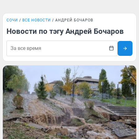
СОЧИ
ВСЕ НОВОСТИ
АНДРЕЙ БОЧАРОВ
Новости по тэгу Андрей Бочаров