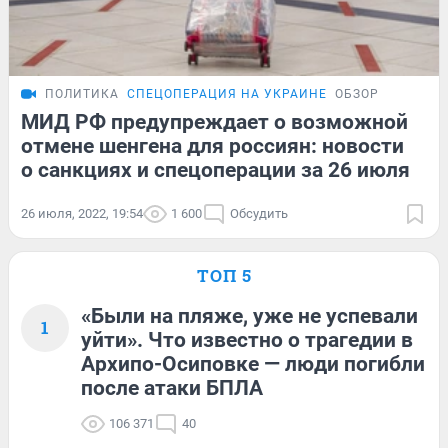
ПОЛИТИКА
СПЕЦОПЕРАЦИЯ НА УКРАИНЕ
ОБЗОР
МИД РФ предупреждает о возможной
отмене шенгена для россиян: новости
о санкциях и спецоперации за 26 июля
26 июля, 2022, 19:54
1 600
Обсудить
ТОП 5
«Были на пляже, уже не успевали
1
уйти». Что известно о трагедии в
Архипо-Осиповке — люди погибли
после атаки БПЛА
106 371
40