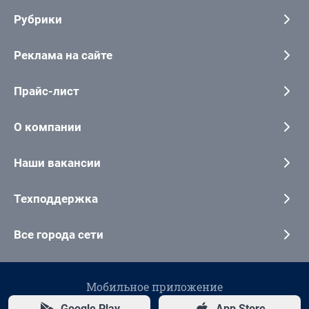
Рубрики
Реклама на сайте
Прайс-лист
О компании
Наши вакансии
Техподдержка
Все города сети
Мобильное приложение
Google Play
App Store