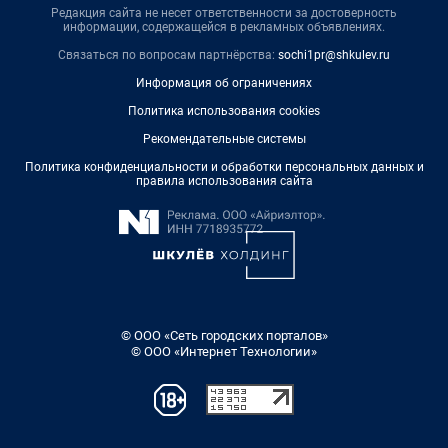
Редакция сайта не несет ответственности за достоверность
информации, содержащейся в рекламных объявлениях.
Связаться по вопросам партнёрства:
sochi1pr@shkulev.ru
Информация об ограничениях
Политика использования cookies
Рекомендательные системы
Политика конфиденциальности и обработки персональных данных и
правила использования сайта
© ООО «Сеть городских порталов»
© ООО «Интернет Технологии»