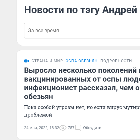
Новости по тэгу Андрей
СТРАНА И МИР
ОСПА ОБЕЗЬЯН
ПОДРОБНОСТИ
Выросло несколько поколений 
вакцинированных от оспы люд
инфекционист рассказал, чем о
обезьян
Пока особой угрозы нет, но если вирус мутиру
проблемой
24 мая, 2022, 18:32
757
Обсудить