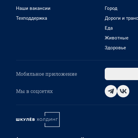
Наши вакансии
Город
Техподдержка
Дороги и тран
Еда
Животные
Здоровье
Мобильное приложение
Мы в соцсетях