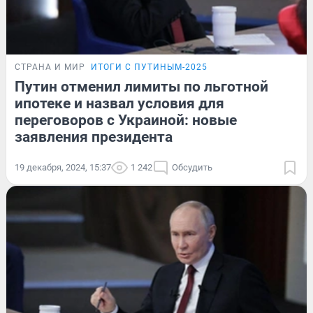
СТРАНА И МИР
ИТОГИ С ПУТИНЫМ-2025
Путин отменил лимиты по льготной
ипотеке и назвал условия для
переговоров с Украиной: новые
заявления президента
19 декабря, 2024, 15:37
1 242
Обсудить