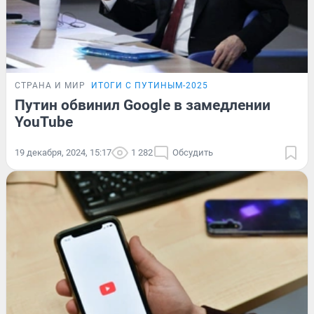
СТРАНА И МИР
ИТОГИ С ПУТИНЫМ-2025
Путин обвинил Google в замедлении
YouTube
19 декабря, 2024, 15:17
1 282
Обсудить