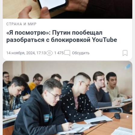
СТРАНА И МИР
«Я посмотрю»: Путин пообещал
разобраться с блокировкой YouTube
14 ноября, 2024, 17:13
1 475
Обсудить