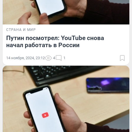
СТРАНА И МИР
Путин посмотрел: YouTube снова
начал работать в России
14 ноября, 2024, 23:12
4
1