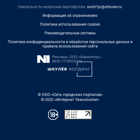
Связаться по вопросам партнёрства:
sochi1pr@shkulev.ru
Информация об ограничениях
Политика использования cookies
Рекомендательные системы
Политика конфиденциальности и обработки персональных данных и
правила использования сайта
© ООО «Сеть городских порталов»
© ООО «Интернет Технологии»