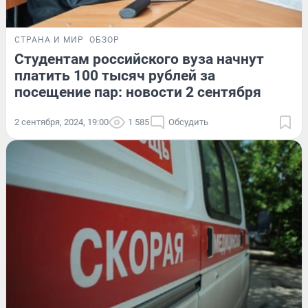
СТРАНА И МИР
ОБЗОР
Студентам российского вуза начнут
платить 100 тысяч рублей за
посещение пар: новости 2 сентября
2 сентября, 2024, 19:00
1 585
Обсудить