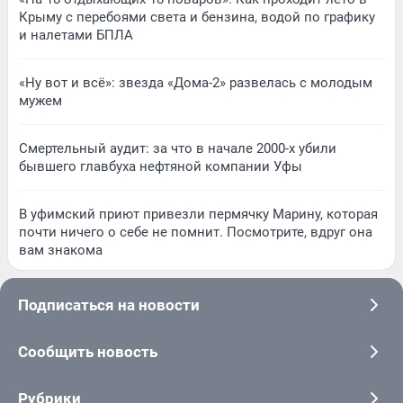
Крыму с перебоями света и бензина, водой по графику
и налетами БПЛА
«Ну вот и всё»: звезда «Дома-2» развелась с молодым
мужем
Смертельный аудит: за что в начале 2000-х убили
бывшего главбуха нефтяной компании Уфы
В уфимский приют привезли пермячку Марину, которая
почти ничего о себе не помнит. Посмотрите, вдруг она
вам знакома
Подписаться на новости
Сообщить новость
Рубрики