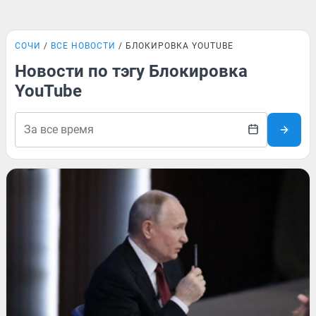
СОЧИ
ВСЕ НОВОСТИ
БЛОКИРОВКА YOUTUBE
Новости по тэгу Блокировка
YouTube