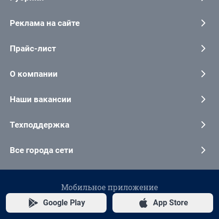
Реклама на сайте
Прайс-лист
О компании
Наши вакансии
Техподдержка
Все города сети
Мобильное приложение
Google Play
App Store