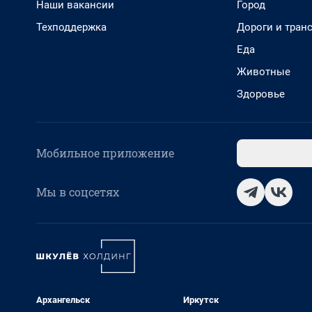
Наши вакансии
Город
Техподдержка
Дороги и тран
Еда
Животные
Здоровье
Мобильное приложение
Мы в соцсетях
Архангельск
Иркутск