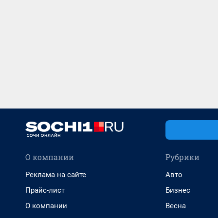
О компании
Рубрики
Реклама на сайте
Авто
Прайс-лист
Бизнес
О компании
Весна