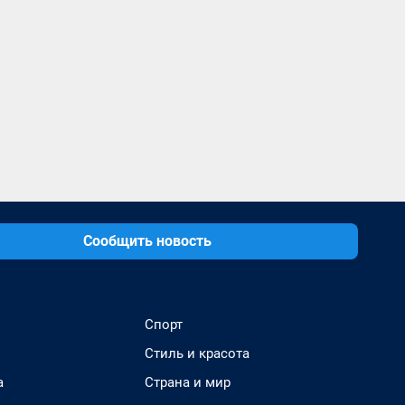
Сообщить новость
Спорт
Стиль и красота
а
Страна и мир