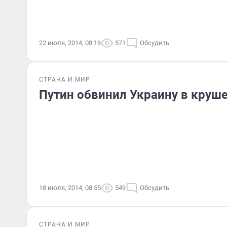
22 июля, 2014, 08:16
571
Обсудить
СТРАНА И МИР
Путин обвинил Украину в круше
18 июля, 2014, 08:55
549
Обсудить
СТРАНА И МИР