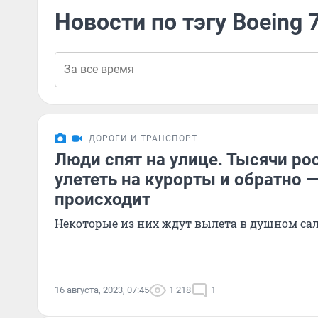
Новости по тэгу Boeing 
ДОРОГИ И ТРАНСПОРТ
Люди спят на улице. Тысячи ро
улететь на курорты и обратно 
происходит
Некоторые из них ждут вылета в душном са
16 августа, 2023, 07:45
1 218
1