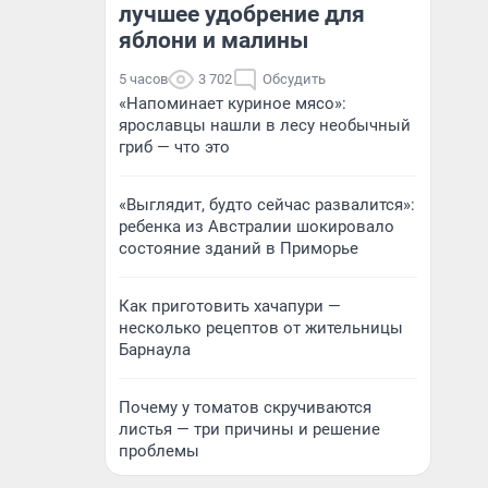
лучшее удобрение для
яблони и малины
5 часов
3 702
Обсудить
«Напоминает куриное мясо»:
ярославцы нашли в лесу необычный
гриб — что это
«Выглядит, будто сейчас развалится»:
ребенка из Австралии шокировало
состояние зданий в Приморье
Как приготовить хачапури —
несколько рецептов от жительницы
Барнаула
Почему у томатов скручиваются
листья — три причины и решение
проблемы