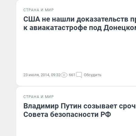
СТРАНА И МИР
США не нашли доказательств п
к авиакатастрофе под Донецко
23 июля, 2014, 09:32
661
Обсудить
СТРАНА И МИР
Владимир Путин созывает сроч
Совета безопасности РФ