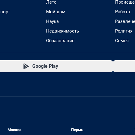
Лето
Происше
спорт
Мой дом
Работа
Наука
Развлеч
Недвижимость
Религия
Образование
Семья
Google Play
Москва
Пермь