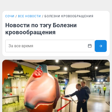
СОЧИ
ВСЕ НОВОСТИ
БОЛЕЗНИ КРОВООБРАЩЕНИЯ
Новости по тэгу Болезни
кровообращения