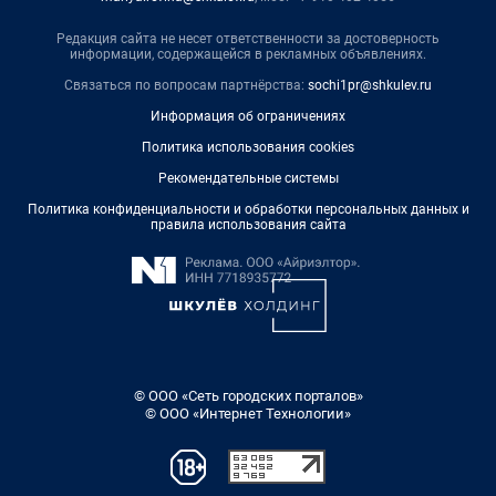
Редакция сайта не несет ответственности за достоверность
информации, содержащейся в рекламных объявлениях.
Связаться по вопросам партнёрства:
sochi1pr@shkulev.ru
Информация об ограничениях
Политика использования cookies
Рекомендательные системы
Политика конфиденциальности и обработки персональных данных и
правила использования сайта
© ООО «Сеть городских порталов»
© ООО «Интернет Технологии»