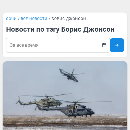
СОЧИ
ВСЕ НОВОСТИ
БОРИС ДЖОНСОН
Новости по тэгу Борис Джонсон