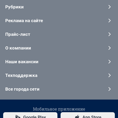
Рубрики
Реклама на сайте
Прайс-лист
О компании
Наши вакансии
Техподдержка
Все города сети
Мобильное приложение
Google Play
App Store