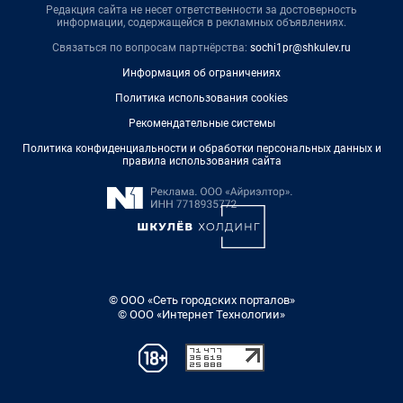
Редакция сайта не несет ответственности за достоверность
информации, содержащейся в рекламных объявлениях.
Связаться по вопросам партнёрства:
sochi1pr@shkulev.ru
Информация об ограничениях
Политика использования cookies
Рекомендательные системы
Политика конфиденциальности и обработки персональных данных и
правила использования сайта
© ООО «Сеть городских порталов»
© ООО «Интернет Технологии»