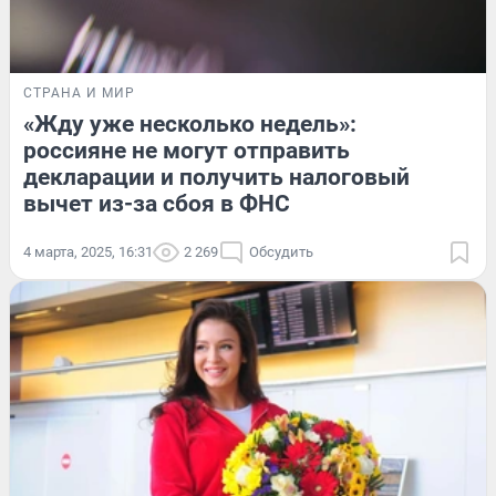
СТРАНА И МИР
«Жду уже несколько недель»:
россияне не могут отправить
декларации и получить налоговый
вычет из-за сбоя в ФНС
4 марта, 2025, 16:31
2 269
Обсудить