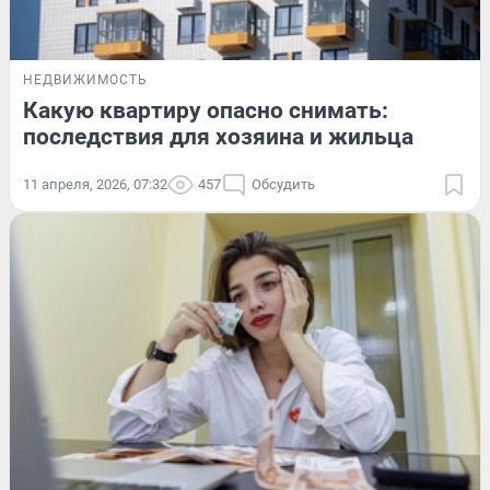
НЕДВИЖИМОСТЬ
Какую квартиру опасно снимать:
последствия для хозяина и жильца
11 апреля, 2026, 07:32
457
Обсудить