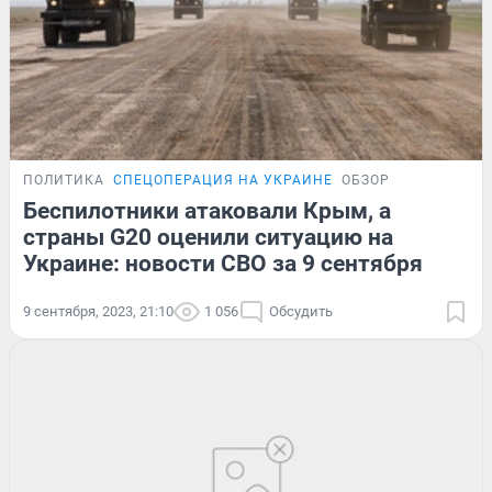
ПОЛИТИКА
СПЕЦОПЕРАЦИЯ НА УКРАИНЕ
ОБЗОР
Беспилотники атаковали Крым, а
страны G20 оценили ситуацию на
Украине: новости СВО за 9 сентября
9 сентября, 2023, 21:10
1 056
Обсудить