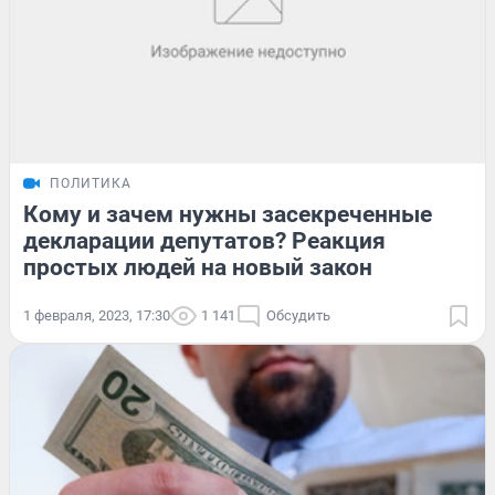
ПОЛИТИКА
Кому и зачем нужны засекреченные
декларации депутатов? Реакция
простых людей на новый закон
1 февраля, 2023, 17:30
1 141
Обсудить