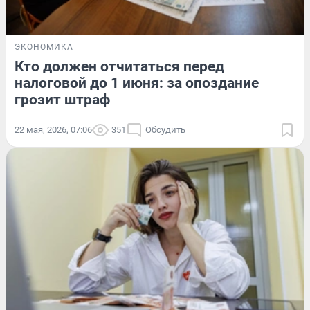
ЭКОНОМИКА
Кто должен отчитаться перед
налоговой до 1 июня: за опоздание
грозит штраф
22 мая, 2026, 07:06
351
Обсудить