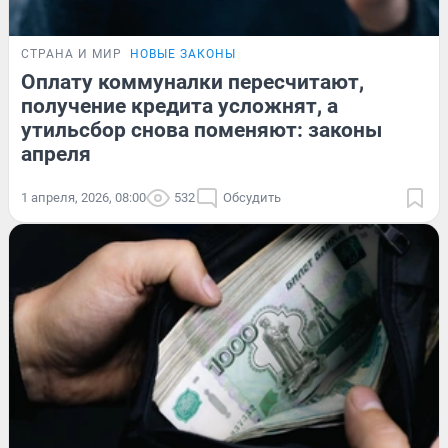
СТРАНА И МИР
НОВЫЕ ЗАКОНЫ
Оплату коммуналки пересчитают,
получение кредита усложнят, а
утильсбор снова поменяют: законы
апреля
1 апреля, 2026, 08:00
532
Обсудить