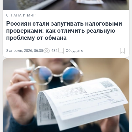
СТРАНА И МИР
Россиян стали запугивать налоговыми
проверками: как отличить реальную
проблему от обмана
8 апреля, 2026, 06:35
432
Обсудить