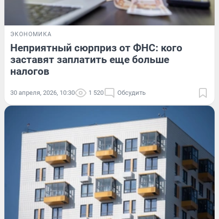
ЭКОНОМИКА
Неприятный сюрприз от ФНС: кого
заставят заплатить еще больше
налогов
30 апреля, 2026, 10:30
1 520
Обсудить