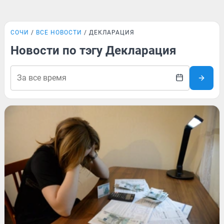
СОЧИ
ВСЕ НОВОСТИ
ДЕКЛАРАЦИЯ
Новости по тэгу Декларация