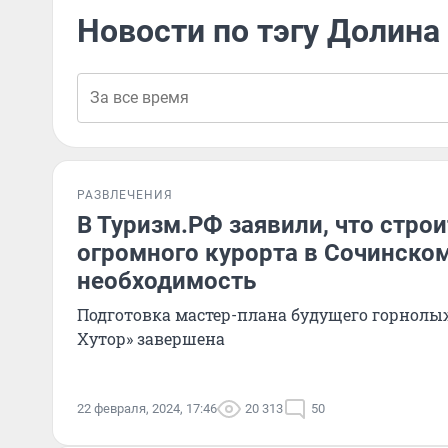
Новости по тэгу Долина
РАЗВЛЕЧЕНИЯ
В Туризм.РФ заявили, что стро
огромного курорта в Сочинско
необходимость
Подготовка мастер-плана будущего горнолы
Хутор» завершена
22 февраля, 2024, 17:46
20 313
50