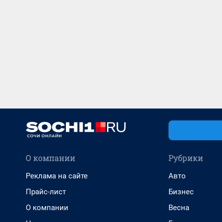
О компании
Рубрики
Реклама на сайте
Авто
Прайс-лист
Бизнес
О компании
Весна