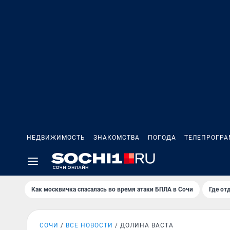
НЕДВИЖИМОСТЬ
ЗНАКОМСТВА
ПОГОДА
ТЕЛЕПРОГР
Как москвичка спасалась во время атаки БПЛА в Сочи
Где от
СОЧИ
ВСЕ НОВОСТИ
ДОЛИНА ВАСТА