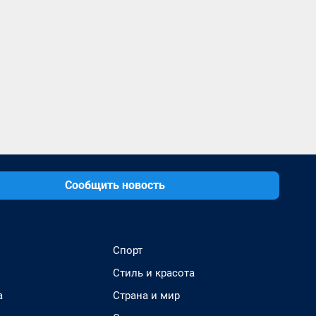
Сообщить новость
Спорт
Стиль и красота
а
Страна и мир