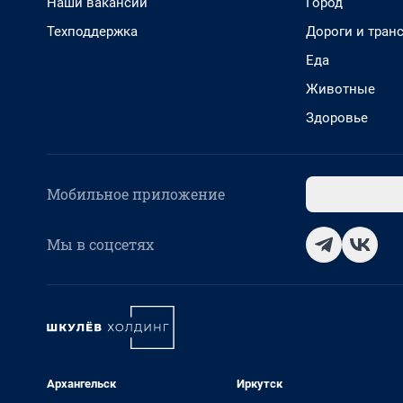
Наши вакансии
Город
Техподдержка
Дороги и тран
Еда
Животные
Здоровье
Мобильное приложение
Мы в соцсетях
Архангельск
Иркутск