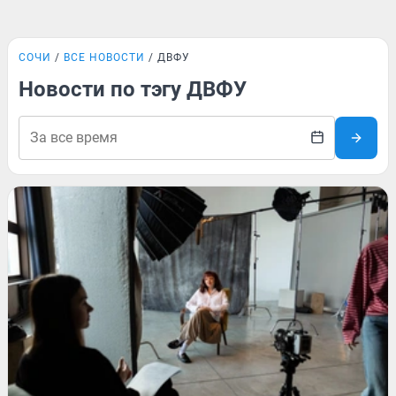
СОЧИ
ВСЕ НОВОСТИ
ДВФУ
Новости по тэгу ДВФУ