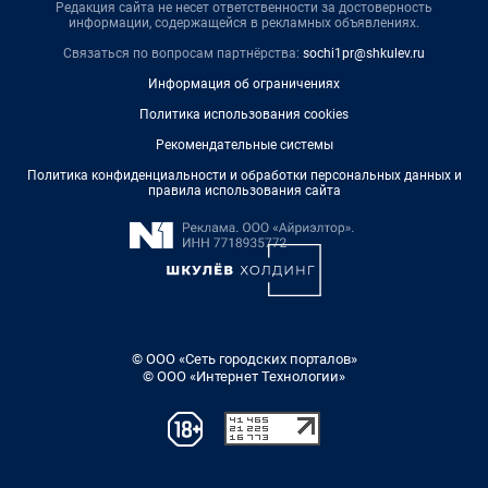
Редакция сайта не несет ответственности за достоверность
информации, содержащейся в рекламных объявлениях.
Связаться по вопросам партнёрства:
sochi1pr@shkulev.ru
Информация об ограничениях
Политика использования cookies
Рекомендательные системы
Политика конфиденциальности и обработки персональных данных и
правила использования сайта
© ООО «Сеть городских порталов»
© ООО «Интернет Технологии»