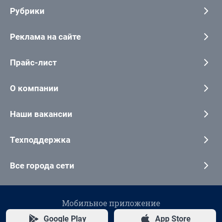
Рубрики
Реклама на сайте
Прайс-лист
О компании
Наши вакансии
Техподдержка
Все города сети
Мобильное приложение
Google Play
App Store