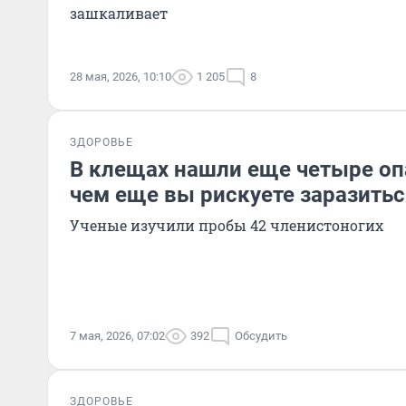
зашкаливает
28 мая, 2026, 10:10
1 205
8
ЗДОРОВЬЕ
В клещах нашли еще четыре оп
чем еще вы рискуете заразитьс
Ученые изучили пробы 42 членистоногих
7 мая, 2026, 07:02
392
Обсудить
ЗДОРОВЬЕ