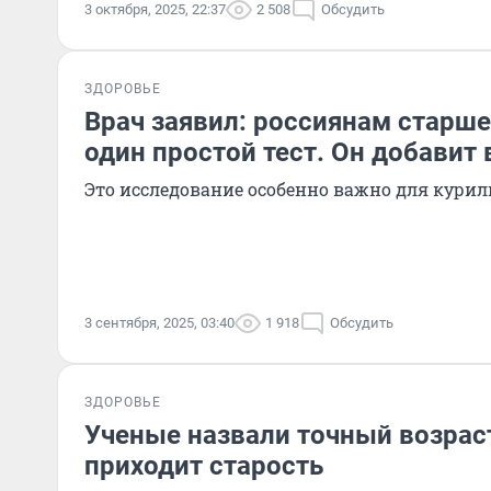
3 октября, 2025, 22:37
2 508
Обсудить
ЗДОРОВЬЕ
Врач заявил: россиянам старше
один простой тест. Он добавит 
Это исследование особенно важно для кури
3 сентября, 2025, 03:40
1 918
Обсудить
ЗДОРОВЬЕ
Ученые назвали точный возраст
приходит старость