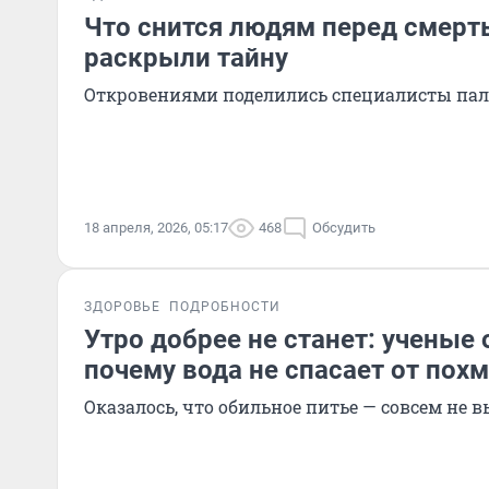
Что снится людям перед смерт
раскрыли тайну
Откровениями поделились специалисты па
18 апреля, 2026, 05:17
468
Обсудить
ЗДОРОВЬЕ
ПОДРОБНОСТИ
Утро добрее не станет: ученые
почему вода не спасает от пох
Оказалось, что обильное питье — совсем не 