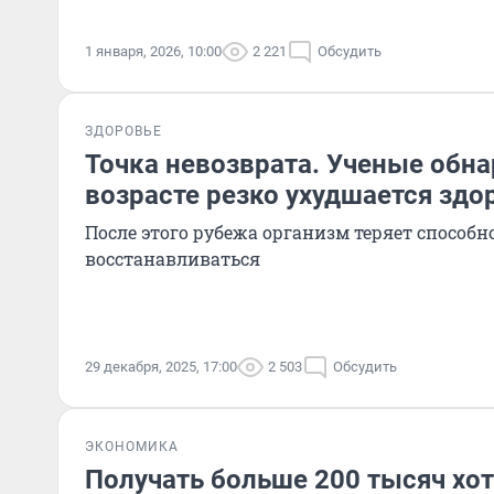
1 января, 2026, 10:00
2 221
Обсудить
ЗДОРОВЬЕ
Точка невозврата. Ученые обна
возрасте резко ухудшается здо
После этого рубежа организм теряет способ
восстанавливаться
29 декабря, 2025, 17:00
2 503
Обсудить
ЭКОНОМИКА
Получать больше 200 тысяч хо