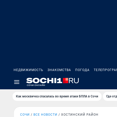
НЕДВИЖИМОСТЬ
ЗНАКОМСТВА
ПОГОДА
ТЕЛЕПРОГР
Как москвичка спасалась во время атаки БПЛА в Сочи
Где от
СОЧИ
ВСЕ НОВОСТИ
ХОСТИНСКИЙ РАЙОН