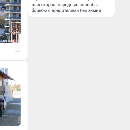
ваш огород: народные способы
борьбы с вредителями без химии