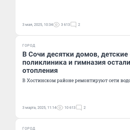
3 мая, 2025, 10:34
3 613
2
ГОРОД
В Сочи десятки домов, детские
поликлиника и гимназия остали
отопления
В Хостинском районе ремонтируют сети во
3 марта, 2025, 11:14
10 613
2
ГОРОД