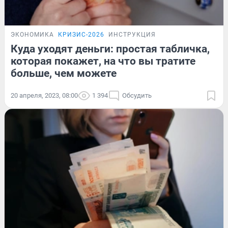
ЭКОНОМИКА
КРИЗИС-2026
ИНСТРУКЦИЯ
Куда уходят деньги: простая табличка,
которая покажет, на что вы тратите
больше, чем можете
20 апреля, 2023, 08:00
1 394
Обсудить