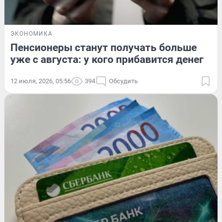
ЭКОНОМИКА
Пенсионеры станут получать больше
уже с августа: у кого прибавится денег
12 июля, 2026, 05:56
394
Обсудить