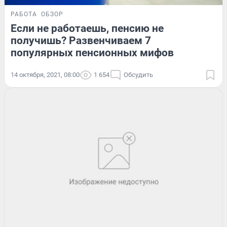
РАБОТА
ОБЗОР
Если не работаешь, пенсию не
получишь? Развенчиваем 7
популярных пенсионных мифов
14 октября, 2021, 08:00
1 654
Обсудить