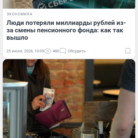
ЭКОНОМИКА
Люди потеряли миллиарды рублей из-
за смены пенсионного фонда: как так
вышло
25 июня, 2026, 10:05
480
Обсудить