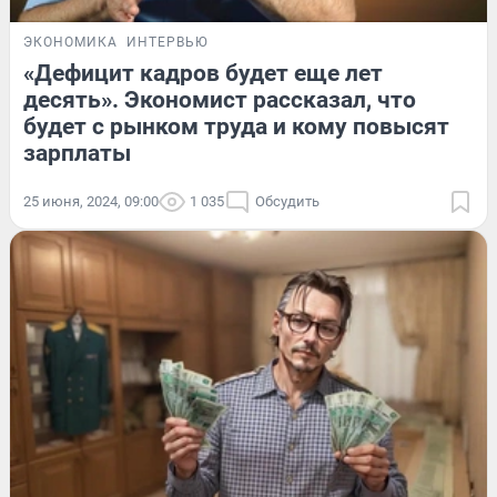
ЭКОНОМИКА
ИНТЕРВЬЮ
«Дефицит кадров будет еще лет
десять». Экономист рассказал, что
будет с рынком труда и кому повысят
зарплаты
25 июня, 2024, 09:00
1 035
Обсудить