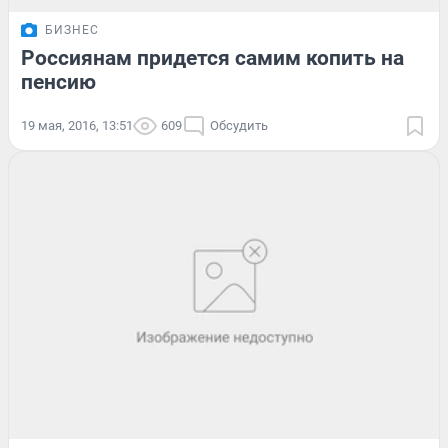
БИЗНЕС
Россиянам придется самим копить на
пенсию
19 мая, 2016, 13:51
609
Обсудить