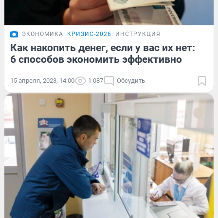
ЭКОНОМИКА
КРИЗИС-2026
ИНСТРУКЦИЯ
Как накопить денег, если у вас их нет:
6 способов экономить эффективно
15 апреля, 2023, 14:00
1 087
Обсудить