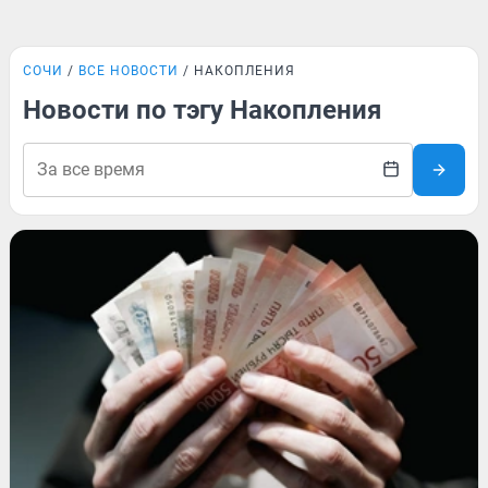
СОЧИ
ВСЕ НОВОСТИ
НАКОПЛЕНИЯ
Новости по тэгу Накопления