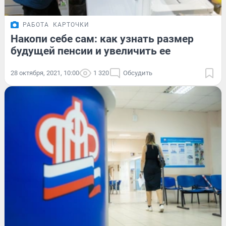
РАБОТА
КАРТОЧКИ
Накопи себе сам: как узнать размер
будущей пенсии и увеличить ее
28 октября, 2021, 10:00
1 320
Обсудить