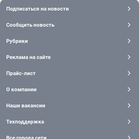
Подписаться на новости
Сообщить новость
Рубрики
Реклама на сайте
Прайс-лист
О компании
Наши вакансии
Техподдержка
Все города сети