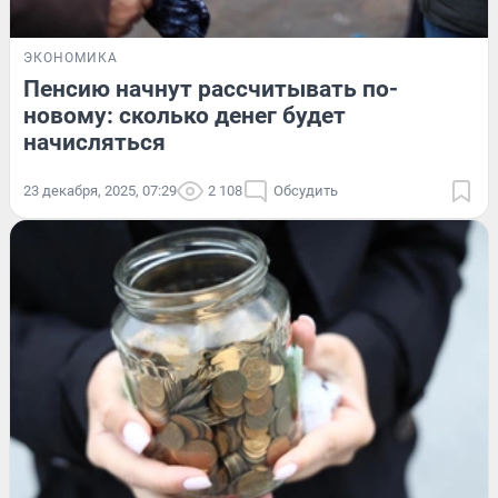
ЭКОНОМИКА
Пенсию начнут рассчитывать по-
новому: сколько денег будет
начисляться
23 декабря, 2025, 07:29
2 108
Обсудить