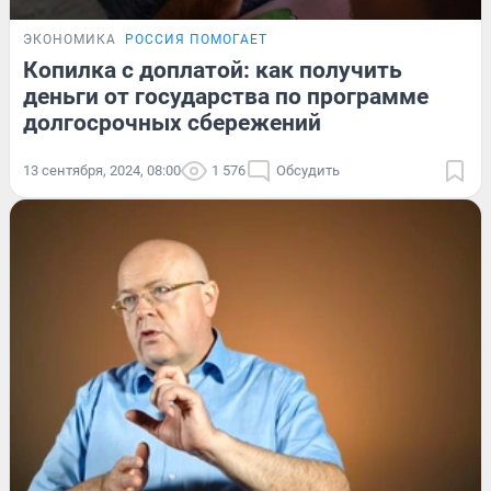
ЭКОНОМИКА
РОССИЯ ПОМОГАЕТ
Копилка с доплатой: как получить
деньги от государства по программе
долгосрочных сбережений
13 сентября, 2024, 08:00
1 576
Обсудить