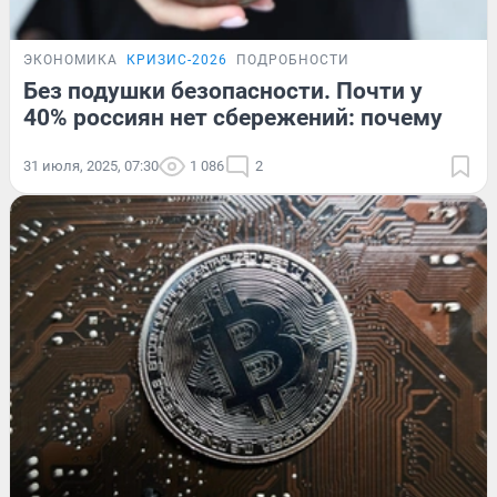
ЭКОНОМИКА
КРИЗИС-2026
ПОДРОБНОСТИ
Без подушки безопасности. Почти у
40% россиян нет сбережений: почему
31 июля, 2025, 07:30
1 086
2