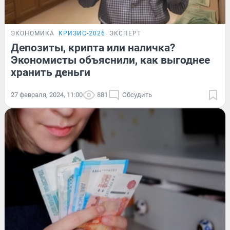
ЭКОНОМИКА
КРИЗИС-2026
ЭКСПЕРТ
Депозиты, крипта или наличка?
Экономисты объяснили, как выгоднее
хранить деньги
27 февраля, 2024, 11:00
881
Обсудить