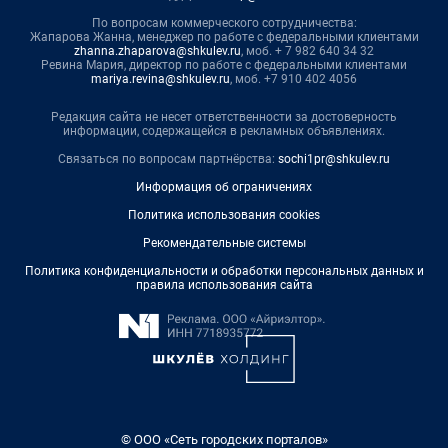
По вопросам коммерческого сотрудничества:
Жапарова Жанна, менеджер по работе с федеральными клиентами
zhanna.zhaparova@shkulev.ru
, моб. + 7 982 640 34 32
Ревина Мария, директор по работе с федеральными клиентами
mariya.revina@shkulev.ru
, моб. +7 910 402 4056
Редакция сайта не несет ответственности за достоверность
информации, содержащейся в рекламных объявлениях.
Связаться по вопросам партнёрства:
sochi1pr@shkulev.ru
Информация об ограничениях
Политика использования cookies
Рекомендательные системы
Политика конфиденциальности и обработки персональных данных и
правила использования сайта
© ООО «Сеть городских порталов»