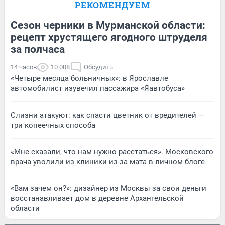
РЕКОМЕНДУЕМ
Сезон черники в Мурманской области:
рецепт хрустящего ягодного штруделя
за полчаса
14 часов
10 008
Обсудить
«Четыре месяца больничных»: в Ярославле
автомобилист изувечил пассажира «Яавтобуса»
Слизни атакуют: как спасти цветник от вредителей —
три копеечных способа
«Мне сказали, что нам нужно расстаться». Московского
врача уволили из клиники из-за мата в личном блоге
«Вам зачем он?»: дизайнер из Москвы за свои деньги
восстанавливает дом в деревне Архангельской
области