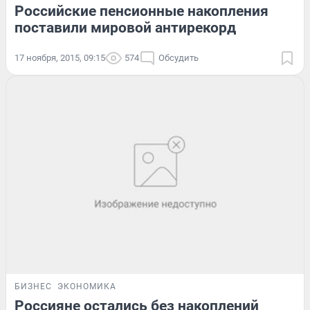
Российские пенсионные накопления
поставили мировой антирекорд
17 ноября, 2015, 09:15
574
Обсудить
БИЗНЕС
ЭКОНОМИКА
Россияне остались без накоплений