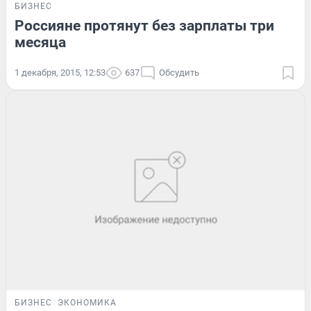
БИЗНЕС
Россияне протянут без зарплаты три
месяца
1 декабря, 2015, 12:53
637
Обсудить
БИЗНЕС
ЭКОНОМИКА