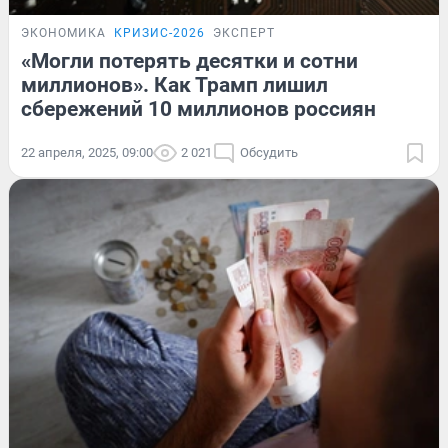
ЭКОНОМИКА
КРИЗИС-2026
ЭКСПЕРТ
«Могли потерять десятки и сотни
миллионов». Как Трамп лишил
сбережений 10 миллионов россиян
22 апреля, 2025, 09:00
2 021
Обсудить