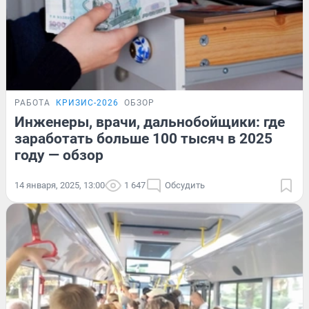
РАБОТА
КРИЗИС-2026
ОБЗОР
Инженеры, врачи, дальнобойщики: где
заработать больше 100 тысяч в 2025
году — обзор
14 января, 2025, 13:00
1 647
Обсудить