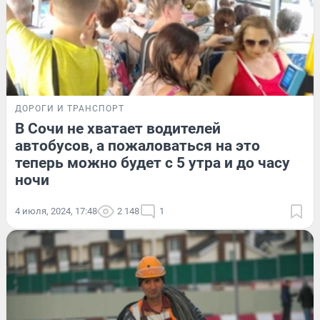
ДОРОГИ И ТРАНСПОРТ
В Сочи не хватает водителей
автобусов, а пожаловаться на это
теперь можно будет с 5 утра и до часу
ночи
4 июля, 2024, 17:48
2 148
1