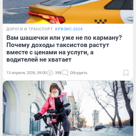
ДОРОГИ И ТРАНСПОРТ
КРИЗИС-2026
Вам шашечки или уже не по карману?
Почему доходы таксистов растут
вместе с ценами на услуги, а
водителей не хватает
13 апреля, 2026, 09:00
398
Обсудить