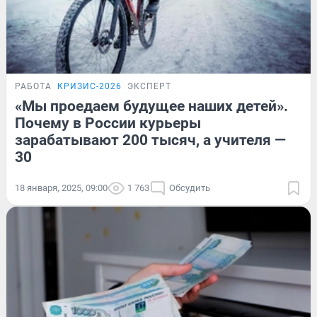
РАБОТА
КРИЗИС-2026
ЭКСПЕРТ
«Мы проедаем будущее наших детей».
Почему в России курьеры
зарабатывают 200 тысяч, а учителя —
30
18 января, 2025, 09:00
1 763
Обсудить