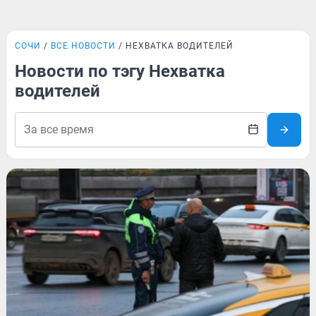
СОЧИ
ВСЕ НОВОСТИ
НЕХВАТКА ВОДИТЕЛЕЙ
Новости по тэгу Нехватка
водителей