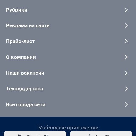
Рубрики
Реклама на сайте
Прайс-лист
О компании
Наши вакансии
Техподдержка
Все города сети
Мобильное приложение