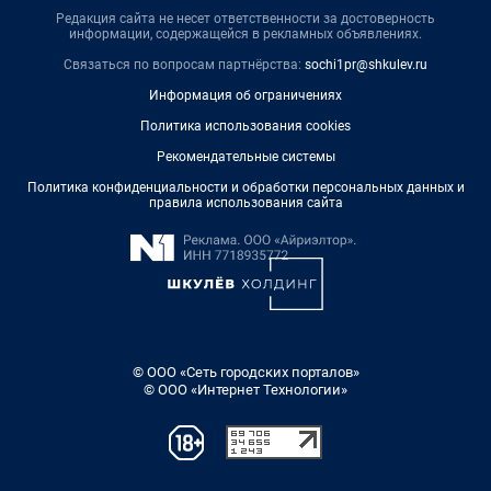
Редакция сайта не несет ответственности за достоверность
информации, содержащейся в рекламных объявлениях.
Связаться по вопросам партнёрства:
sochi1pr@shkulev.ru
Информация об ограничениях
Политика использования cookies
Рекомендательные системы
Политика конфиденциальности и обработки персональных данных и
правила использования сайта
© ООО «Сеть городских порталов»
© ООО «Интернет Технологии»