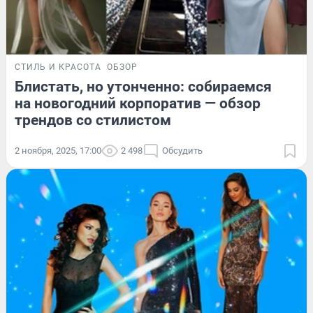
СТИЛЬ И КРАСОТА
ОБЗОР
Блистать, но утонченно: собираемся
на новогодний корпоратив — обзор
трендов со стилистом
2 ноября, 2025, 17:00
2 498
Обсудить