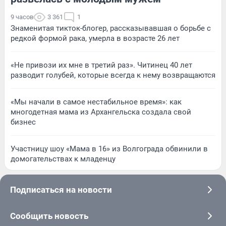
9 часов
3 361
1
Знаменитая тикток-блогер, рассказывавшая о борьбе с
редкой формой рака, умерла в возрасте 26 лет
«Не привози их мне в третий раз». Читинец 40 лет
разводит голубей, которые всегда к нему возвращаются
«Мы начали в самое нестабильное время»: как
многодетная мама из Архангельска создала свой
бизнес
Участницу шоу «Мама в 16» из Волгограда обвинили в
домогательствах к младенцу
Подписаться на новости
Сообщить новость