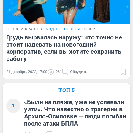
СТИЛЬ И КРАСОТА
МОДНЫЕ СОВЕТЫ
ОБЗОР
Грудь вырвалась наружу: что точно не
стоит надевать на новогодний
корпоратив, если вы хотите сохранить
работу
21 декабря, 2022, 17:00
961
Обсудить
ТОП 5
«Были на пляже, уже не успевали
1
уйти». Что известно о трагедии в
Архипо-Осиповке — люди погибли
после атаки БПЛА