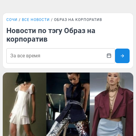
СОЧИ
ВСЕ НОВОСТИ
ОБРАЗ НА КОРПОРАТИВ
Новости по тэгу Образ на
корпоратив