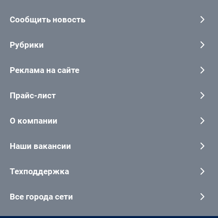
Сообщить новость
Рубрики
Реклама на сайте
Прайс-лист
О компании
Наши вакансии
Техподдержка
Все города сети