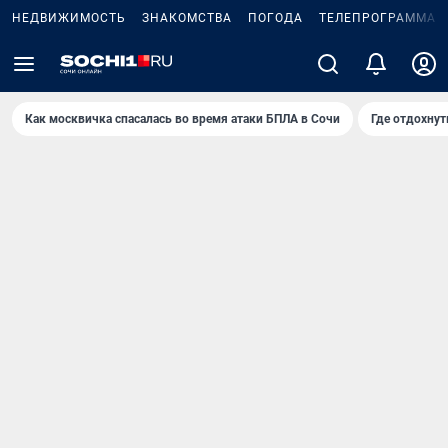
НЕДВИЖИМОСТЬ
ЗНАКОМСТВА
ПОГОДА
ТЕЛЕПРОГРАММА
Как москвичка спасалась во время атаки БПЛА в Сочи
Где отдохнут