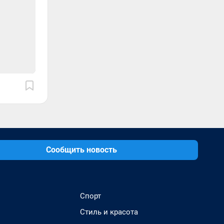
Сообщить новость
Спорт
Стиль и красота