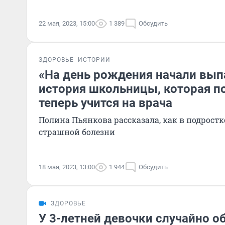
22 мая, 2023, 15:00
1 389
Обсудить
ЗДОРОВЬЕ
ИСТОРИИ
«На день рождения начали вып
история школьницы, которая п
теперь учится на врача
Полина Пьянкова рассказала, как в подростк
страшной болезни
18 мая, 2023, 13:00
1 944
Обсудить
ЗДОРОВЬЕ
У 3-летней девочки случайно 