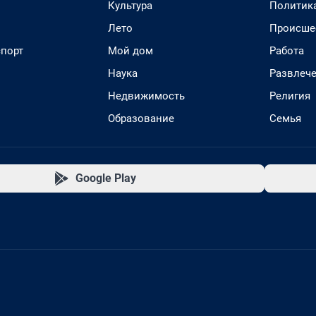
Культура
Политик
Лето
Происше
спорт
Мой дом
Работа
Наука
Развлеч
Недвижимость
Религия
Образование
Семья
Google Play