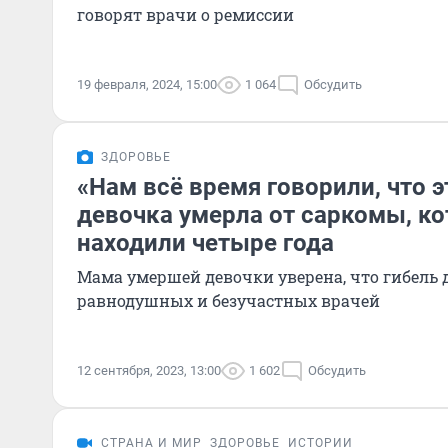
говорят врачи о ремиссии
19 февраля, 2024, 15:00
1 064
Обсудить
ЗДОРОВЬЕ
«Нам всё время говорили, что э
девочка умерла от саркомы, ко
находили четыре года
Мама умершей девочки уверена, что гибель 
равнодушных и безучастных врачей
12 сентября, 2023, 13:00
1 602
Обсудить
СТРАНА И МИР
ЗДОРОВЬЕ
ИСТОРИИ