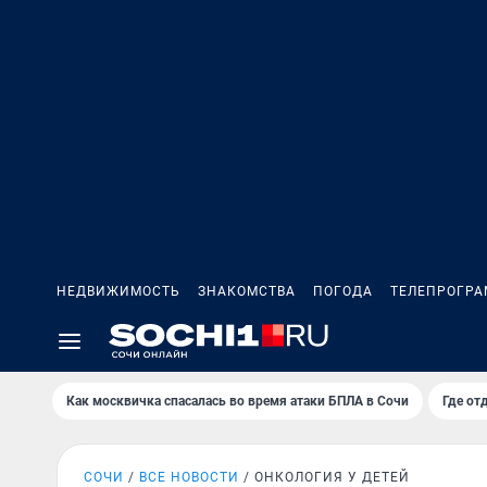
НЕДВИЖИМОСТЬ
ЗНАКОМСТВА
ПОГОДА
ТЕЛЕПРОГР
Как москвичка спасалась во время атаки БПЛА в Сочи
Где от
СОЧИ
ВСЕ НОВОСТИ
ОНКОЛОГИЯ У ДЕТЕЙ