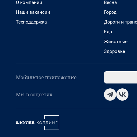
О компании
Весна
Наши вакансии
Город
Техподдержка
Дороги и тран
Еда
Животные
Здоровье
Мобильное приложение
Мы в соцсетях