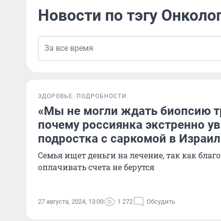
Новости по тэгу Онколог
ЗДОРОВЬЕ
ПОДРОБНОСТИ
«Мы не могли ждать биопсию т
почему россиянка экстренно ув
подростка с саркомой в Израил
Семья ищет деньги на лечение, так как бла
оплачивать счета не берутся
27 августа, 2024, 13:00
1 272
Обсудить